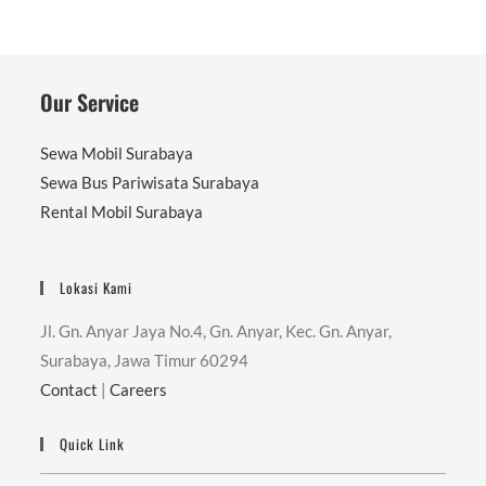
Our Service
Sewa Mobil Surabaya
Sewa Bus Pariwisata Surabaya
Rental Mobil Surabaya
Lokasi Kami
Jl. Gn. Anyar Jaya No.4, Gn. Anyar, Kec. Gn. Anyar,
Surabaya, Jawa Timur 60294
Contact
|
Careers
Quick Link