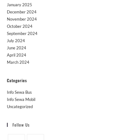
January 2025
December 2024
November 2024
October 2024
September 2024
July 2024
June 2024
April 2024
March 2024
Categories
Info Sewa Bus
Info Sewa Mobil
Uncategorized
Follow Us