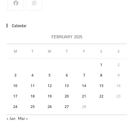
Calendar
FEBRUARY 2025
M
T
W
T
F
S
S
1
2
3
4
5
6
7
8
9
10
11
12
13
14
15
16
17
18
19
20
21
22
23
24
25
26
27
28
« Jan
Mar »