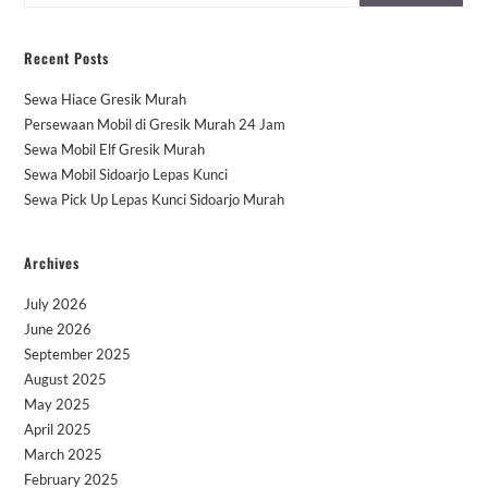
Recent Posts
Sewa Hiace Gresik Murah
Persewaan Mobil di Gresik Murah 24 Jam
Sewa Mobil Elf Gresik Murah
Sewa Mobil Sidoarjo Lepas Kunci
Sewa Pick Up Lepas Kunci Sidoarjo Murah
Archives
July 2026
June 2026
September 2025
August 2025
May 2025
April 2025
March 2025
February 2025