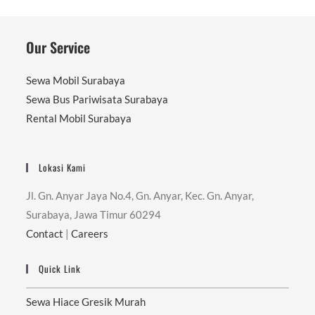
Our Service
Sewa Mobil Surabaya
Sewa Bus Pariwisata Surabaya
Rental Mobil Surabaya
Lokasi Kami
Jl. Gn. Anyar Jaya No.4, Gn. Anyar, Kec. Gn. Anyar,
Surabaya, Jawa Timur 60294
Contact
|
Careers
Quick Link
Sewa Hiace Gresik Murah