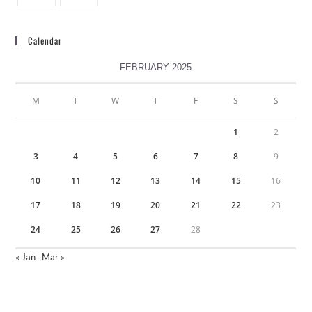
Calendar
FEBRUARY 2025
M
T
W
T
F
S
S
1
2
3
4
5
6
7
8
9
10
11
12
13
14
15
16
17
18
19
20
21
22
23
24
25
26
27
28
« Jan
Mar »