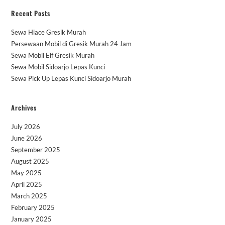
Recent Posts
Sewa Hiace Gresik Murah
Persewaan Mobil di Gresik Murah 24 Jam
Sewa Mobil Elf Gresik Murah
Sewa Mobil Sidoarjo Lepas Kunci
Sewa Pick Up Lepas Kunci Sidoarjo Murah
Archives
July 2026
June 2026
September 2025
August 2025
May 2025
April 2025
March 2025
February 2025
January 2025