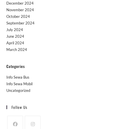
December 2024
November 2024
October 2024
September 2024
July 2024
June 2024
April 2024
March 2024
Categories
Info Sewa Bus
Info Sewa Mobil
Uncategorized
Follow Us