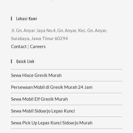
Lokasi Kami
Jl. Gn. Anyar Jaya No.4, Gn. Anyar, Kec. Gn. Anyar,
Surabaya, Jawa Timur 60294
Contact
|
Careers
Quick Link
Sewa Hiace Gresik Murah
Persewaan Mobil di Gresik Murah 24 Jam
Sewa Mobil Elf Gresik Murah
Sewa Mobil Sidoarjo Lepas Kunci
Sewa Pick Up Lepas Kunci Sidoarjo Murah