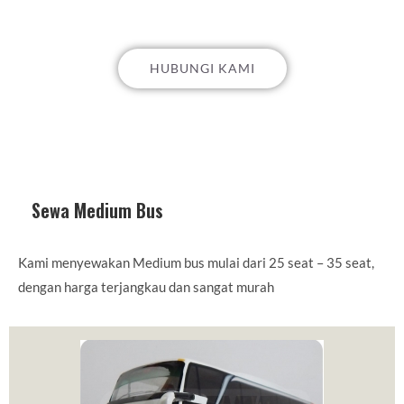
HUBUNGI KAMI
Sewa Medium Bus
Kami menyewakan Medium bus mulai dari 25 seat – 35 seat,
dengan harga terjangkau dan sangat murah