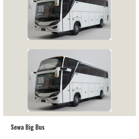
Sewa Big Bus