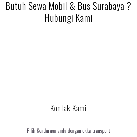
Butuh Sewa Mobil & Bus Surabaya ?
Hubungi Kami
Kontak Kami
Pilih Kendaraan anda dengan okka transport