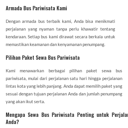
Armada Bus Pariwisata Kami
Dengan armada bus terbaik kami, Anda bisa menikmati
perjalanan yang nyaman tanpa perlu khawatir tentang
kendaraan. Setiap bus kami dirawat secara berkala untuk
memastikan keamanan dan kenyamanan penumpang.
Pilihan Paket Sewa Bus Pariwisata
Kami menawarkan berbagai pilihan paket sewa bus
pariwisata, mulai dari perjalanan satu hari hingga perjalanan
lintas kota yang lebih panjang. Anda dapat memilih paket yang
sesuai dengan tujuan perjalanan Anda dan jumlah penumpang
yang akan ikut serta.
Mengapa Sewa Bus Pariwisata Penting untuk Perjala
Anda?