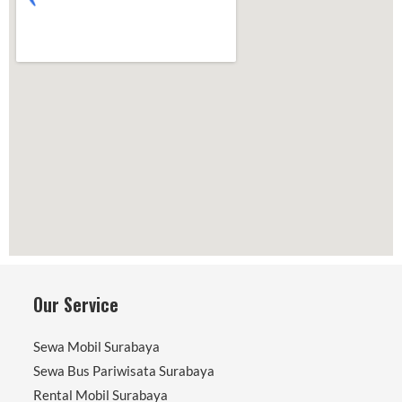
Our Service
Sewa Mobil Surabaya
Sewa Bus Pariwisata Surabaya
Rental Mobil Surabaya