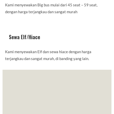
Kami menyewakan Big bus mulai dari 45 seat – 59 seat,
dengan harga terjangkau dan sangat murah
Sewa Elf/Hiace
Kami menyewakan Elf dan sewa hiace dengan harga
terjangkau dan sangat murah, di banding yang lain.