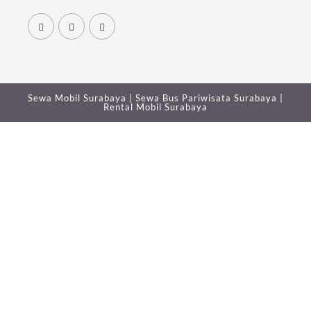
Sewa Mobil Surabaya
|
Sewa Bus Pariwisata Surabaya
|
Rental Mobil Surabaya