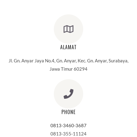
ALAMAT
Jl. Gn. Anyar Jaya No.4, Gn. Anyar, Kec. Gn. Anyar, Surabaya,
Jawa Timur 60294
PHONE
0813-3460-3687
0813-355-11124