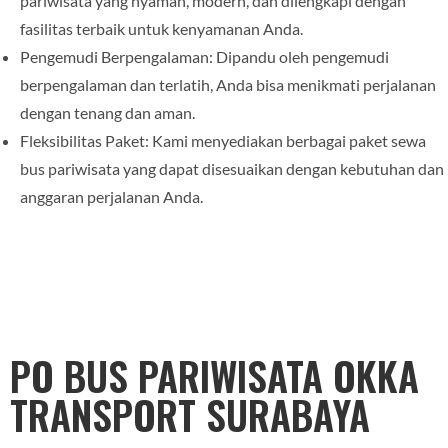
pariwisata yang nyaman, modern, dan dilengkapi dengan
fasilitas terbaik untuk kenyamanan Anda.
Pengemudi Berpengalaman: Dipandu oleh pengemudi
berpengalaman dan terlatih, Anda bisa menikmati perjalanan
dengan tenang dan aman.
Fleksibilitas Paket: Kami menyediakan berbagai paket sewa
bus pariwisata yang dapat disesuaikan dengan kebutuhan dan
anggaran perjalanan Anda.
PO BUS PARIWISATA OKKA
TRANSPORT SURABAYA