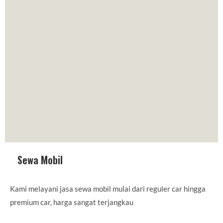
Sewa Mobil
Kami melayani jasa sewa mobil mulai dari reguler car hingga
premium car, harga sangat terjangkau