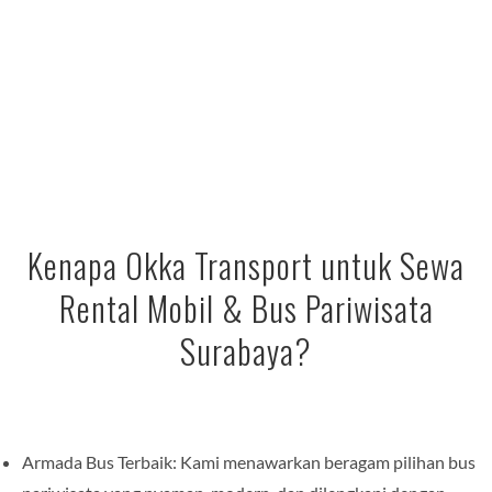
Kenapa Okka Transport untuk Sewa
Rental Mobil & Bus Pariwisata
Surabaya?
Armada Bus Terbaik: Kami menawarkan beragam pilihan bus