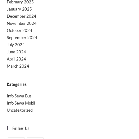
February 2025
January 2025
December 2024
November 2024
October 2024
September 2024
July 2024
June 2024
April 2024
March 2024
Categories
Info Sewa Bus
Info Sewa Mobil
Uncategorized
Follow Us