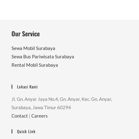
Our Service
Sewa Mobil Surabaya
Sewa Bus Pariwisata Surabaya
Rental Mobil Surabaya
Lokasi Kami
Jl. Gn. Anyar Jaya No.4, Gn. Anyar, Kec. Gn. Anyar,
Surabaya, Jawa Timur 60294
Contact
|
Careers
Quick Link