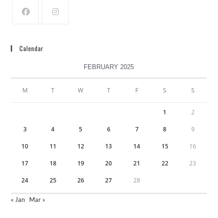
Calendar
FEBRUARY 2025
M
T
W
T
F
S
S
1
2
3
4
5
6
7
8
9
10
11
12
13
14
15
16
17
18
19
20
21
22
23
24
25
26
27
28
« Jan
Mar »