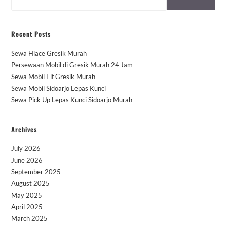
Recent Posts
Sewa Hiace Gresik Murah
Persewaan Mobil di Gresik Murah 24 Jam
Sewa Mobil Elf Gresik Murah
Sewa Mobil Sidoarjo Lepas Kunci
Sewa Pick Up Lepas Kunci Sidoarjo Murah
Archives
July 2026
June 2026
September 2025
August 2025
May 2025
April 2025
March 2025