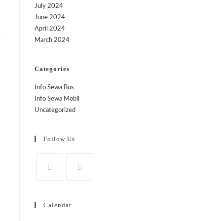
July 2024
June 2024
April 2024
March 2024
Categories
Info Sewa Bus
Info Sewa Mobil
Uncategorized
Follow Us
Calendar