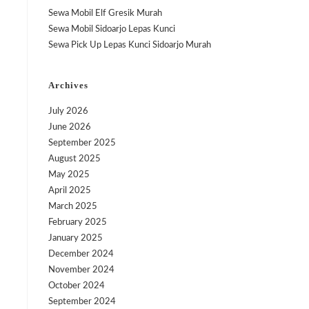
Sewa Mobil Elf Gresik Murah
Sewa Mobil Sidoarjo Lepas Kunci
Sewa Pick Up Lepas Kunci Sidoarjo Murah
Archives
July 2026
June 2026
September 2025
August 2025
May 2025
April 2025
March 2025
February 2025
January 2025
December 2024
November 2024
October 2024
September 2024