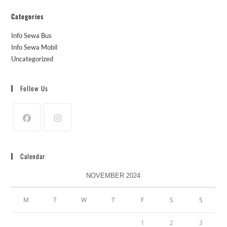
Categories
Info Sewa Bus
Info Sewa Mobil
Uncategorized
Follow Us
Calendar
NOVEMBER 2024
M
T
W
T
F
S
S
1
2
3