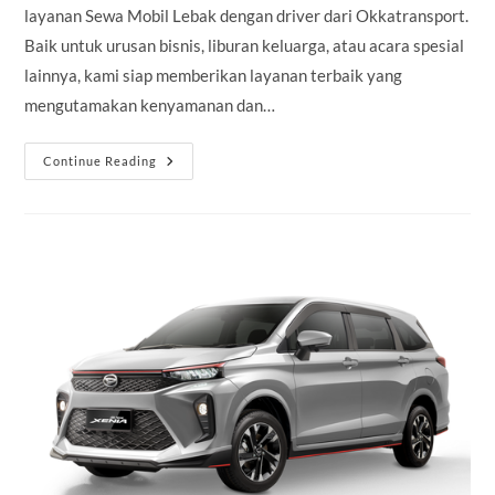
layanan Sewa Mobil Lebak dengan driver dari Okkatransport.
Baik untuk urusan bisnis, liburan keluarga, atau acara spesial
lainnya, kami siap memberikan layanan terbaik yang
mengutamakan kenyamanan dan…
Sewa
Continue Reading
Mobil
Lebak
Dengan
Driver