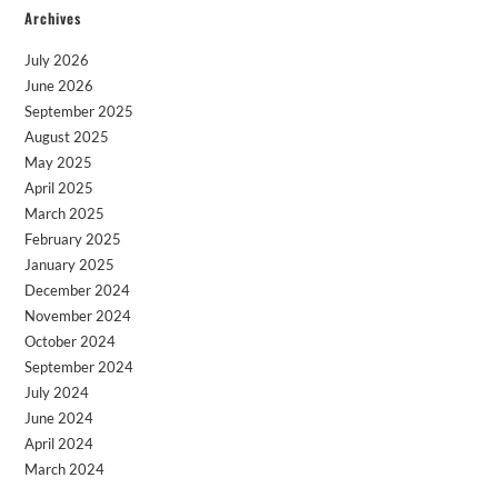
Archives
July 2026
June 2026
September 2025
August 2025
May 2025
April 2025
March 2025
February 2025
January 2025
December 2024
November 2024
October 2024
September 2024
July 2024
June 2024
April 2024
March 2024