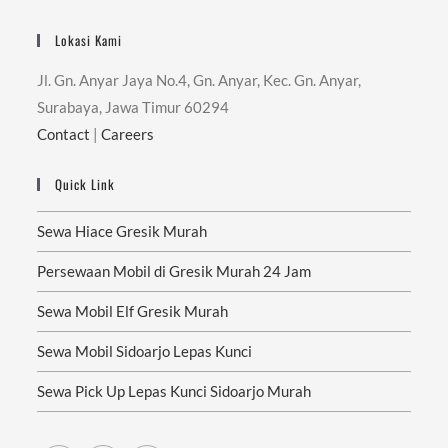
Lokasi Kami
Jl. Gn. Anyar Jaya No.4, Gn. Anyar, Kec. Gn. Anyar,
Surabaya, Jawa Timur 60294
Contact
|
Careers
Quick Link
Sewa Hiace Gresik Murah
Persewaan Mobil di Gresik Murah 24 Jam
Sewa Mobil Elf Gresik Murah
Sewa Mobil Sidoarjo Lepas Kunci
Sewa Pick Up Lepas Kunci Sidoarjo Murah