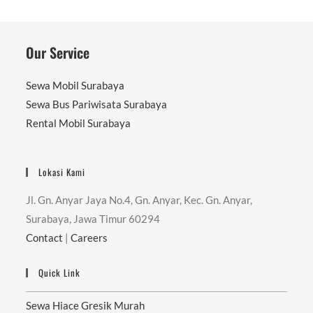
Our Service
Sewa Mobil Surabaya
Sewa Bus Pariwisata Surabaya
Rental Mobil Surabaya
Lokasi Kami
Jl. Gn. Anyar Jaya No.4, Gn. Anyar, Kec. Gn. Anyar,
Surabaya, Jawa Timur 60294
Contact
|
Careers
Quick Link
Sewa Hiace Gresik Murah