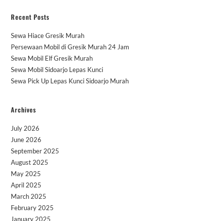
Recent Posts
Sewa Hiace Gresik Murah
Persewaan Mobil di Gresik Murah 24 Jam
Sewa Mobil Elf Gresik Murah
Sewa Mobil Sidoarjo Lepas Kunci
Sewa Pick Up Lepas Kunci Sidoarjo Murah
Archives
July 2026
June 2026
September 2025
August 2025
May 2025
April 2025
March 2025
February 2025
January 2025