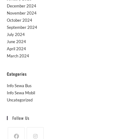
December 2024
November 2024
October 2024
September 2024
July 2024
June 2024
April 2024
March 2024
Categories
Info Sewa Bus
Info Sewa Mobil
Uncategorized
Follow Us