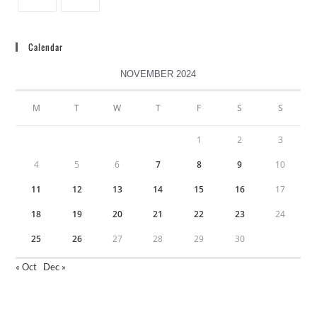
Calendar
NOVEMBER 2024
M
T
W
T
F
S
S
1
2
3
4
5
6
7
8
9
10
11
12
13
14
15
16
17
18
19
20
21
22
23
24
25
26
27
28
29
30
« Oct
Dec »