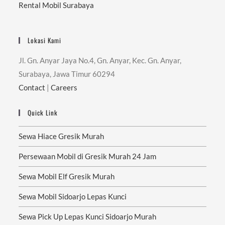
Rental Mobil Surabaya
Lokasi Kami
Jl. Gn. Anyar Jaya No.4, Gn. Anyar, Kec. Gn. Anyar,
Surabaya, Jawa Timur 60294
Contact
|
Careers
Quick Link
Sewa Hiace Gresik Murah
Persewaan Mobil di Gresik Murah 24 Jam
Sewa Mobil Elf Gresik Murah
Sewa Mobil Sidoarjo Lepas Kunci
Sewa Pick Up Lepas Kunci Sidoarjo Murah