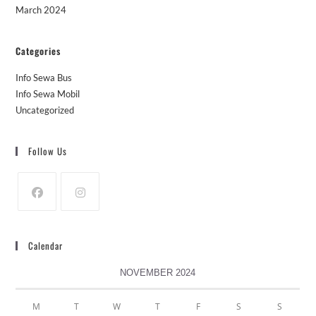
March 2024
Categories
Info Sewa Bus
Info Sewa Mobil
Uncategorized
Follow Us
Calendar
NOVEMBER 2024
M
T
W
T
F
S
S