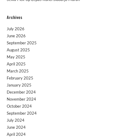
Archives
July 2026
June 2026
September 2025
August 2025
May 2025
April 2025
March 2025
February 2025
January 2025
December 2024
November 2024
October 2024
September 2024
July 2024
June 2024
April 2024