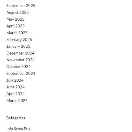
September 2025
August 2025
May 2025
April 2025
March 2025
February 2025
January 2025
December 2024
November 2024
October 2024
September 2024
July 2024
June 2024
April 2024
March 2024
Categories
Info Sewa Bus