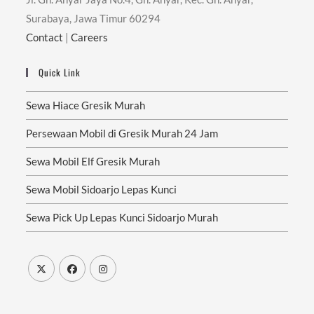
Surabaya, Jawa Timur 60294
Contact
|
Careers
Quick Link
Sewa Hiace Gresik Murah
Persewaan Mobil di Gresik Murah 24 Jam
Sewa Mobil Elf Gresik Murah
Sewa Mobil Sidoarjo Lepas Kunci
Sewa Pick Up Lepas Kunci Sidoarjo Murah