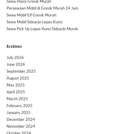
Sewa Hiace Gresik Murah
Persewaan Mobil di Gresik Murah 24 Jam
Sewa Mobil Elf Gresik Murah
Sewa Mobil Sidoarjo Lepas Kunci
Sewa Pick Up Lepas Kunci Sidoarjo Murah
Archives
July 2026
June 2026
September 2025
August 2025
May 2025
April 2025
March 2025
February 2025
January 2025
December 2024
November 2024
October 2024