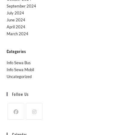
September 2024
July 2024
June 2024
April 2024
March 2024
Categories
Info Sewa Bus
Info Sewa Mobil
Uncategorized
Follow Us
Calendar