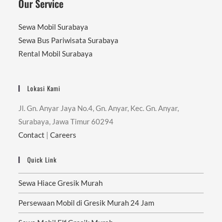
Our Service
Sewa Mobil Surabaya
Sewa Bus Pariwisata Surabaya
Rental Mobil Surabaya
Lokasi Kami
Jl. Gn. Anyar Jaya No.4, Gn. Anyar, Kec. Gn. Anyar,
Surabaya, Jawa Timur 60294
Contact
|
Careers
Quick Link
Sewa Hiace Gresik Murah
Persewaan Mobil di Gresik Murah 24 Jam