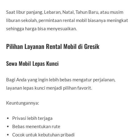
Saat libur panjang, Lebaran, Natal, Tahun Baru, atau musim
liburan sekolah, permintaan rental mobil biasanya meningkat
sehingga harga bisa menyesuaikan.
Pilihan Layanan Rental Mobil di Gresik
Sewa Mobil Lepas Kunci
Bagi Anda yang ingin lebih bebas mengatur perjalanan,
layanan lepas kunci menjadi pilihan favorit.
Keuntungannya:
Privasi lebih terjaga
Bebas menentukan rute
Cocok untuk kebutuhan pribadi