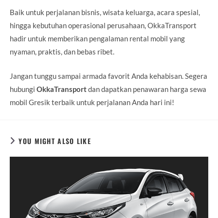
Baik untuk perjalanan bisnis, wisata keluarga, acara spesial,
hingga kebutuhan operasional perusahaan, OkkaTransport
hadir untuk memberikan pengalaman rental mobil yang
nyaman, praktis, dan bebas ribet.
Jangan tunggu sampai armada favorit Anda kehabisan. Segera
hubungi
OkkaTransport
dan dapatkan penawaran harga sewa
mobil Gresik terbaik untuk perjalanan Anda hari ini!
YOU MIGHT ALSO LIKE