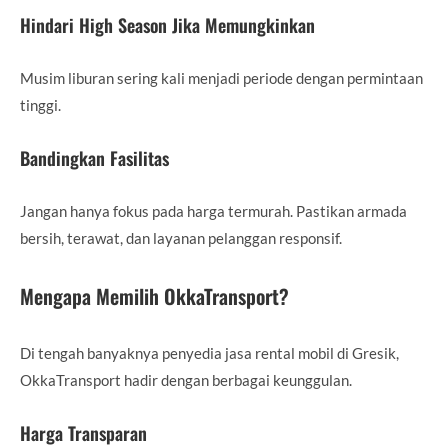
Hindari High Season Jika Memungkinkan
Musim liburan sering kali menjadi periode dengan permintaan
tinggi.
Bandingkan Fasilitas
Jangan hanya fokus pada harga termurah. Pastikan armada
bersih, terawat, dan layanan pelanggan responsif.
Mengapa Memilih OkkaTransport?
Di tengah banyaknya penyedia jasa rental mobil di Gresik,
OkkaTransport hadir dengan berbagai keunggulan.
Harga Transparan