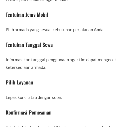
Tentukan Jenis Mobil
Pilih armada yang sesuai kebutuhan perjalanan Anda.
Tentukan Tanggal Sewa
Informasikan tanggal penggunaan agar tim dapat mengecek
ketersediaan armada.
Pilih Layanan
Lepas kunci atau dengan sopir.
Konfirmasi Pemesanan