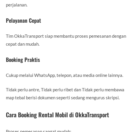
perjalanan.
Pelayanan Cepat
Tim OkkaTransport siap membantu proses pemesanan dengan
cepat dan mudah.
Booking Praktis
Cukup melalui WhatsApp, telepon, atau media online lainnya.
Tidak perlu antre, Tidak perlu ribet dan Tidak perlu membawa
map tebal berisi dokumen seperti sedang mengurus skripsi.
Cara Booking Rental Mobil di OkkaTransport
Proses pemesanan sangat mudah: