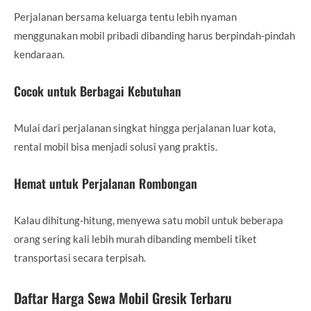
Perjalanan bersama keluarga tentu lebih nyaman
menggunakan mobil pribadi dibanding harus berpindah-pindah
kendaraan.
Cocok untuk Berbagai Kebutuhan
Mulai dari perjalanan singkat hingga perjalanan luar kota,
rental mobil bisa menjadi solusi yang praktis.
Hemat untuk Perjalanan Rombongan
Kalau dihitung-hitung, menyewa satu mobil untuk beberapa
orang sering kali lebih murah dibanding membeli tiket
transportasi secara terpisah.
Daftar Harga Sewa Mobil Gresik Terbaru