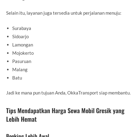
Selain itu, layanan juga tersedia untuk perjalanan menuju:
Surabaya
Sidoarjo
Lamongan
Mojokerto
Pasuruan
Malang
Batu
Jadi ke mana pun tujuan Anda, OkkaTransport siap membantu.
Tips Mendapatkan Harga Sewa Mobil Gresik yang
Lebih Hemat
Booking Lebih Awal