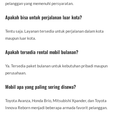
pelanggan yang memenuhi persyaratan.
Apakah bisa untuk perjalanan luar kota?
Tentu saja. Layanan tersedia untuk perjalanan dalam kota
maupun luar kota.
Apakah tersedia rental mobil bulanan?
Ya. Tersedia paket bulanan untuk kebutuhan pribadi maupun
perusahaan.
Mobil apa yang paling sering disewa?
Toyota Avanza, Honda Brio, Mitsubishi Xpander, dan Toyota
Innova Reborn menjadi beberapa armada favorit pelanggan.