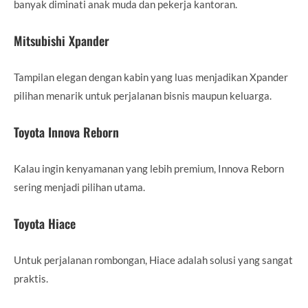
banyak diminati anak muda dan pekerja kantoran.
Mitsubishi Xpander
Tampilan elegan dengan kabin yang luas menjadikan Xpander
pilihan menarik untuk perjalanan bisnis maupun keluarga.
Toyota Innova Reborn
Kalau ingin kenyamanan yang lebih premium, Innova Reborn
sering menjadi pilihan utama.
Toyota Hiace
Untuk perjalanan rombongan, Hiace adalah solusi yang sangat
praktis.