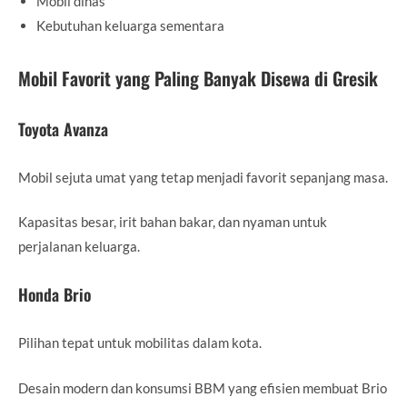
Mobil dinas
Kebutuhan keluarga sementara
Mobil Favorit yang Paling Banyak Disewa di Gresik
Toyota Avanza
Mobil sejuta umat yang tetap menjadi favorit sepanjang masa.
Kapasitas besar, irit bahan bakar, dan nyaman untuk
perjalanan keluarga.
Honda Brio
Pilihan tepat untuk mobilitas dalam kota.
Desain modern dan konsumsi BBM yang efisien membuat Brio