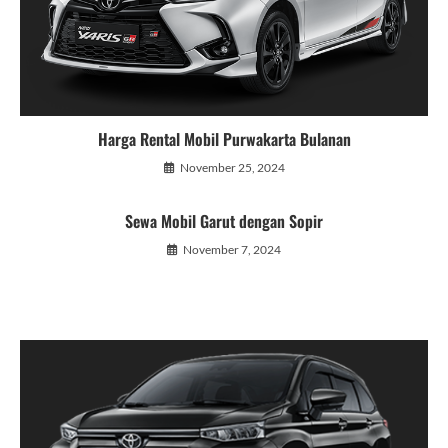
Harga Rental Mobil Purwakarta Bulanan
November 25, 2024
Sewa Mobil Garut dengan Sopir
November 7, 2024