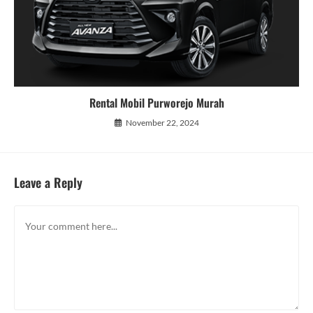
Rental Mobil Purworejo Murah
November 22, 2024
Leave a Reply
Comment