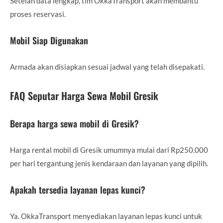
Setelah data lengkap, tim OkkaTransport akan membantu
proses reservasi.
Mobil Siap Digunakan
Armada akan disiapkan sesuai jadwal yang telah disepakati.
FAQ Seputar Harga Sewa Mobil Gresik
Berapa harga sewa mobil di Gresik?
Harga rental mobil di Gresik umumnya mulai dari Rp250.000
per hari tergantung jenis kendaraan dan layanan yang dipilih.
Apakah tersedia layanan lepas kunci?
Ya. OkkaTransport menyediakan layanan lepas kunci untuk