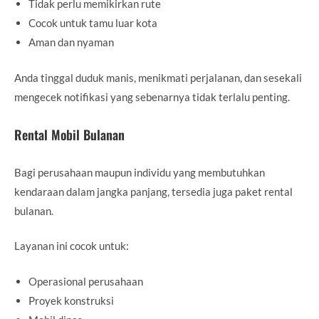
Tidak perlu memikirkan rute
Cocok untuk tamu luar kota
Aman dan nyaman
Anda tinggal duduk manis, menikmati perjalanan, dan sesekali
mengecek notifikasi yang sebenarnya tidak terlalu penting.
Rental Mobil Bulanan
Bagi perusahaan maupun individu yang membutuhkan
kendaraan dalam jangka panjang, tersedia juga paket rental
bulanan.
Layanan ini cocok untuk:
Operasional perusahaan
Proyek konstruksi