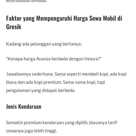
ketersediaan armada.
Faktor yang Mempengaruhi Harga Sewa Mobil di
Gresik
Kadang ada pelanggan yang bertanya:
“Kenapa harga Avanza berbeda dengan Innova?”
Jawabannya sederhana. Sama seperti membeli kopi, ada kopi
biasa dan ada kopi premium. Sama-sama kopi, tapi
pengalaman yang didapat berbeda.
Jenis Kendaraan
Semakin premium kendaraan yang dipilih, biasanya tarif
sewanya juga lebih tinggi.