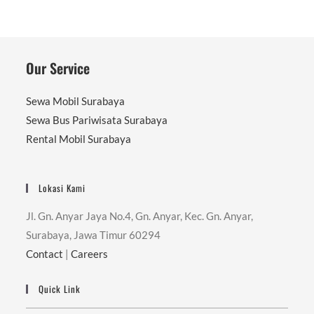
Our Service
Sewa Mobil Surabaya
Sewa Bus Pariwisata Surabaya
Rental Mobil Surabaya
Lokasi Kami
Jl. Gn. Anyar Jaya No.4, Gn. Anyar, Kec. Gn. Anyar,
Surabaya, Jawa Timur 60294
Contact
|
Careers
Quick Link