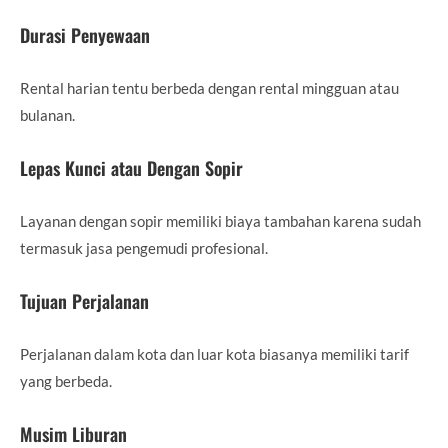
Durasi Penyewaan
Rental harian tentu berbeda dengan rental mingguan atau
bulanan.
Lepas Kunci atau Dengan Sopir
Layanan dengan sopir memiliki biaya tambahan karena sudah
termasuk jasa pengemudi profesional.
Tujuan Perjalanan
Perjalanan dalam kota dan luar kota biasanya memiliki tarif
yang berbeda.
Musim Liburan