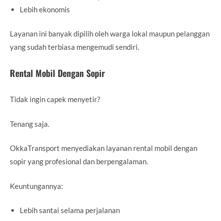
Lebih ekonomis
Layanan ini banyak dipilih oleh warga lokal maupun pelanggan
yang sudah terbiasa mengemudi sendiri.
Rental Mobil Dengan Sopir
Tidak ingin capek menyetir?
Tenang saja.
OkkaTransport menyediakan layanan rental mobil dengan
sopir yang profesional dan berpengalaman.
Keuntungannya:
Lebih santai selama perjalanan