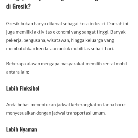
di Gresik?
Gresik bukan hanya dikenal sebagai kota industri. Daerah ini
juga memiliki aktivitas ekonomi yang sangat tinggi. Banyak
pekerja, pengusaha, wisatawan, hingga keluarga yang
membutuhkan kendaraan untuk mobilitas sehari-hari.
Beberapa alasan mengapa masyarakat memilih rental mobil
antara lain:
Lebih Fleksibel
Anda bebas menentukan jadwal keberangkatan tanpa harus
menyesuaikan dengan jadwal transportasi umum.
Lebih Nyaman