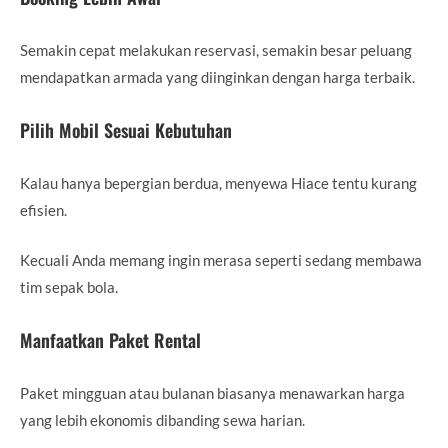
Semakin cepat melakukan reservasi, semakin besar peluang
mendapatkan armada yang diinginkan dengan harga terbaik.
Pilih Mobil Sesuai Kebutuhan
Kalau hanya bepergian berdua, menyewa Hiace tentu kurang
efisien.
Kecuali Anda memang ingin merasa seperti sedang membawa
tim sepak bola.
Manfaatkan Paket Rental
Paket mingguan atau bulanan biasanya menawarkan harga
yang lebih ekonomis dibanding sewa harian.