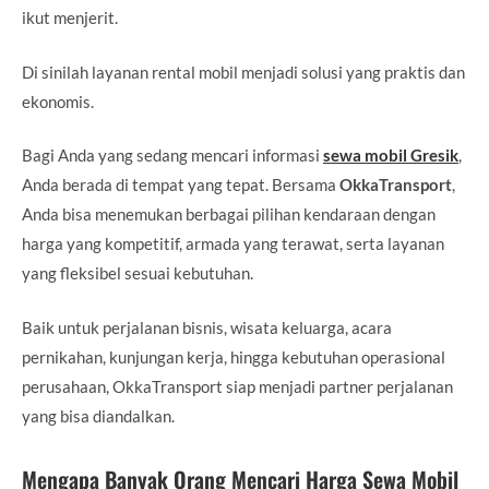
ikut menjerit.
Di sinilah layanan rental mobil menjadi solusi yang praktis dan
ekonomis.
Bagi Anda yang sedang mencari informasi
sewa mobil Gresik
,
Anda berada di tempat yang tepat. Bersama
OkkaTransport
,
Anda bisa menemukan berbagai pilihan kendaraan dengan
harga yang kompetitif, armada yang terawat, serta layanan
yang fleksibel sesuai kebutuhan.
Baik untuk perjalanan bisnis, wisata keluarga, acara
pernikahan, kunjungan kerja, hingga kebutuhan operasional
perusahaan, OkkaTransport siap menjadi partner perjalanan
yang bisa diandalkan.
Mengapa Banyak Orang Mencari Harga Sewa Mobil