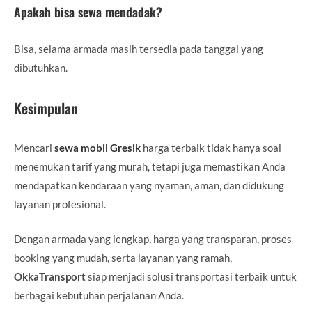
Apakah bisa sewa mendadak?
Bisa, selama armada masih tersedia pada tanggal yang
dibutuhkan.
Kesimpulan
Mencari
sewa mobil Gresik
harga terbaik tidak hanya soal
menemukan tarif yang murah, tetapi juga memastikan Anda
mendapatkan kendaraan yang nyaman, aman, dan didukung
layanan profesional.
Dengan armada yang lengkap, harga yang transparan, proses
booking yang mudah, serta layanan yang ramah,
OkkaTransport
siap menjadi solusi transportasi terbaik untuk
berbagai kebutuhan perjalanan Anda.