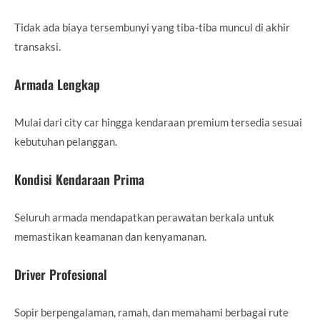
Tidak ada biaya tersembunyi yang tiba-tiba muncul di akhir
transaksi.
Armada Lengkap
Mulai dari city car hingga kendaraan premium tersedia sesuai
kebutuhan pelanggan.
Kondisi Kendaraan Prima
Seluruh armada mendapatkan perawatan berkala untuk
memastikan keamanan dan kenyamanan.
Driver Profesional
Sopir berpengalaman, ramah, dan memahami berbagai rute