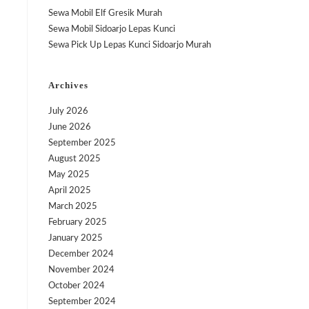
Sewa Mobil Elf Gresik Murah
Sewa Mobil Sidoarjo Lepas Kunci
Sewa Pick Up Lepas Kunci Sidoarjo Murah
Archives
July 2026
June 2026
September 2025
August 2025
May 2025
April 2025
March 2025
February 2025
January 2025
December 2024
November 2024
October 2024
September 2024