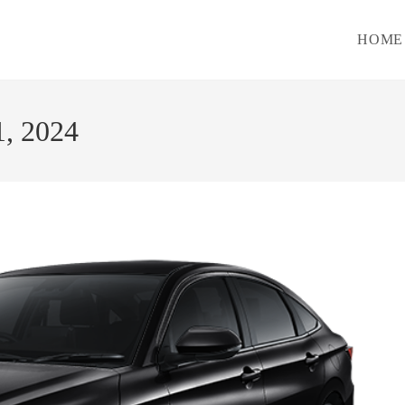
HOME
1, 2024