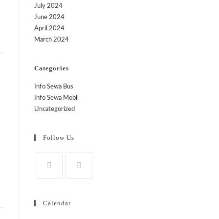
July 2024
June 2024
April 2024
March 2024
Categories
Info Sewa Bus
Info Sewa Mobil
Uncategorized
Follow Us
Calendar