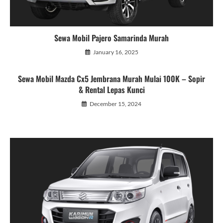
Sewa Mobil Pajero Samarinda Murah
January 16, 2025
Sewa Mobil Mazda Cx5 Jembrana Murah Mulai 100K – Sopir
& Rental Lepas Kunci
December 15, 2024