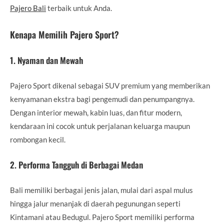
Pajero Bali
terbaik untuk Anda.
Kenapa Memilih Pajero Sport?
1. Nyaman dan Mewah
Pajero Sport dikenal sebagai SUV premium yang memberikan
kenyamanan ekstra bagi pengemudi dan penumpangnya.
Dengan interior mewah, kabin luas, dan fitur modern,
kendaraan ini cocok untuk perjalanan keluarga maupun
rombongan kecil.
2. Performa Tangguh di Berbagai Medan
Bali memiliki berbagai jenis jalan, mulai dari aspal mulus
hingga jalur menanjak di daerah pegunungan seperti
Kintamani atau Bedugul. Pajero Sport memiliki performa