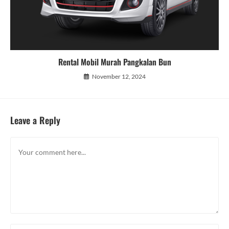
Rental Mobil Murah Pangkalan Bun
November 12, 2024
Leave a Reply
Comment