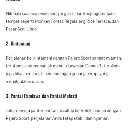
Nikmati suasana pedesaan yang asri dan kunjungi tempat-
tempat seperti Monkey Forest, Tegalalang Rice Terrace, dan
Pasar Seni Ubud.
2. Kintamani
Perjalanan ke Kintamani dengan Pajero Sport sangat nyaman,
terutama saat menanjak menuju kawasan Danau Batur. Anda
juga bisa menikmati pemandangan gunung berapi yang
menakjubkan di sini.
3. Pantai Pandawa dan Pantai Melasti
Jalur menuju pantai-pantai ini cukup berkelok, namun dengan
Pajero Sport, perjalanan Anda tetap stabil dan nyaman.