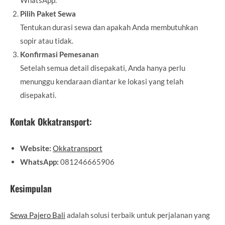
WhatsApp.
Pilih Paket Sewa
Tentukan durasi sewa dan apakah Anda membutuhkan
sopir atau tidak.
Konfirmasi Pemesanan
Setelah semua detail disepakati, Anda hanya perlu
menunggu kendaraan diantar ke lokasi yang telah
disepakati.
Kontak Okkatransport:
Website:
Okkatransport
WhatsApp:
081246665906
Kesimpulan
Sewa Pajero Bali
adalah solusi terbaik untuk perjalanan yang