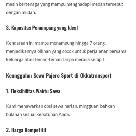
mesin bertenaga yang mampu menghadapi medan tersebut
dengan mudah.
3. Kapasitas Penumpang yang Ideal
Kendaraan ini mampu menampung hingga 7 orang,
menjadikannya pilihan yang cocok untuk perjalanan bersama
keluarga atau teman-teman tanpa merasa sempit.
Keunggulan Sewa Pajero Sport di Okkatransport
1. Fleksibilitas Waktu Sewa
Kami menawarkan opsi sewa harian, mingguan, bahkan
bulanan sesuai kebutuhan Anda.
2. Harga Kompetitif