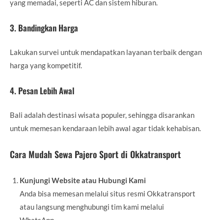
yang memadai, seperti AC dan sistem hiburan.
3. Bandingkan Harga
Lakukan survei untuk mendapatkan layanan terbaik dengan
harga yang kompetitif.
4. Pesan Lebih Awal
Bali adalah destinasi wisata populer, sehingga disarankan
untuk memesan kendaraan lebih awal agar tidak kehabisan.
Cara Mudah Sewa Pajero Sport di Okkatransport
Kunjungi Website atau Hubungi Kami
Anda bisa memesan melalui situs resmi Okkatransport
atau langsung menghubungi tim kami melalui