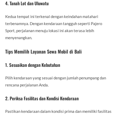
4. Tanah Lot dan Uluwatu
Kedua tempat ini terkenal dengan keindahan matahari
terbenamnya. Dengan kendaraan tangguh seperti Pajero
Sport, perjalanan menuju lokasi ini akan terasa lebih
menyenangkan.
Tips Memilih Layanan Sewa Mobil di Bali
1. Sesuaikan dengan Kebutuhan
Pilih kendaraan yang sesuai dengan jumlah penumpang dan
rencana perjalanan Anda.
2. Periksa Fasilitas dan Kondisi Kendaraan
Pastikan kendaraan dalam kondisi prima dan memiliki fasilitas