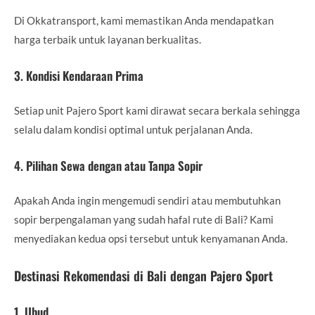
Di Okkatransport, kami memastikan Anda mendapatkan
harga terbaik untuk layanan berkualitas.
3. Kondisi Kendaraan Prima
Setiap unit Pajero Sport kami dirawat secara berkala sehingga
selalu dalam kondisi optimal untuk perjalanan Anda.
4. Pilihan Sewa dengan atau Tanpa Sopir
Apakah Anda ingin mengemudi sendiri atau membutuhkan
sopir berpengalaman yang sudah hafal rute di Bali? Kami
menyediakan kedua opsi tersebut untuk kenyamanan Anda.
Destinasi Rekomendasi di Bali dengan Pajero Sport
1. Ubud