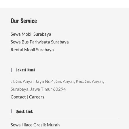
Our Service
Sewa Mobil Surabaya
Sewa Bus Pariwisata Surabaya
Rental Mobil Surabaya
Lokasi Kami
Jl. Gn. Anyar Jaya No.4, Gn. Anyar, Kec. Gn. Anyar,
Surabaya, Jawa Timur 60294
Contact
|
Careers
Quick Link
Sewa Hiace Gresik Murah