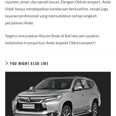
nyaman, aman, dan penuh kesan. Dengan Okkatransport, Anda
tidak hanya mendapatkan kendaraan berkualitas, tetapi juga
layanan profesional yang memudahkan setiap langkah
perjalanan Anda.
Segera rencanakan liburan Anda di Bali dan percayakan
kebutuhan transportasi Anda kepada Okkatransport!
YOU MIGHT ALSO LIKE