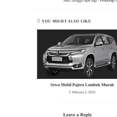
Jadi, tunggu apa lagi?
Hubungi 
YOU MIGHT ALSO LIKE
Sewa Mobil Pajero Lombok Murah
February 1, 2025
Leave a Reply