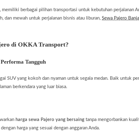
, memiliki berbagai pilihan transportasi untuk kebutuhan perjalanan 
, dan mewah untuk perjalanan bisnis atau liburan,
Sewa Pajero Banj
jero di OKKA Transport?
 Performa Tangguh
agai SUV yang kokoh dan nyaman untuk segala medan. Baik untuk per
aman berkendara yang luar biasa.
awarkan
harga sewa Pajero yang bersaing
tanpa mengorbankan kualit
 dengan harga yang sesuai dengan anggaran Anda.