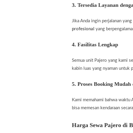
3. Tersedia Layanan deng
Jika Anda ingin perjalanan yan
profesional
yang berpengalama
4. Fasilitas Lengkap
Semua unit Pajero yang kami se
kabin luas yang nyaman untuk p
5. Proses Booking Mudah
Kami memahami bahwa waktu And
bisa memesan kendaraan secara
Harga Sewa Pajero di 