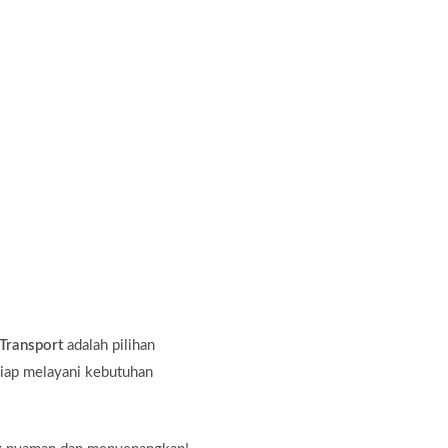
Transport
adalah pilihan
 siap melayani kebutuhan