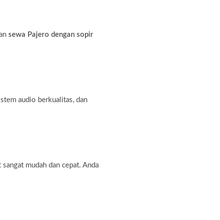
nan
sewa Pajero dengan sopir
stem audio berkualitas, dan
 sangat mudah dan cepat. Anda