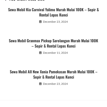
Sewa Mobil Kia Carnival Yalimo Murah Mulai 100K – Sopir &
Rental Lepas Kunci
December 23, 2024
Sewa Mobil Granmax Pickup Sarolangun Murah Mulai 100K
– Sopir & Rental Lepas Kunci
December 11, 2024
Sewa Mobil All New Xenia Pamekasan Murah Mulai 100K –
Sopir & Rental Lepas Kunci
December 23, 2024