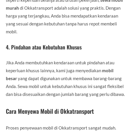
murah
di Okkatransport adalah solusi yang praktis. Dengan
harga yang terjangkau, Anda bisa mendapatkan kendaraan
yang sesuai dengan kebutuhan tanpa harus repot membeli
mobil.
4.
Pindahan atau Kebutuhan Khusus
Jika Anda membutuhkan kendaraan untuk pindahan atau
keperluan khusus lainnya, kami juga menyediakan
mobil
besar
yang dapat digunakan untuk membawa barang-barang
Anda. Sewa mobil untuk kebutuhan khusus ini sangat fleksibel
dan bisa disesuaikan dengan jumlah barang yang perlu dibawa.
Cara Menyewa Mobil di Okkatransport
Proses penyewaan mobil di Okkatransport sangat mudah.