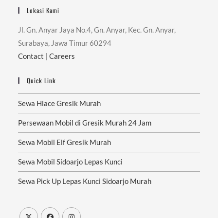
Lokasi Kami
Jl. Gn. Anyar Jaya No.4, Gn. Anyar, Kec. Gn. Anyar,
Surabaya, Jawa Timur 60294
Contact
|
Careers
Quick Link
Sewa Hiace Gresik Murah
Persewaan Mobil di Gresik Murah 24 Jam
Sewa Mobil Elf Gresik Murah
Sewa Mobil Sidoarjo Lepas Kunci
Sewa Pick Up Lepas Kunci Sidoarjo Murah