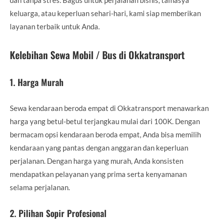
keluarga, atau keperluan sehari-hari, kami siap memberikan
layanan terbaik untuk Anda.
Kelebihan Sewa Mobil / Bus di Okkatransport
1.
Harga Murah
Sewa kendaraan beroda empat di Okkatransport menawarkan
harga yang betul-betul terjangkau mulai dari 100K. Dengan
bermacam opsi kendaraan beroda empat, Anda bisa memilih
kendaraan yang pantas dengan anggaran dan keperluan
perjalanan. Dengan harga yang murah, Anda konsisten
mendapatkan pelayanan yang prima serta kenyamanan
selama perjalanan.
2.
Pilihan Sopir Profesional