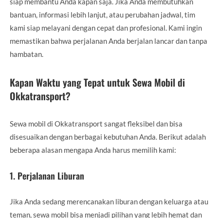
siap membantu Anda kapan saja. Jika Anda membutuhkan
bantuan, informasi lebih lanjut, atau perubahan jadwal, tim
kami siap melayani dengan cepat dan profesional. Kami ingin
memastikan bahwa perjalanan Anda berjalan lancar dan tanpa
hambatan.
Kapan Waktu yang Tepat untuk Sewa Mobil di
Okkatransport?
Sewa mobil di Okkatransport sangat fleksibel dan bisa
disesuaikan dengan berbagai kebutuhan Anda. Berikut adalah
beberapa alasan mengapa Anda harus memilih kami:
1.
Perjalanan Liburan
Jika Anda sedang merencanakan liburan dengan keluarga atau
teman, sewa mobil bisa menjadi pilihan yang lebih hemat dan