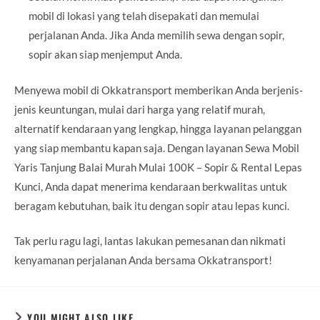
mobil di lokasi yang telah disepakati dan memulai
perjalanan Anda. Jika Anda memilih sewa dengan sopir,
sopir akan siap menjemput Anda.
Menyewa mobil di Okkatransport memberikan Anda berjenis-
jenis keuntungan, mulai dari harga yang relatif murah,
alternatif kendaraan yang lengkap, hingga layanan pelanggan
yang siap membantu kapan saja. Dengan layanan Sewa Mobil
Yaris Tanjung Balai Murah Mulai 100K – Sopir & Rental Lepas
Kunci, Anda dapat menerima kendaraan berkwalitas untuk
beragam kebutuhan, baik itu dengan sopir atau lepas kunci.
Tak perlu ragu lagi, lantas lakukan pemesanan dan nikmati
kenyamanan perjalanan Anda bersama Okkatransport!
YOU MIGHT ALSO LIKE