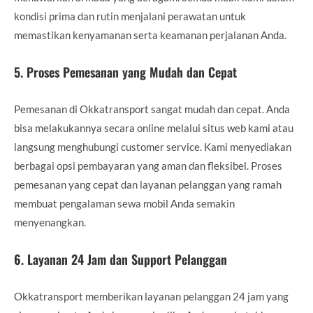
kondisi prima dan rutin menjalani perawatan untuk
memastikan kenyamanan serta keamanan perjalanan Anda.
5.
Proses Pemesanan yang Mudah dan Cepat
Pemesanan di Okkatransport sangat mudah dan cepat. Anda
bisa melakukannya secara online melalui situs web kami atau
langsung menghubungi customer service. Kami menyediakan
berbagai opsi pembayaran yang aman dan fleksibel. Proses
pemesanan yang cepat dan layanan pelanggan yang ramah
membuat pengalaman sewa mobil Anda semakin
menyenangkan.
6.
Layanan 24 Jam dan Support Pelanggan
Okkatransport memberikan layanan pelanggan 24 jam yang