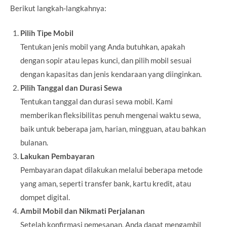
Berikut langkah-langkahnya:
Pilih Tipe Mobil
Tentukan jenis mobil yang Anda butuhkan, apakah
dengan sopir atau lepas kunci, dan pilih mobil sesuai
dengan kapasitas dan jenis kendaraan yang diinginkan.
Pilih Tanggal dan Durasi Sewa
Tentukan tanggal dan durasi sewa mobil. Kami
memberikan fleksibilitas penuh mengenai waktu sewa,
baik untuk beberapa jam, harian, mingguan, atau bahkan
bulanan.
Lakukan Pembayaran
Pembayaran dapat dilakukan melalui beberapa metode
yang aman, seperti transfer bank, kartu kredit, atau
dompet digital.
Ambil Mobil dan Nikmati Perjalanan
Setelah konfirmasi pemesanan, Anda dapat mengambil