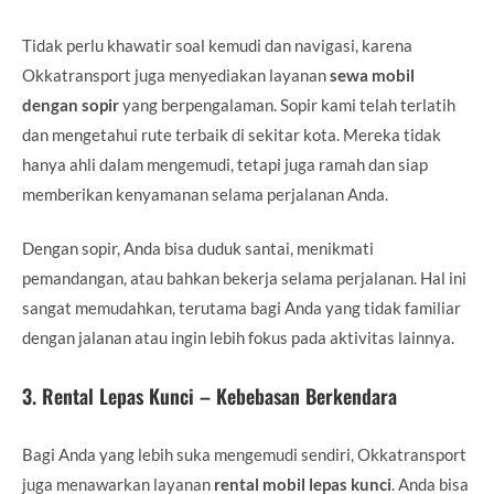
Tidak perlu khawatir soal kemudi dan navigasi, karena
Okkatransport juga menyediakan layanan
sewa mobil
dengan sopir
yang berpengalaman. Sopir kami telah terlatih
dan mengetahui rute terbaik di sekitar kota. Mereka tidak
hanya ahli dalam mengemudi, tetapi juga ramah dan siap
memberikan kenyamanan selama perjalanan Anda.
Dengan sopir, Anda bisa duduk santai, menikmati
pemandangan, atau bahkan bekerja selama perjalanan. Hal ini
sangat memudahkan, terutama bagi Anda yang tidak familiar
dengan jalanan atau ingin lebih fokus pada aktivitas lainnya.
3.
Rental Lepas Kunci – Kebebasan Berkendara
Bagi Anda yang lebih suka mengemudi sendiri, Okkatransport
juga menawarkan layanan
rental mobil lepas kunci
. Anda bisa