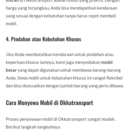
harga yang terjangkau, Anda bisa mendapatkan kendaraan
yang sesuai dengan kebutuhan tanpa harus repot membeli
mobil.
4.
Pindahan atau Kebutuhan Khusus
Jika Anda membutuhkan kendaraan untuk pindahan atau
keperluan khusus lainnya, kami juga menyediakan
mobil
besar
yang dapat digunakan untuk membawa barang-barang
Anda. Sewa mobil untuk kebutuhan khusus ini sangat fleksibel
dan bisa disesuaikan dengan jumlah barang yang perlu dibawa.
Cara Menyewa Mobil di Okkatransport
Proses penyewaan mobil di Okkatransport sangat mudah.
Berikut langkah-langkahnya: