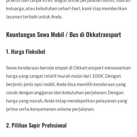
keluarga, atau kebutuhan sehari-hari, kami siap memberikan
layanan terbaik untuk Anda.
Keuntungan Sewa Mobil / Bus di Okkatransport
1.
Harga Fleksibel
Sewa kendaraan beroda empat di Okkatransport menawarkan
harga yang sangat relatif murah mulai dari 100K. Dengan
berjenis-jenis opsi mobil, Anda bisa memilih kendaraan yang
cocok dengan anggaran dan kebutuhan perjalanan. Dengan
harga yang murah, Anda tetap mendapatkan pelayanan yang
prima serta kenyamanan selama perjalanan.
2.
Pilihan Sopir Profesional