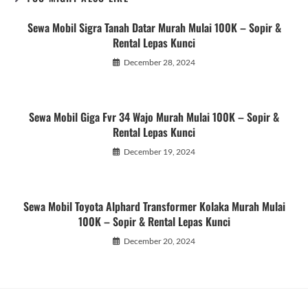
Sewa Mobil Sigra Tanah Datar Murah Mulai 100K – Sopir &
Rental Lepas Kunci
December 28, 2024
Sewa Mobil Giga Fvr 34 Wajo Murah Mulai 100K – Sopir &
Rental Lepas Kunci
December 19, 2024
Sewa Mobil Toyota Alphard Transformer Kolaka Murah Mulai
100K – Sopir & Rental Lepas Kunci
December 20, 2024