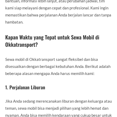
bantuan, informasi lebih lanjut, atau perubahan jadwal, tim
kami siap melayani dengan cepat dan profesional. Kami ingin
memastikan bahwa perjalanan Anda berjalan lancar dan tanpa
hambatan.
Kapan Waktu yang Tepat untuk Sewa Mobil di
Okkatransport?
Sewa mobil di Okkatransport sangat fleksibel dan bisa
disesuaikan dengan berbagai kebutuhan Anda. Berikut adalah
beberapa alasan mengapa Anda harus memilih kami:
1.
Perjalanan Liburan
Jika Anda sedang merencanakan liburan dengan keluarga atau
teman, sewa mobil bisa menjadi pilihan yang lebih hemat dan
nyaman. Anda bisa memilih kendaraan yang cukup besar untuk