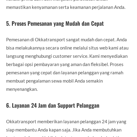
memastikan kenyamanan serta keamanan perjalanan Anda.
5.
Proses Pemesanan yang Mudah dan Cepat
Pemesanan di Okkatransport sangat mudah dan cepat. Anda
bisa melakukannya secara online melalui situs web kami atau
langsung menghubungi customer service. Kami menyediakan
berbagai opsi pembayaran yang aman dan fleksibel. Proses
pemesanan yang cepat dan layanan pelanggan yang ramah
membuat pengalaman sewa mobil Anda semakin
menyenangkan.
6.
Layanan 24 Jam dan Support Pelanggan
Okkatransport memberikan layanan pelanggan 24 jam yang
siap membantu Anda kapan saja. Jika Anda membutuhkan