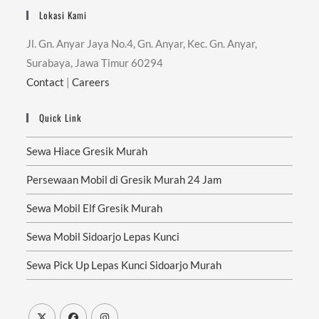
Lokasi Kami
Jl. Gn. Anyar Jaya No.4, Gn. Anyar, Kec. Gn. Anyar,
Surabaya, Jawa Timur 60294
Contact
|
Careers
Quick Link
Sewa Hiace Gresik Murah
Persewaan Mobil di Gresik Murah 24 Jam
Sewa Mobil Elf Gresik Murah
Sewa Mobil Sidoarjo Lepas Kunci
Sewa Pick Up Lepas Kunci Sidoarjo Murah