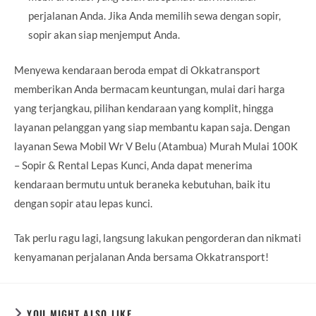
perjalanan Anda. Jika Anda memilih sewa dengan sopir,
sopir akan siap menjemput Anda.
Menyewa kendaraan beroda empat di Okkatransport
memberikan Anda bermacam keuntungan, mulai dari harga
yang terjangkau, pilihan kendaraan yang komplit, hingga
layanan pelanggan yang siap membantu kapan saja. Dengan
layanan Sewa Mobil Wr V Belu (Atambua) Murah Mulai 100K
– Sopir & Rental Lepas Kunci, Anda dapat menerima
kendaraan bermutu untuk beraneka kebutuhan, baik itu
dengan sopir atau lepas kunci.
Tak perlu ragu lagi, langsung lakukan pengorderan dan nikmati
kenyamanan perjalanan Anda bersama Okkatransport!
YOU MIGHT ALSO LIKE