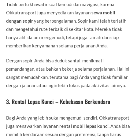
Tidak perlu khawatir soal kemudi dan navigasi, karena
Okkatransport juga menyediakan layanan
sewa mobil
dengan sopir
yang berpengalaman. Sopir kami telah terlatih
dan mengetahui rute terbaik di sekitar kota. Mereka tidak
hanya ahli dalam mengemudi, tetapi juga ramah dan siap
memberikan kenyamanan selama perjalanan Anda.
Dengan sopir, Anda bisa duduk santai, menikmati
pemandangan, atau bahkan bekerja selama perjalanan. Hal ini
sangat memudahkan, terutama bagi Anda yang tidak familiar
dengan jalanan atau ingin lebih fokus pada aktivitas lainnya.
3.
Rental Lepas Kunci – Kebebasan Berkendara
Bagi Anda yang lebih suka mengemudi sendiri, Okkatransport
juga menawarkan layanan
rental mobil lepas kunci
. Anda bisa
memilih kendaraan sesuai dengan preferensi, tanpa harus