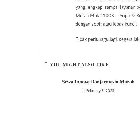
yang lengkap, sampai layanan 
Murah Mulai 100K – Sopir & Ren
dengan sopir atau lepas kunci.
Tidak perlu ragu lagi, segera 
YOU MIGHT ALSO LIKE
Sewa Innova Banjarmasin Murah
February 8, 2025