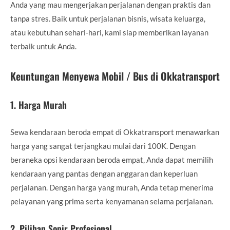
Anda yang mau mengerjakan perjalanan dengan praktis dan
tanpa stres. Baik untuk perjalanan bisnis, wisata keluarga,
atau kebutuhan sehari-hari, kami siap memberikan layanan
terbaik untuk Anda.
Keuntungan Menyewa Mobil / Bus di Okkatransport
1.
Harga Murah
Sewa kendaraan beroda empat di Okkatransport menawarkan
harga yang sangat terjangkau mulai dari 100K. Dengan
beraneka opsi kendaraan beroda empat, Anda dapat memilih
kendaraan yang pantas dengan anggaran dan keperluan
perjalanan. Dengan harga yang murah, Anda tetap menerima
pelayanan yang prima serta kenyamanan selama perjalanan.
2.
Pilihan Sopir Profesional