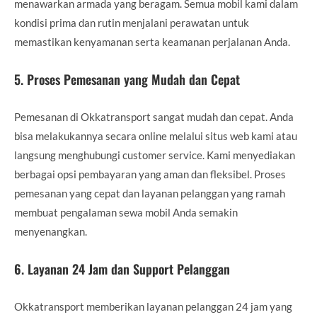
menawarkan armada yang beragam. Semua mobil kami dalam
kondisi prima dan rutin menjalani perawatan untuk
memastikan kenyamanan serta keamanan perjalanan Anda.
5.
Proses Pemesanan yang Mudah dan Cepat
Pemesanan di Okkatransport sangat mudah dan cepat. Anda
bisa melakukannya secara online melalui situs web kami atau
langsung menghubungi customer service. Kami menyediakan
berbagai opsi pembayaran yang aman dan fleksibel. Proses
pemesanan yang cepat dan layanan pelanggan yang ramah
membuat pengalaman sewa mobil Anda semakin
menyenangkan.
6.
Layanan 24 Jam dan Support Pelanggan
Okkatransport memberikan layanan pelanggan 24 jam yang