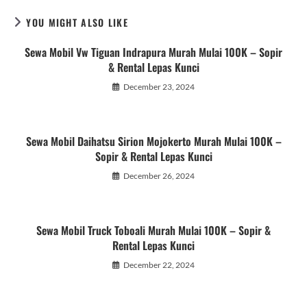
YOU MIGHT ALSO LIKE
Sewa Mobil Vw Tiguan Indrapura Murah Mulai 100K – Sopir
& Rental Lepas Kunci
December 23, 2024
Sewa Mobil Daihatsu Sirion Mojokerto Murah Mulai 100K –
Sopir & Rental Lepas Kunci
December 26, 2024
Sewa Mobil Truck Toboali Murah Mulai 100K – Sopir &
Rental Lepas Kunci
December 22, 2024