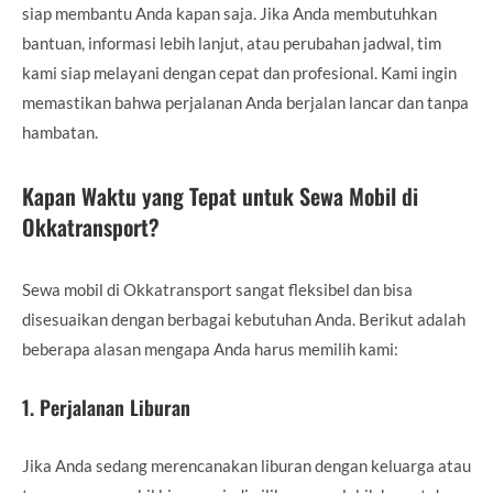
siap membantu Anda kapan saja. Jika Anda membutuhkan
bantuan, informasi lebih lanjut, atau perubahan jadwal, tim
kami siap melayani dengan cepat dan profesional. Kami ingin
memastikan bahwa perjalanan Anda berjalan lancar dan tanpa
hambatan.
Kapan Waktu yang Tepat untuk Sewa Mobil di
Okkatransport?
Sewa mobil di Okkatransport sangat fleksibel dan bisa
disesuaikan dengan berbagai kebutuhan Anda. Berikut adalah
beberapa alasan mengapa Anda harus memilih kami:
1.
Perjalanan Liburan
Jika Anda sedang merencanakan liburan dengan keluarga atau