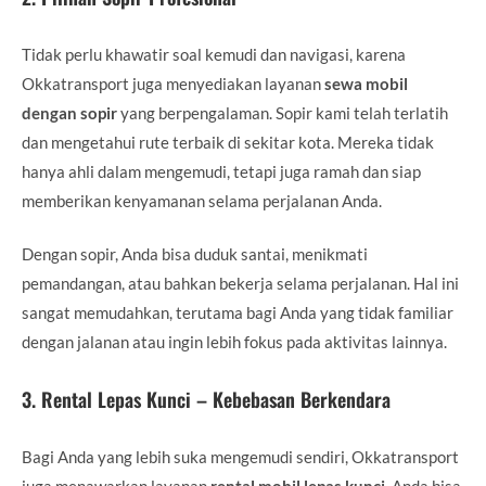
Tidak perlu khawatir soal kemudi dan navigasi, karena
Okkatransport juga menyediakan layanan
sewa mobil
dengan sopir
yang berpengalaman. Sopir kami telah terlatih
dan mengetahui rute terbaik di sekitar kota. Mereka tidak
hanya ahli dalam mengemudi, tetapi juga ramah dan siap
memberikan kenyamanan selama perjalanan Anda.
Dengan sopir, Anda bisa duduk santai, menikmati
pemandangan, atau bahkan bekerja selama perjalanan. Hal ini
sangat memudahkan, terutama bagi Anda yang tidak familiar
dengan jalanan atau ingin lebih fokus pada aktivitas lainnya.
3.
Rental Lepas Kunci – Kebebasan Berkendara
Bagi Anda yang lebih suka mengemudi sendiri, Okkatransport