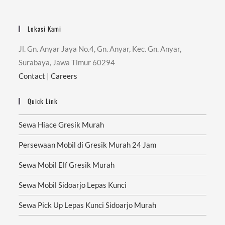
Lokasi Kami
Jl. Gn. Anyar Jaya No.4, Gn. Anyar, Kec. Gn. Anyar,
Surabaya, Jawa Timur 60294
Contact
|
Careers
Quick Link
Sewa Hiace Gresik Murah
Persewaan Mobil di Gresik Murah 24 Jam
Sewa Mobil Elf Gresik Murah
Sewa Mobil Sidoarjo Lepas Kunci
Sewa Pick Up Lepas Kunci Sidoarjo Murah