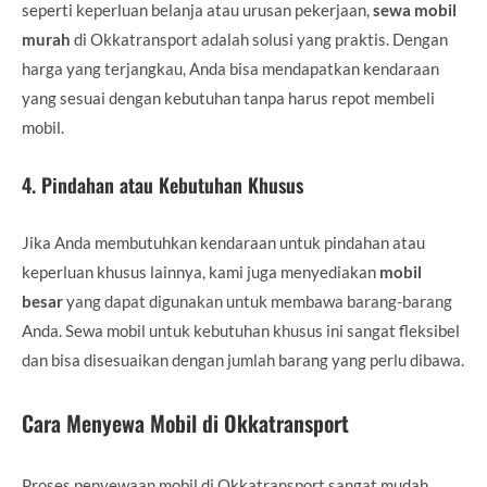
seperti keperluan belanja atau urusan pekerjaan,
sewa mobil
murah
di Okkatransport adalah solusi yang praktis. Dengan
harga yang terjangkau, Anda bisa mendapatkan kendaraan
yang sesuai dengan kebutuhan tanpa harus repot membeli
mobil.
4.
Pindahan atau Kebutuhan Khusus
Jika Anda membutuhkan kendaraan untuk pindahan atau
keperluan khusus lainnya, kami juga menyediakan
mobil
besar
yang dapat digunakan untuk membawa barang-barang
Anda. Sewa mobil untuk kebutuhan khusus ini sangat fleksibel
dan bisa disesuaikan dengan jumlah barang yang perlu dibawa.
Cara Menyewa Mobil di Okkatransport
Proses penyewaan mobil di Okkatransport sangat mudah.