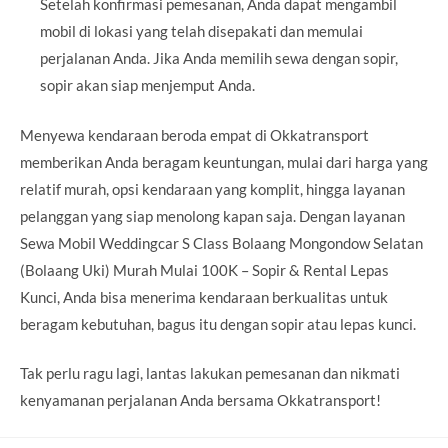
Setelah konfirmasi pemesanan, Anda dapat mengambil
mobil di lokasi yang telah disepakati dan memulai
perjalanan Anda. Jika Anda memilih sewa dengan sopir,
sopir akan siap menjemput Anda.
Menyewa kendaraan beroda empat di Okkatransport
memberikan Anda beragam keuntungan, mulai dari harga yang
relatif murah, opsi kendaraan yang komplit, hingga layanan
pelanggan yang siap menolong kapan saja. Dengan layanan
Sewa Mobil Weddingcar S Class Bolaang Mongondow Selatan
(Bolaang Uki) Murah Mulai 100K – Sopir & Rental Lepas
Kunci, Anda bisa menerima kendaraan berkualitas untuk
beragam kebutuhan, bagus itu dengan sopir atau lepas kunci.
Tak perlu ragu lagi, lantas lakukan pemesanan dan nikmati
kenyamanan perjalanan Anda bersama Okkatransport!