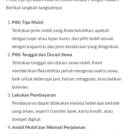
Berikut langkah-langkahnya:
Pilih Tipe Mobil
Tentukan jenis mobil yang Anda butuhkan, apakah
dengan sopir atau lepas kunci, dan pilih mobil sesuai
dengan kapasitas dan jenis kendaraan yang diinginkan.
Pilih Tanggal dan Durasi Sewa
Tentukan tanggal dan durasi sewa mobil. Kami
memberikan fleksibilitas penuh mengenai waktu sewa,
baik untuk beberapa jam, harian, mingguan, atau bahkan
bulanan.
Lakukan Pembayaran
Pembayaran dapat dilakukan melalui beberapa metode
yang aman, seperti transfer bank, kartu kredit, atau
dompet digital.
Ambil Mobil dan Nikmati Perjalanan