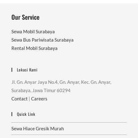
Our Service
Sewa Mobil Surabaya
Sewa Bus Pariwisata Surabaya
Rental Mobil Surabaya
Lokasi Kami
Jl. Gn. Anyar Jaya No.4, Gn. Anyar, Kec. Gn. Anyar,
Surabaya, Jawa Timur 60294
Contact
|
Careers
Quick Link
Sewa Hiace Gresik Murah