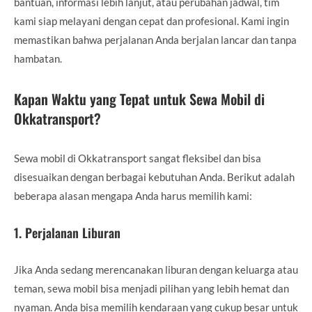
bantuan, informasi lebih lanjut, atau perubahan jadwal, tim
kami siap melayani dengan cepat dan profesional. Kami ingin
memastikan bahwa perjalanan Anda berjalan lancar dan tanpa
hambatan.
Kapan Waktu yang Tepat untuk Sewa Mobil di
Okkatransport?
Sewa mobil di Okkatransport sangat fleksibel dan bisa
disesuaikan dengan berbagai kebutuhan Anda. Berikut adalah
beberapa alasan mengapa Anda harus memilih kami:
1.
Perjalanan Liburan
Jika Anda sedang merencanakan liburan dengan keluarga atau
teman, sewa mobil bisa menjadi pilihan yang lebih hemat dan
nyaman. Anda bisa memilih kendaraan yang cukup besar untuk