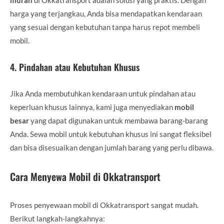
harga yang terjangkau, Anda bisa mendapatkan kendaraan
yang sesuai dengan kebutuhan tanpa harus repot membeli
mobil.
4.
Pindahan atau Kebutuhan Khusus
Jika Anda membutuhkan kendaraan untuk pindahan atau
keperluan khusus lainnya, kami juga menyediakan
mobil
besar
yang dapat digunakan untuk membawa barang-barang
Anda. Sewa mobil untuk kebutuhan khusus ini sangat fleksibel
dan bisa disesuaikan dengan jumlah barang yang perlu dibawa.
Cara Menyewa Mobil di Okkatransport
Proses penyewaan mobil di Okkatransport sangat mudah.
Berikut langkah-langkahnya: