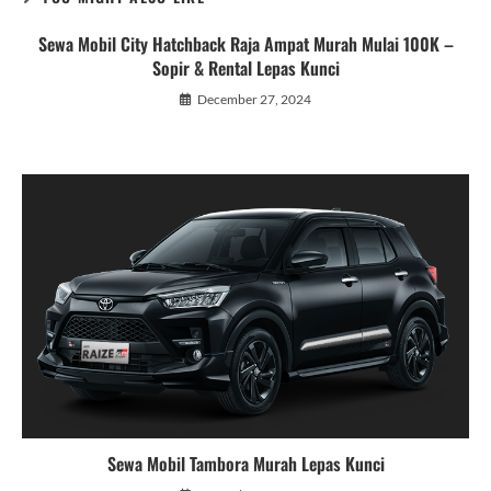
Sewa Mobil City Hatchback Raja Ampat Murah Mulai 100K –
Sopir & Rental Lepas Kunci
December 27, 2024
Sewa Mobil Tambora Murah Lepas Kunci