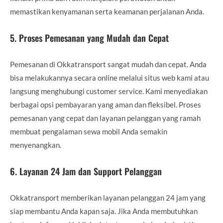
memastikan kenyamanan serta keamanan perjalanan Anda.
5.
Proses Pemesanan yang Mudah dan Cepat
Pemesanan di Okkatransport sangat mudah dan cepat. Anda
bisa melakukannya secara online melalui situs web kami atau
langsung menghubungi customer service. Kami menyediakan
berbagai opsi pembayaran yang aman dan fleksibel. Proses
pemesanan yang cepat dan layanan pelanggan yang ramah
membuat pengalaman sewa mobil Anda semakin
menyenangkan.
6.
Layanan 24 Jam dan Support Pelanggan
Okkatransport memberikan layanan pelanggan 24 jam yang
siap membantu Anda kapan saja. Jika Anda membutuhkan