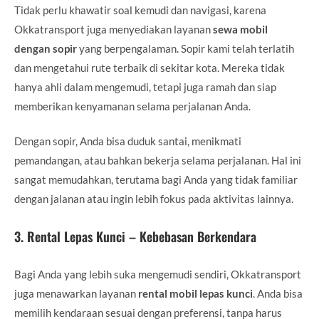
Tidak perlu khawatir soal kemudi dan navigasi, karena
Okkatransport juga menyediakan layanan
sewa mobil
dengan sopir
yang berpengalaman. Sopir kami telah terlatih
dan mengetahui rute terbaik di sekitar kota. Mereka tidak
hanya ahli dalam mengemudi, tetapi juga ramah dan siap
memberikan kenyamanan selama perjalanan Anda.
Dengan sopir, Anda bisa duduk santai, menikmati
pemandangan, atau bahkan bekerja selama perjalanan. Hal ini
sangat memudahkan, terutama bagi Anda yang tidak familiar
dengan jalanan atau ingin lebih fokus pada aktivitas lainnya.
3.
Rental Lepas Kunci – Kebebasan Berkendara
Bagi Anda yang lebih suka mengemudi sendiri, Okkatransport
juga menawarkan layanan
rental mobil lepas kunci
. Anda bisa
memilih kendaraan sesuai dengan preferensi, tanpa harus