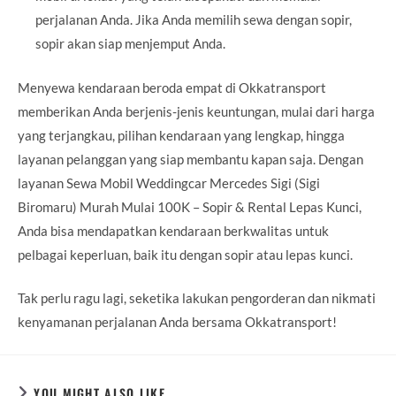
perjalanan Anda. Jika Anda memilih sewa dengan sopir,
sopir akan siap menjemput Anda.
Menyewa kendaraan beroda empat di Okkatransport
memberikan Anda berjenis-jenis keuntungan, mulai dari harga
yang terjangkau, pilihan kendaraan yang lengkap, hingga
layanan pelanggan yang siap membantu kapan saja. Dengan
layanan Sewa Mobil Weddingcar Mercedes Sigi (Sigi
Biromaru) Murah Mulai 100K – Sopir & Rental Lepas Kunci,
Anda bisa mendapatkan kendaraan berkwalitas untuk
pelbagai keperluan, baik itu dengan sopir atau lepas kunci.
Tak perlu ragu lagi, seketika lakukan pengorderan dan nikmati
kenyamanan perjalanan Anda bersama Okkatransport!
YOU MIGHT ALSO LIKE