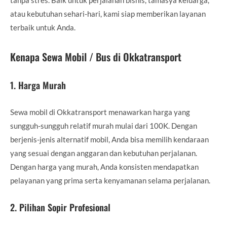
atau kebutuhan sehari-hari, kami siap memberikan layanan
terbaik untuk Anda.
Kenapa Sewa Mobil / Bus di Okkatransport
1.
Harga Murah
Sewa mobil di Okkatransport menawarkan harga yang
sungguh-sungguh relatif murah mulai dari 100K. Dengan
berjenis-jenis alternatif mobil, Anda bisa memilih kendaraan
yang sesuai dengan anggaran dan kebutuhan perjalanan.
Dengan harga yang murah, Anda konsisten mendapatkan
pelayanan yang prima serta kenyamanan selama perjalanan.
2.
Pilihan Sopir Profesional