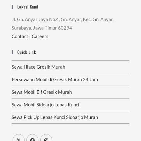
Lokasi Kami
Jl. Gn. Anyar Jaya No.4, Gn. Anyar, Kec. Gn. Anyar,
Surabaya, Jawa Timur 60294
Contact
|
Careers
Quick Link
Sewa Hiace Gresik Murah
Persewaan Mobil di Gresik Murah 24 Jam
Sewa Mobil Elf Gresik Murah
Sewa Mobil Sidoarjo Lepas Kunci
Sewa Pick Up Lepas Kunci Sidoarjo Murah