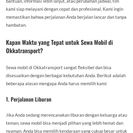
bantuan, informasi lebih lanjut, atau perubahan jadwal, tim
kami siap melayani dengan cepat dan profesional. Kami ingin
memastikan bahwa perjalanan Anda berjalan lancar dan tanpa
hambatan.
Kapan Waktu yang Tepat untuk Sewa Mobil di
Okkatransport?
Sewa mobil di Okkatransport sangat fleksibel dan bisa
disesuaikan dengan berbagai kebutuhan Anda. Berikut adalah
beberapa alasan mengapa Anda harus memilih kami:
1.
Perjalanan Liburan
Jika Anda sedang merencanakan liburan dengan keluarga atau
teman, sewa mobil bisa menjadi pilihan yang lebih hemat dan
nyaman. Anda bisa memilih kendaraan yang cukup besar untuk