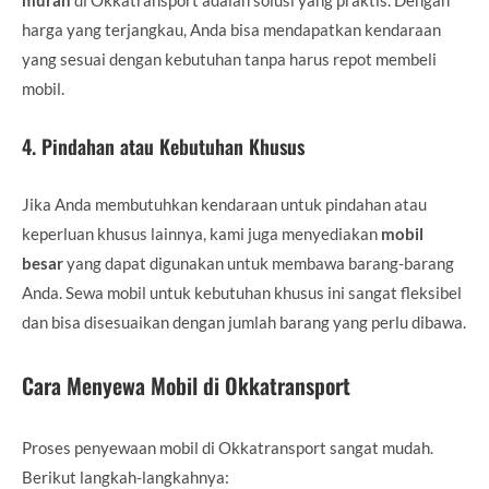
harga yang terjangkau, Anda bisa mendapatkan kendaraan
yang sesuai dengan kebutuhan tanpa harus repot membeli
mobil.
4.
Pindahan atau Kebutuhan Khusus
Jika Anda membutuhkan kendaraan untuk pindahan atau
keperluan khusus lainnya, kami juga menyediakan
mobil
besar
yang dapat digunakan untuk membawa barang-barang
Anda. Sewa mobil untuk kebutuhan khusus ini sangat fleksibel
dan bisa disesuaikan dengan jumlah barang yang perlu dibawa.
Cara Menyewa Mobil di Okkatransport
Proses penyewaan mobil di Okkatransport sangat mudah.
Berikut langkah-langkahnya: