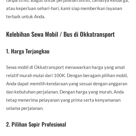
atau keperluan sehari-hari, kami siap memberikan layanan
terbaik untuk Anda.
Kelebihan Sewa Mobil / Bus di Okkatransport
1.
Harga Terjangkau
Sewa mobil di Okkatransport menawarkan harga yang amat
relatif murah mulai dari 100K. Dengan beragam pilihan mobil,
Anda dapat memilih kendaraan yang sesuai dengan anggaran
dan kebutuhan perjalanan. Dengan harga yang murah, Anda
tetap menerima pelayanan yang prima serta kenyamanan
selama perjalanan.
2.
Pilihan Sopir Profesional