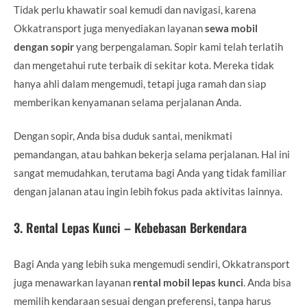
Tidak perlu khawatir soal kemudi dan navigasi, karena
Okkatransport juga menyediakan layanan
sewa mobil
dengan sopir
yang berpengalaman. Sopir kami telah terlatih
dan mengetahui rute terbaik di sekitar kota. Mereka tidak
hanya ahli dalam mengemudi, tetapi juga ramah dan siap
memberikan kenyamanan selama perjalanan Anda.
Dengan sopir, Anda bisa duduk santai, menikmati
pemandangan, atau bahkan bekerja selama perjalanan. Hal ini
sangat memudahkan, terutama bagi Anda yang tidak familiar
dengan jalanan atau ingin lebih fokus pada aktivitas lainnya.
3.
Rental Lepas Kunci – Kebebasan Berkendara
Bagi Anda yang lebih suka mengemudi sendiri, Okkatransport
juga menawarkan layanan
rental mobil lepas kunci
. Anda bisa
memilih kendaraan sesuai dengan preferensi, tanpa harus