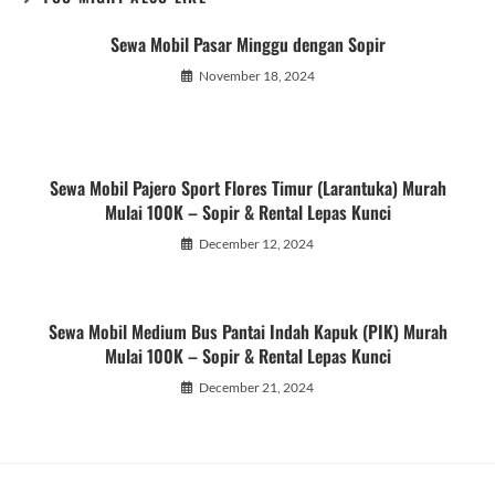
Sewa Mobil Pasar Minggu dengan Sopir
November 18, 2024
Sewa Mobil Pajero Sport Flores Timur (Larantuka) Murah
Mulai 100K – Sopir & Rental Lepas Kunci
December 12, 2024
Sewa Mobil Medium Bus Pantai Indah Kapuk (PIK) Murah
Mulai 100K – Sopir & Rental Lepas Kunci
December 21, 2024