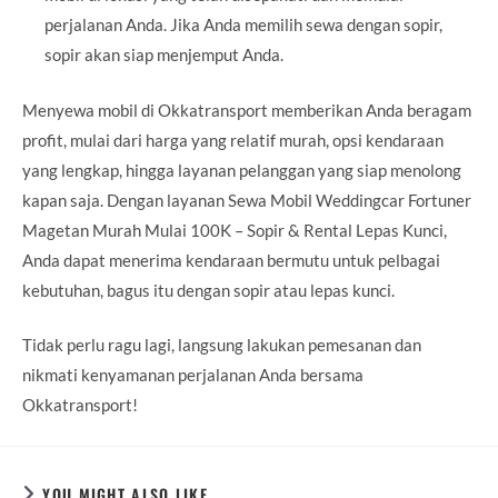
perjalanan Anda. Jika Anda memilih sewa dengan sopir,
sopir akan siap menjemput Anda.
Menyewa mobil di Okkatransport memberikan Anda beragam
profit, mulai dari harga yang relatif murah, opsi kendaraan
yang lengkap, hingga layanan pelanggan yang siap menolong
kapan saja. Dengan layanan Sewa Mobil Weddingcar Fortuner
Magetan Murah Mulai 100K – Sopir & Rental Lepas Kunci,
Anda dapat menerima kendaraan bermutu untuk pelbagai
kebutuhan, bagus itu dengan sopir atau lepas kunci.
Tidak perlu ragu lagi, langsung lakukan pemesanan dan
nikmati kenyamanan perjalanan Anda bersama
Okkatransport!
YOU MIGHT ALSO LIKE