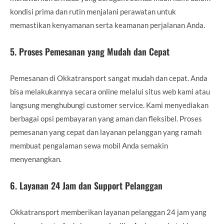
kondisi prima dan rutin menjalani perawatan untuk
memastikan kenyamanan serta keamanan perjalanan Anda.
5.
Proses Pemesanan yang Mudah dan Cepat
Pemesanan di Okkatransport sangat mudah dan cepat. Anda
bisa melakukannya secara online melalui situs web kami atau
langsung menghubungi customer service. Kami menyediakan
berbagai opsi pembayaran yang aman dan fleksibel. Proses
pemesanan yang cepat dan layanan pelanggan yang ramah
membuat pengalaman sewa mobil Anda semakin
menyenangkan.
6.
Layanan 24 Jam dan Support Pelanggan
Okkatransport memberikan layanan pelanggan 24 jam yang