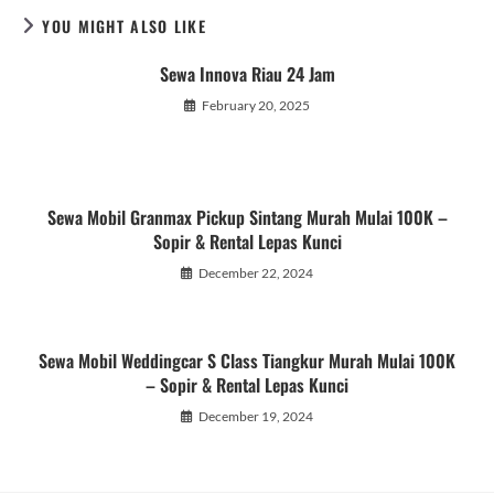
YOU MIGHT ALSO LIKE
Sewa Innova Riau 24 Jam
February 20, 2025
Sewa Mobil Granmax Pickup Sintang Murah Mulai 100K –
Sopir & Rental Lepas Kunci
December 22, 2024
Sewa Mobil Weddingcar S Class Tiangkur Murah Mulai 100K
– Sopir & Rental Lepas Kunci
December 19, 2024