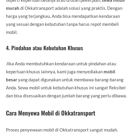
murah
di Okkatransport adalah solusi yang praktis. Dengan
harga yang terjangkau, Anda bisa mendapatkan kendaraan
yang sesuai dengan kebutuhan tanpa harus repot membeli
mobil.
4.
Pindahan atau Kebutuhan Khusus
Jika Anda membutuhkan kendaraan untuk pindahan atau
keperluan khusus lainnya, kami juga menyediakan
mobil
besar
yang dapat digunakan untuk membawa barang-barang
Anda. Sewa mobil untuk kebutuhan khusus ini sangat fleksibel
dan bisa disesuaikan dengan jumlah barang yang perlu dibawa.
Cara Menyewa Mobil di Okkatransport
Proses penyewaan mobil di Okkatransport sangat mudah.