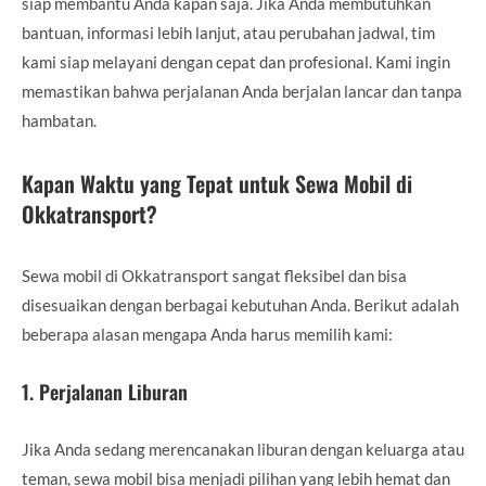
siap membantu Anda kapan saja. Jika Anda membutuhkan
bantuan, informasi lebih lanjut, atau perubahan jadwal, tim
kami siap melayani dengan cepat dan profesional. Kami ingin
memastikan bahwa perjalanan Anda berjalan lancar dan tanpa
hambatan.
Kapan Waktu yang Tepat untuk Sewa Mobil di
Okkatransport?
Sewa mobil di Okkatransport sangat fleksibel dan bisa
disesuaikan dengan berbagai kebutuhan Anda. Berikut adalah
beberapa alasan mengapa Anda harus memilih kami:
1.
Perjalanan Liburan
Jika Anda sedang merencanakan liburan dengan keluarga atau
teman, sewa mobil bisa menjadi pilihan yang lebih hemat dan