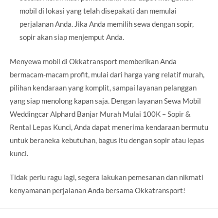
mobil di lokasi yang telah disepakati dan memulai
perjalanan Anda. Jika Anda memilih sewa dengan sopir,
sopir akan siap menjemput Anda.
Menyewa mobil di Okkatransport memberikan Anda
bermacam-macam profit, mulai dari harga yang relatif murah,
pilihan kendaraan yang komplit, sampai layanan pelanggan
yang siap menolong kapan saja. Dengan layanan Sewa Mobil
Weddingcar Alphard Banjar Murah Mulai 100K – Sopir &
Rental Lepas Kunci, Anda dapat menerima kendaraan bermutu
untuk beraneka kebutuhan, bagus itu dengan sopir atau lepas
kunci.
Tidak perlu ragu lagi, segera lakukan pemesanan dan nikmati
kenyamanan perjalanan Anda bersama Okkatransport!