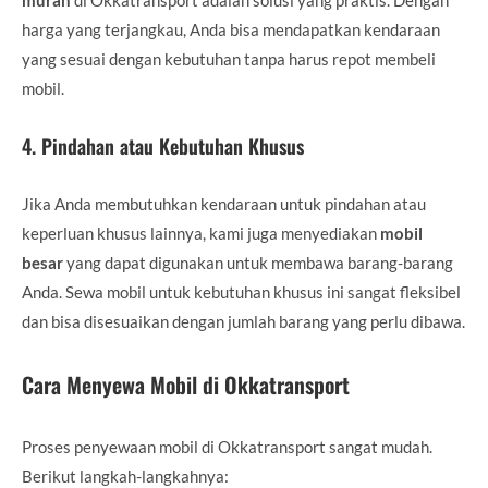
harga yang terjangkau, Anda bisa mendapatkan kendaraan
yang sesuai dengan kebutuhan tanpa harus repot membeli
mobil.
4.
Pindahan atau Kebutuhan Khusus
Jika Anda membutuhkan kendaraan untuk pindahan atau
keperluan khusus lainnya, kami juga menyediakan
mobil
besar
yang dapat digunakan untuk membawa barang-barang
Anda. Sewa mobil untuk kebutuhan khusus ini sangat fleksibel
dan bisa disesuaikan dengan jumlah barang yang perlu dibawa.
Cara Menyewa Mobil di Okkatransport
Proses penyewaan mobil di Okkatransport sangat mudah.
Berikut langkah-langkahnya: