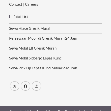
Contact
|
Careers
Quick Link
Sewa Hiace Gresik Murah
Persewaan Mobil di Gresik Murah 24 Jam
Sewa Mobil Elf Gresik Murah
Sewa Mobil Sidoarjo Lepas Kunci
Sewa Pick Up Lepas Kunci Sidoarjo Murah