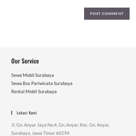
Our Service
Sewa Mobil Surabaya
Sewa Bus Pariwisata Surabaya
Rental Mobil Surabaya
Lokasi Kami
Jl. Gn. Anyar Jaya No.4, Gn. Anyar, Kec. Gn. Anyar,
Surabaya, Jawa Timur 60294