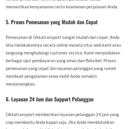
memastikan kenyamanan serta keamanan perjalanan Anda.
5.
Proses Pemesanan yang Mudah dan Cepat
Pemesanan di Okkatransport sangat mudah dan cepat. Anda
bisa melakukannya secara online melalui situs web kami atau
langsung menghubungi customer service. Kami menyediakan
berbagai opsi pembayaran yang aman dan fleksibel. Proses
pemesanan yang cepat dan layanan pelanggan yang ramah
membuat pengalaman sewa mobil Anda semakin
menyenangkan.
6.
Layanan 24 Jam dan Support Pelanggan
Okkatransport memberikan layanan pelanggan 24 jam yang
siap membantu Anda kapan saja. Jika Anda membutuhkan