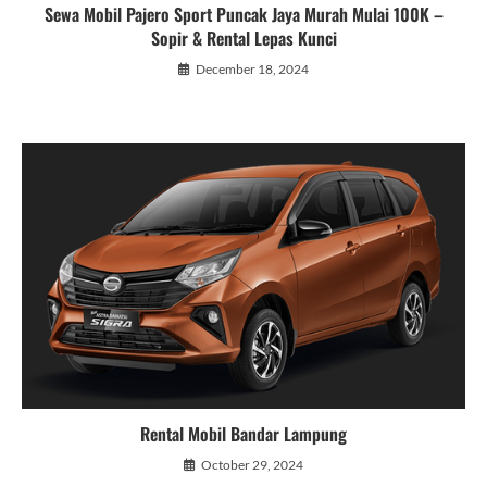
Sewa Mobil Pajero Sport Puncak Jaya Murah Mulai 100K –
Sopir & Rental Lepas Kunci
December 18, 2024
Rental Mobil Bandar Lampung
October 29, 2024