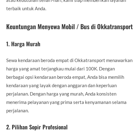
terbaik untuk Anda.
Keuntungan Menyewa Mobil / Bus di Okkatransport
1.
Harga Murah
Sewa kendaraan beroda empat di Okkatransport menawarkan
harga yang amat terjangkau mulai dari 100K. Dengan
berbagai opsi kendaraan beroda empat, Anda bisa memilih
kendaraan yang layak dengan anggaran dan keperluan
perjalanan. Dengan harga yang murah, Anda konsisten
menerima pelayanan yang prima serta kenyamanan selama
perjalanan.
2.
Pilihan Sopir Profesional