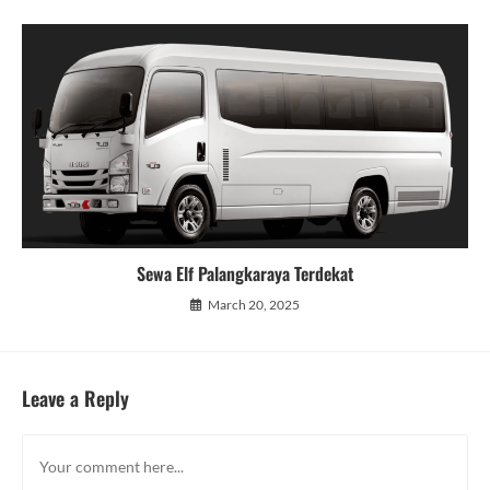
Sewa Elf Palangkaraya Terdekat
March 20, 2025
Leave a Reply
Comment