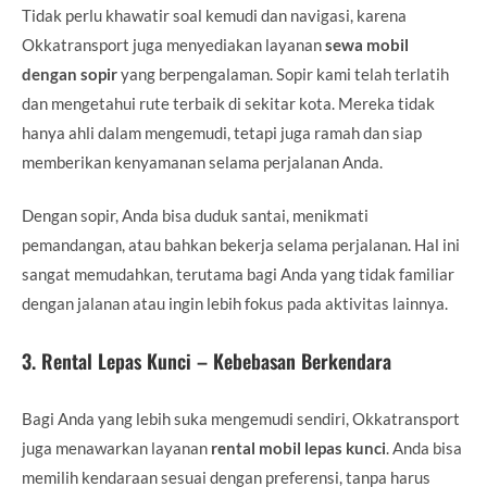
Tidak perlu khawatir soal kemudi dan navigasi, karena
Okkatransport juga menyediakan layanan
sewa mobil
dengan sopir
yang berpengalaman. Sopir kami telah terlatih
dan mengetahui rute terbaik di sekitar kota. Mereka tidak
hanya ahli dalam mengemudi, tetapi juga ramah dan siap
memberikan kenyamanan selama perjalanan Anda.
Dengan sopir, Anda bisa duduk santai, menikmati
pemandangan, atau bahkan bekerja selama perjalanan. Hal ini
sangat memudahkan, terutama bagi Anda yang tidak familiar
dengan jalanan atau ingin lebih fokus pada aktivitas lainnya.
3.
Rental Lepas Kunci – Kebebasan Berkendara
Bagi Anda yang lebih suka mengemudi sendiri, Okkatransport
juga menawarkan layanan
rental mobil lepas kunci
. Anda bisa
memilih kendaraan sesuai dengan preferensi, tanpa harus