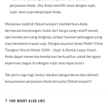
perjalanan Anda. Jika Anda memilih sewa dengan sopir,
sopir akan siap menjemput Anda.
Menyewa mobil di Okkatransport memberikan Anda
bermacam keuntungan, mulai dari harga yang relatif murah,
opsi kendaraan yang lengkap, sampai layanan pelanggan yang
siap membantu kapan saja. Dengan layanan Sewa Mobil Triton
Tiangkur Murah Mulai 100K – Sopir & Rental Lepas Kunci,
Anda dapat menerima kendaraan berkualitas untuk beragam
keperluan, bagus itu dengan sopir atau lepas kunci.
Tak perlu ragu lagi, lantas lakukan pengorderan dan nikmati
kenyamanan perjalanan Anda bersama Okkatransport!
YOU MIGHT ALSO LIKE