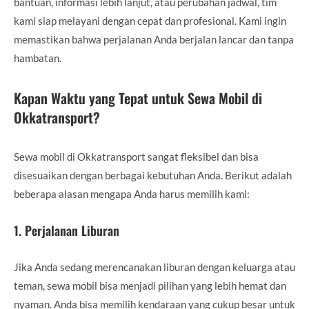
bantuan, informasi lebih lanjut, atau perubahan jadwal, tim
kami siap melayani dengan cepat dan profesional. Kami ingin
memastikan bahwa perjalanan Anda berjalan lancar dan tanpa
hambatan.
Kapan Waktu yang Tepat untuk Sewa Mobil di
Okkatransport?
Sewa mobil di Okkatransport sangat fleksibel dan bisa
disesuaikan dengan berbagai kebutuhan Anda. Berikut adalah
beberapa alasan mengapa Anda harus memilih kami:
1.
Perjalanan Liburan
Jika Anda sedang merencanakan liburan dengan keluarga atau
teman, sewa mobil bisa menjadi pilihan yang lebih hemat dan
nyaman. Anda bisa memilih kendaraan yang cukup besar untuk