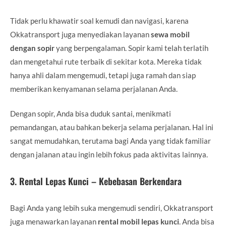
Tidak perlu khawatir soal kemudi dan navigasi, karena
Okkatransport juga menyediakan layanan
sewa mobil
dengan sopir
yang berpengalaman. Sopir kami telah terlatih
dan mengetahui rute terbaik di sekitar kota. Mereka tidak
hanya ahli dalam mengemudi, tetapi juga ramah dan siap
memberikan kenyamanan selama perjalanan Anda.
Dengan sopir, Anda bisa duduk santai, menikmati
pemandangan, atau bahkan bekerja selama perjalanan. Hal ini
sangat memudahkan, terutama bagi Anda yang tidak familiar
dengan jalanan atau ingin lebih fokus pada aktivitas lainnya.
3.
Rental Lepas Kunci – Kebebasan Berkendara
Bagi Anda yang lebih suka mengemudi sendiri, Okkatransport
juga menawarkan layanan
rental mobil lepas kunci
. Anda bisa