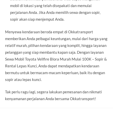
mobil di lokasi yang telah disepakati dan memulai
perjalanan Anda. Jika Anda memilih sewa dengan sopir,
sopir akan siap menjemput Anda.
Menyewa kendaraan beroda empat di Okkatransport
memberikan Anda pelbagai keuntungan, mulai dari harga yang
relatif murah, pilihan kendaraan yang komplit, hingga layanan
pelanggan yang siap membantu kapan saja. Dengan layanan
Sewa Mobil Toyota Vellfire Blora Murah Mulai 100K – Sopir &
Rental Lepas Kunci, Anda dapat mendapatkan kendaraan
bermutu untuk bermacam-macam keperluan, baik itu dengan
sopir atau lepas kunci.
Tak perlu ragu lagi, segera lakukan pemesanan dan nikmati
kenyamanan perjalanan Anda bersama Okkatransport!