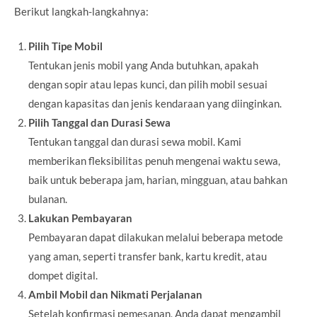
Berikut langkah-langkahnya:
Pilih Tipe Mobil
Tentukan jenis mobil yang Anda butuhkan, apakah
dengan sopir atau lepas kunci, dan pilih mobil sesuai
dengan kapasitas dan jenis kendaraan yang diinginkan.
Pilih Tanggal dan Durasi Sewa
Tentukan tanggal dan durasi sewa mobil. Kami
memberikan fleksibilitas penuh mengenai waktu sewa,
baik untuk beberapa jam, harian, mingguan, atau bahkan
bulanan.
Lakukan Pembayaran
Pembayaran dapat dilakukan melalui beberapa metode
yang aman, seperti transfer bank, kartu kredit, atau
dompet digital.
Ambil Mobil dan Nikmati Perjalanan
Setelah konfirmasi pemesanan, Anda dapat mengambil