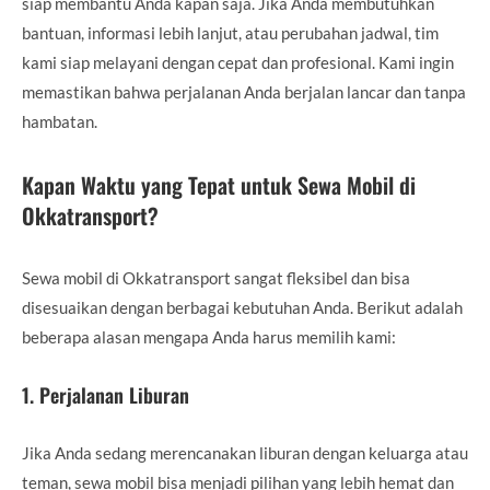
siap membantu Anda kapan saja. Jika Anda membutuhkan
bantuan, informasi lebih lanjut, atau perubahan jadwal, tim
kami siap melayani dengan cepat dan profesional. Kami ingin
memastikan bahwa perjalanan Anda berjalan lancar dan tanpa
hambatan.
Kapan Waktu yang Tepat untuk Sewa Mobil di
Okkatransport?
Sewa mobil di Okkatransport sangat fleksibel dan bisa
disesuaikan dengan berbagai kebutuhan Anda. Berikut adalah
beberapa alasan mengapa Anda harus memilih kami:
1.
Perjalanan Liburan
Jika Anda sedang merencanakan liburan dengan keluarga atau
teman, sewa mobil bisa menjadi pilihan yang lebih hemat dan