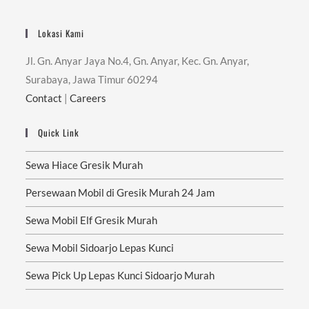
Lokasi Kami
Jl. Gn. Anyar Jaya No.4, Gn. Anyar, Kec. Gn. Anyar,
Surabaya, Jawa Timur 60294
Contact
|
Careers
Quick Link
Sewa Hiace Gresik Murah
Persewaan Mobil di Gresik Murah 24 Jam
Sewa Mobil Elf Gresik Murah
Sewa Mobil Sidoarjo Lepas Kunci
Sewa Pick Up Lepas Kunci Sidoarjo Murah