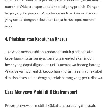
murah
di Okkatransport adalah solusi yang praktis. Dengan
harga yang terjangkau, Anda bisa mendapatkan kendaraan
yang sesuai dengan kebutuhan tanpa harus repot membeli
mobil.
4.
Pindahan atau Kebutuhan Khusus
Jika Anda membutuhkan kendaraan untuk pindahan atau
keperluan khusus lainnya, kami juga menyediakan
mobil
besar
yang dapat digunakan untuk membawa barang-barang
Anda. Sewa mobil untuk kebutuhan khusus ini sangat fleksibel
dan bisa disesuaikan dengan jumlah barang yang perlu dibawa.
Cara Menyewa Mobil di Okkatransport
Proses penyewaan mobil di Okkatransport sangat mudah.