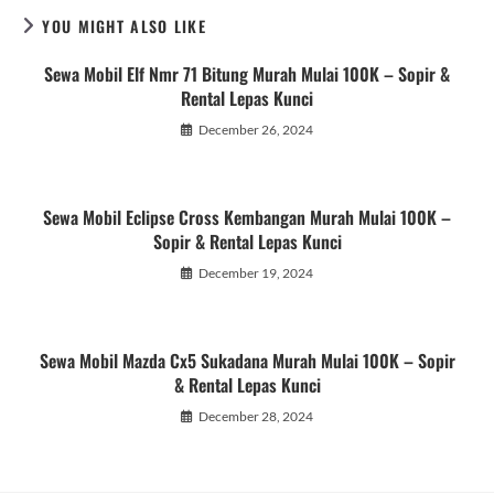
YOU MIGHT ALSO LIKE
Sewa Mobil Elf Nmr 71 Bitung Murah Mulai 100K – Sopir &
Rental Lepas Kunci
December 26, 2024
Sewa Mobil Eclipse Cross Kembangan Murah Mulai 100K –
Sopir & Rental Lepas Kunci
December 19, 2024
Sewa Mobil Mazda Cx5 Sukadana Murah Mulai 100K – Sopir
& Rental Lepas Kunci
December 28, 2024