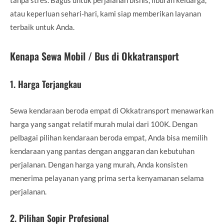
atau keperluan sehari-hari, kami siap memberikan layanan
terbaik untuk Anda.
Kenapa Sewa Mobil / Bus di Okkatransport
1.
Harga Terjangkau
Sewa kendaraan beroda empat di Okkatransport menawarkan
harga yang sangat relatif murah mulai dari 100K. Dengan
pelbagai pilihan kendaraan beroda empat, Anda bisa memilih
kendaraan yang pantas dengan anggaran dan kebutuhan
perjalanan. Dengan harga yang murah, Anda konsisten
menerima pelayanan yang prima serta kenyamanan selama
perjalanan.
2.
Pilihan Sopir Profesional