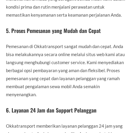
kondisi prima dan rutin menjalani perawatan untuk
memastikan kenyamanan serta keamanan perjalanan Anda.
5.
Proses Pemesanan yang Mudah dan Cepat
Pemesanan di Okkatransport sangat mudah dan cepat. Anda
bisa melakukannya secara online melalui situs web kami atau
langsung menghubungi customer service. Kami menyediakan
berbagai opsi pembayaran yang aman dan fleksibel. Proses
pemesanan yang cepat dan layanan pelanggan yang ramah
membuat pengalaman sewa mobil Anda semakin
menyenangkan.
6.
Layanan 24 Jam dan Support Pelanggan
Okkatransport memberikan layanan pelanggan 24 jam yang