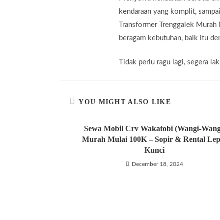
kendaraan yang komplit, sampa
Transformer Trenggalek Murah 
beragam kebutuhan, baik itu den
Tidak perlu ragu lagi, segera 
YOU MIGHT ALSO LIKE
Sewa Mobil Crv Wakatobi (Wangi-Wang
Murah Mulai 100K – Sopir & Rental Lep
Kunci
December 18, 2024