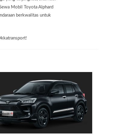
 Sewa Mobil Toyota Alphard
ndaraan berkwalitas untuk
Okkatransport!