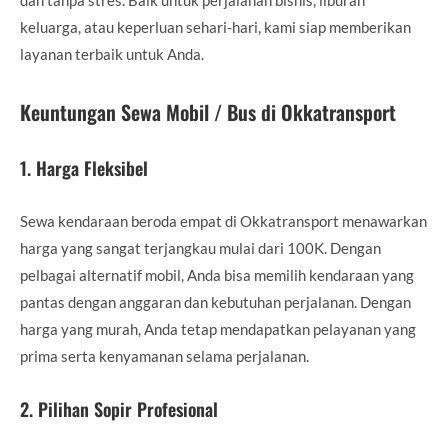
keluarga, atau keperluan sehari-hari, kami siap memberikan
layanan terbaik untuk Anda.
Keuntungan Sewa Mobil / Bus di Okkatransport
1.
Harga Fleksibel
Sewa kendaraan beroda empat di Okkatransport menawarkan
harga yang sangat terjangkau mulai dari 100K. Dengan
pelbagai alternatif mobil, Anda bisa memilih kendaraan yang
pantas dengan anggaran dan kebutuhan perjalanan. Dengan
harga yang murah, Anda tetap mendapatkan pelayanan yang
prima serta kenyamanan selama perjalanan.
2.
Pilihan Sopir Profesional