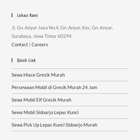
Lokasi Kami
Jl. Gn. Anyar Jaya No.4, Gn. Anyar, Kec. Gn. Anyar,
Surabaya, Jawa Timur 60294
Contact
|
Careers
Quick Link
Sewa Hiace Gresik Murah
Persewaan Mobil di Gresik Murah 24 Jam
Sewa Mobil Elf Gresik Murah
Sewa Mobil Sidoarjo Lepas Kunci
Sewa Pick Up Lepas Kunci Sidoarjo Murah