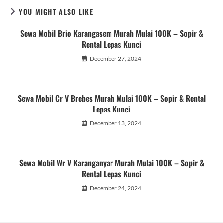
YOU MIGHT ALSO LIKE
Sewa Mobil Brio Karangasem Murah Mulai 100K – Sopir &
Rental Lepas Kunci
December 27, 2024
Sewa Mobil Cr V Brebes Murah Mulai 100K – Sopir & Rental
Lepas Kunci
December 13, 2024
Sewa Mobil Wr V Karanganyar Murah Mulai 100K – Sopir &
Rental Lepas Kunci
December 24, 2024