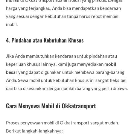
harga yang terjangkau, Anda bisa mendapatkan kendaraan
yang sesuai dengan kebutuhan tanpa harus repot membeli
mobil.
4.
Pindahan atau Kebutuhan Khusus
Jika Anda membutuhkan kendaraan untuk pindahan atau
keperluan khusus lainnya, kami juga menyediakan
mobil
besar
yang dapat digunakan untuk membawa barang-barang
Anda. Sewa mobil untuk kebutuhan khusus ini sangat fleksibel
dan bisa disesuaikan dengan jumlah barang yang perlu dibawa.
Cara Menyewa Mobil di Okkatransport
Proses penyewaan mobil di Okkatransport sangat mudah.
Berikut langkah-langkahnya: