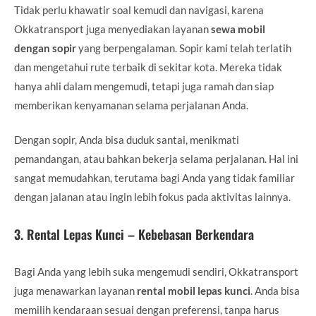
Tidak perlu khawatir soal kemudi dan navigasi, karena
Okkatransport juga menyediakan layanan
sewa mobil
dengan sopir
yang berpengalaman. Sopir kami telah terlatih
dan mengetahui rute terbaik di sekitar kota. Mereka tidak
hanya ahli dalam mengemudi, tetapi juga ramah dan siap
memberikan kenyamanan selama perjalanan Anda.
Dengan sopir, Anda bisa duduk santai, menikmati
pemandangan, atau bahkan bekerja selama perjalanan. Hal ini
sangat memudahkan, terutama bagi Anda yang tidak familiar
dengan jalanan atau ingin lebih fokus pada aktivitas lainnya.
3.
Rental Lepas Kunci – Kebebasan Berkendara
Bagi Anda yang lebih suka mengemudi sendiri, Okkatransport
juga menawarkan layanan
rental mobil lepas kunci
. Anda bisa
memilih kendaraan sesuai dengan preferensi, tanpa harus