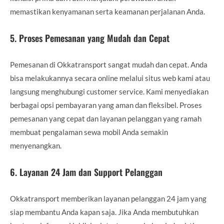
memastikan kenyamanan serta keamanan perjalanan Anda.
5.
Proses Pemesanan yang Mudah dan Cepat
Pemesanan di Okkatransport sangat mudah dan cepat. Anda
bisa melakukannya secara online melalui situs web kami atau
langsung menghubungi customer service. Kami menyediakan
berbagai opsi pembayaran yang aman dan fleksibel. Proses
pemesanan yang cepat dan layanan pelanggan yang ramah
membuat pengalaman sewa mobil Anda semakin
menyenangkan.
6.
Layanan 24 Jam dan Support Pelanggan
Okkatransport memberikan layanan pelanggan 24 jam yang
siap membantu Anda kapan saja. Jika Anda membutuhkan