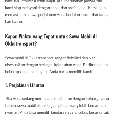
bantuan, informasi lebih lanjut, atau perubahan jadwal, tim
kami siap melayani dengan cepat dan profesional. Kami ingin
memastikan bahwa perjalanan Anda berjalan lancar dan tanpa
hambatan.
Kapan Waktu yang Tepat untuk Sewa Mobil di
Okkatransport?
Sewa mobil di Okkatransport sangat fleksibel dan bisa
disesuaikan dengan berbagai kebutuhan Anda. Berikut adalah
beberapa alasan mengapa Anda harus memilih kami:
1.
Perjalanan Liburan
Jika Anda sedang merencanakan liburan dengan keluarga atau
teman, sewa mobil bisa menjadi pilihan yang lebih hemat dan
nyaman. Anda bisa memilih kendaraan yang cukup besar untuk