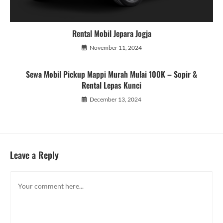
Rental Mobil Jepara Jogja
November 11, 2024
Sewa Mobil Pickup Mappi Murah Mulai 100K – Sopir &
Rental Lepas Kunci
December 13, 2024
Leave a Reply
Comment