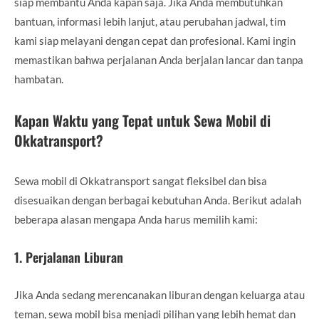
siap membantu Anda kapan saja. Jika Anda membutuhkan
bantuan, informasi lebih lanjut, atau perubahan jadwal, tim
kami siap melayani dengan cepat dan profesional. Kami ingin
memastikan bahwa perjalanan Anda berjalan lancar dan tanpa
hambatan.
Kapan Waktu yang Tepat untuk Sewa Mobil di
Okkatransport?
Sewa mobil di Okkatransport sangat fleksibel dan bisa
disesuaikan dengan berbagai kebutuhan Anda. Berikut adalah
beberapa alasan mengapa Anda harus memilih kami:
1.
Perjalanan Liburan
Jika Anda sedang merencanakan liburan dengan keluarga atau
teman, sewa mobil bisa menjadi pilihan yang lebih hemat dan