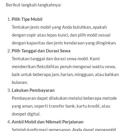
Berikut langkah-langkahnya:
Pilih Tipe Mobil
Tentukan jenis mobil yang Anda butuhkan, apakah
dengan sopir atau lepas kunci, dan pilih mobil sesuai
dengan kapasitas dan jenis kendaraan yang diinginkan.
Pilih Tanggal dan Durasi Sewa
Tentukan tanggal dan durasi sewa mobil. Kami
memberikan fleksibilitas penuh mengenai waktu sewa,
baik untuk beberapa jam, harian, mingguan, atau bahkan
bulanan.
Lakukan Pembayaran
Pembayaran dapat dilakukan melalui beberapa metode
yang aman, seperti transfer bank, kartu kredit, atau
dompet digital.
Ambil Mobil dan Nikmati Perjalanan
Setelah konfirmasi pemesanan, Anda dapat mengambil