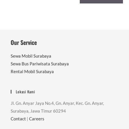
Our Service
Sewa Mobil Surabaya
Sewa Bus Pariwisata Surabaya
Rental Mobil Surabaya
Lokasi Kami
Jl. Gn. Anyar Jaya No.4, Gn. Anyar, Kec. Gn. Anyar,
Surabaya, Jawa Timur 60294
Contact
|
Careers