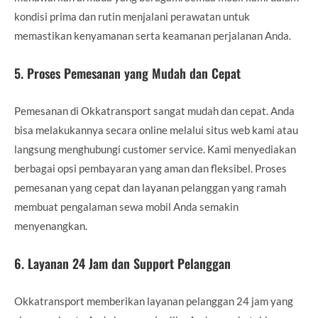
kondisi prima dan rutin menjalani perawatan untuk
memastikan kenyamanan serta keamanan perjalanan Anda.
5.
Proses Pemesanan yang Mudah dan Cepat
Pemesanan di Okkatransport sangat mudah dan cepat. Anda
bisa melakukannya secara online melalui situs web kami atau
langsung menghubungi customer service. Kami menyediakan
berbagai opsi pembayaran yang aman dan fleksibel. Proses
pemesanan yang cepat dan layanan pelanggan yang ramah
membuat pengalaman sewa mobil Anda semakin
menyenangkan.
6.
Layanan 24 Jam dan Support Pelanggan
Okkatransport memberikan layanan pelanggan 24 jam yang