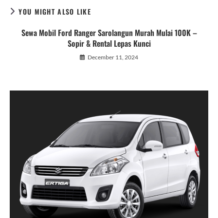
YOU MIGHT ALSO LIKE
Sewa Mobil Ford Ranger Sarolangun Murah Mulai 100K –
Sopir & Rental Lepas Kunci
December 11, 2024