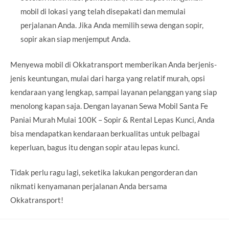
mobil di lokasi yang telah disepakati dan memulai
perjalanan Anda. Jika Anda memilih sewa dengan sopir,
sopir akan siap menjemput Anda.
Menyewa mobil di Okkatransport memberikan Anda berjenis-
jenis keuntungan, mulai dari harga yang relatif murah, opsi
kendaraan yang lengkap, sampai layanan pelanggan yang siap
menolong kapan saja. Dengan layanan Sewa Mobil Santa Fe
Paniai Murah Mulai 100K – Sopir & Rental Lepas Kunci, Anda
bisa mendapatkan kendaraan berkualitas untuk pelbagai
keperluan, bagus itu dengan sopir atau lepas kunci.
Tidak perlu ragu lagi, seketika lakukan pengorderan dan
nikmati kenyamanan perjalanan Anda bersama
Okkatransport!