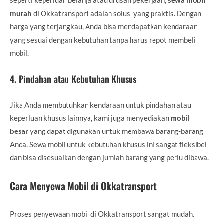
murah
di Okkatransport adalah solusi yang praktis. Dengan
harga yang terjangkau, Anda bisa mendapatkan kendaraan
yang sesuai dengan kebutuhan tanpa harus repot membeli
mobil.
4.
Pindahan atau Kebutuhan Khusus
Jika Anda membutuhkan kendaraan untuk pindahan atau
keperluan khusus lainnya, kami juga menyediakan
mobil
besar
yang dapat digunakan untuk membawa barang-barang
Anda. Sewa mobil untuk kebutuhan khusus ini sangat fleksibel
dan bisa disesuaikan dengan jumlah barang yang perlu dibawa.
Cara Menyewa Mobil di Okkatransport
Proses penyewaan mobil di Okkatransport sangat mudah.