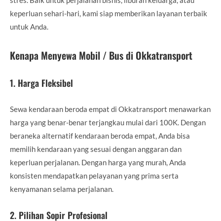
keperluan sehari-hari, kami siap memberikan layanan terbaik
untuk Anda.
Kenapa Menyewa Mobil / Bus di Okkatransport
1.
Harga Fleksibel
Sewa kendaraan beroda empat di Okkatransport menawarkan
harga yang benar-benar terjangkau mulai dari 100K. Dengan
beraneka alternatif kendaraan beroda empat, Anda bisa
memilih kendaraan yang sesuai dengan anggaran dan
keperluan perjalanan. Dengan harga yang murah, Anda
konsisten mendapatkan pelayanan yang prima serta
kenyamanan selama perjalanan.
2.
Pilihan Sopir Profesional