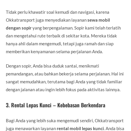
Tidak perlu khawatir soal kemudi dan navigasi, karena
Okkatransport juga menyediakan layanan
sewa mobil
dengan sopir
yang berpengalaman. Sopir kami telah terlatih
dan mengetahui rute terbaik di sekitar kota. Mereka tidak
hanya ahli dalam mengemudi, tetapi juga ramah dan siap
memberikan kenyamanan selama perjalanan Anda.
Dengan sopir, Anda bisa duduk santai, menikmati
pemandangan, atau bahkan bekerja selama perjalanan. Hal ini
sangat memudahkan, terutama bagi Anda yang tidak familiar
dengan jalanan atau ingin lebih fokus pada aktivitas lainnya.
3.
Rental Lepas Kunci – Kebebasan Berkendara
Bagi Anda yang lebih suka mengemudi sendiri, Okkatransport
juga menawarkan layanan
rental mobil lepas kunci
. Anda bisa