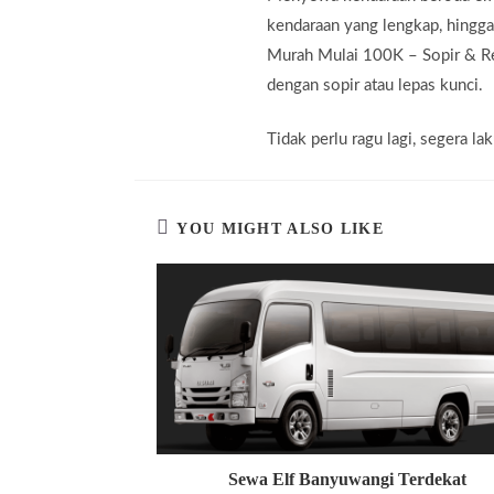
kendaraan yang lengkap, hingg
Murah Mulai 100K – Sopir & Ren
dengan sopir atau lepas kunci.
Tidak perlu ragu lagi, segera 
YOU MIGHT ALSO LIKE
Sewa Elf Banyuwangi Terdekat