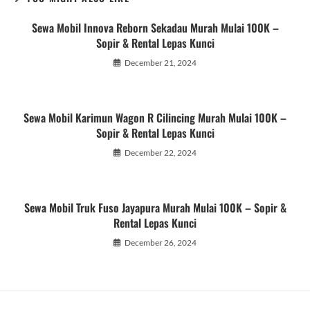
Sewa Mobil Innova Reborn Sekadau Murah Mulai 100K –
Sopir & Rental Lepas Kunci
December 21, 2024
Sewa Mobil Karimun Wagon R Cilincing Murah Mulai 100K –
Sopir & Rental Lepas Kunci
December 22, 2024
Sewa Mobil Truk Fuso Jayapura Murah Mulai 100K – Sopir &
Rental Lepas Kunci
December 26, 2024