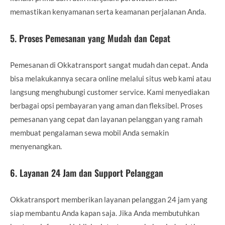
memastikan kenyamanan serta keamanan perjalanan Anda.
5.
Proses Pemesanan yang Mudah dan Cepat
Pemesanan di Okkatransport sangat mudah dan cepat. Anda
bisa melakukannya secara online melalui situs web kami atau
langsung menghubungi customer service. Kami menyediakan
berbagai opsi pembayaran yang aman dan fleksibel. Proses
pemesanan yang cepat dan layanan pelanggan yang ramah
membuat pengalaman sewa mobil Anda semakin
menyenangkan.
6.
Layanan 24 Jam dan Support Pelanggan
Okkatransport memberikan layanan pelanggan 24 jam yang
siap membantu Anda kapan saja. Jika Anda membutuhkan