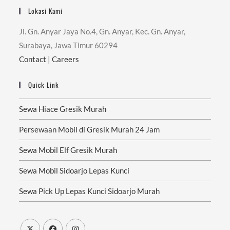
Lokasi Kami
Jl. Gn. Anyar Jaya No.4, Gn. Anyar, Kec. Gn. Anyar,
Surabaya, Jawa Timur 60294
Contact
|
Careers
Quick Link
Sewa Hiace Gresik Murah
Persewaan Mobil di Gresik Murah 24 Jam
Sewa Mobil Elf Gresik Murah
Sewa Mobil Sidoarjo Lepas Kunci
Sewa Pick Up Lepas Kunci Sidoarjo Murah