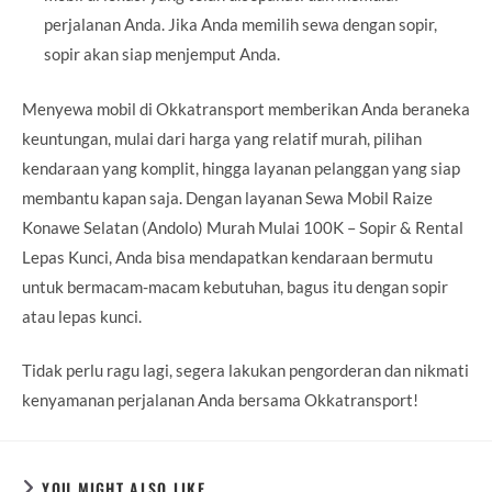
perjalanan Anda. Jika Anda memilih sewa dengan sopir,
sopir akan siap menjemput Anda.
Menyewa mobil di Okkatransport memberikan Anda beraneka
keuntungan, mulai dari harga yang relatif murah, pilihan
kendaraan yang komplit, hingga layanan pelanggan yang siap
membantu kapan saja. Dengan layanan Sewa Mobil Raize
Konawe Selatan (Andolo) Murah Mulai 100K – Sopir & Rental
Lepas Kunci, Anda bisa mendapatkan kendaraan bermutu
untuk bermacam-macam kebutuhan, bagus itu dengan sopir
atau lepas kunci.
Tidak perlu ragu lagi, segera lakukan pengorderan dan nikmati
kenyamanan perjalanan Anda bersama Okkatransport!
YOU MIGHT ALSO LIKE