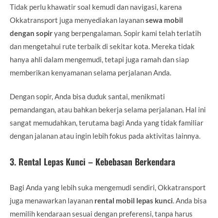
Tidak perlu khawatir soal kemudi dan navigasi, karena
Okkatransport juga menyediakan layanan
sewa mobil
dengan sopir
yang berpengalaman. Sopir kami telah terlatih
dan mengetahui rute terbaik di sekitar kota. Mereka tidak
hanya ahli dalam mengemudi, tetapi juga ramah dan siap
memberikan kenyamanan selama perjalanan Anda.
Dengan sopir, Anda bisa duduk santai, menikmati
pemandangan, atau bahkan bekerja selama perjalanan. Hal ini
sangat memudahkan, terutama bagi Anda yang tidak familiar
dengan jalanan atau ingin lebih fokus pada aktivitas lainnya.
3.
Rental Lepas Kunci – Kebebasan Berkendara
Bagi Anda yang lebih suka mengemudi sendiri, Okkatransport
juga menawarkan layanan
rental mobil lepas kunci
. Anda bisa
memilih kendaraan sesuai dengan preferensi, tanpa harus