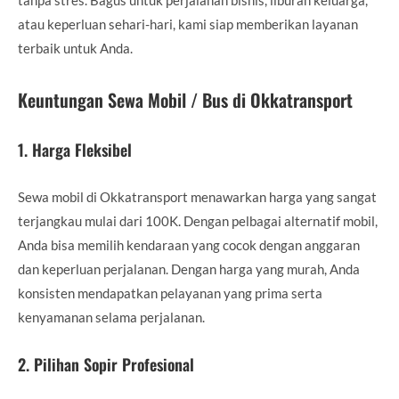
atau keperluan sehari-hari, kami siap memberikan layanan
terbaik untuk Anda.
Keuntungan Sewa Mobil / Bus di Okkatransport
1.
Harga Fleksibel
Sewa mobil di Okkatransport menawarkan harga yang sangat
terjangkau mulai dari 100K. Dengan pelbagai alternatif mobil,
Anda bisa memilih kendaraan yang cocok dengan anggaran
dan keperluan perjalanan. Dengan harga yang murah, Anda
konsisten mendapatkan pelayanan yang prima serta
kenyamanan selama perjalanan.
2.
Pilihan Sopir Profesional