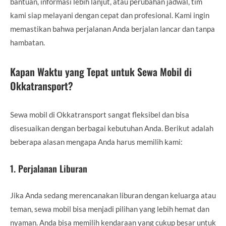
bantuan, informasi lebih lanjut, atau perubahan jadwal, tim
kami siap melayani dengan cepat dan profesional. Kami ingin
memastikan bahwa perjalanan Anda berjalan lancar dan tanpa
hambatan.
Kapan Waktu yang Tepat untuk Sewa Mobil di
Okkatransport?
Sewa mobil di Okkatransport sangat fleksibel dan bisa
disesuaikan dengan berbagai kebutuhan Anda. Berikut adalah
beberapa alasan mengapa Anda harus memilih kami:
1.
Perjalanan Liburan
Jika Anda sedang merencanakan liburan dengan keluarga atau
teman, sewa mobil bisa menjadi pilihan yang lebih hemat dan
nyaman. Anda bisa memilih kendaraan yang cukup besar untuk