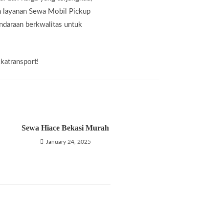
an layanan Sewa Mobil Pickup
daraan berkwalitas untuk
katransport!
Sewa Hiace Bekasi Murah
January 24, 2025