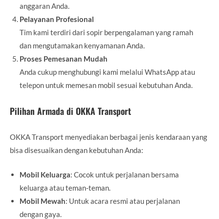
anggaran Anda.
Pelayanan Profesional
Tim kami terdiri dari sopir berpengalaman yang ramah
dan mengutamakan kenyamanan Anda.
Proses Pemesanan Mudah
Anda cukup menghubungi kami melalui WhatsApp atau
telepon untuk memesan mobil sesuai kebutuhan Anda.
Pilihan Armada di OKKA Transport
OKKA Transport menyediakan berbagai jenis kendaraan yang
bisa disesuaikan dengan kebutuhan Anda:
Mobil Keluarga
: Cocok untuk perjalanan bersama
keluarga atau teman-teman.
Mobil Mewah
: Untuk acara resmi atau perjalanan
dengan gaya.