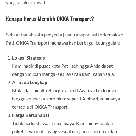
yang selalu terawat.
Kenapa Harus Memilih OKKA Transport?
Sebagai salah satu penyedia jasa transportasi terkemuka di
Pati, OKKA Transport menawarkan berbagai keunggulan:
Lokasi Strategis
Kami hadir di pusat kota Pati, sehingga Anda dapat
dengan mudah mengakses layanan kami kapan saja.
Armada Lengkap
Mulai dari mobil keluarga seperti Avanza dan Innova
hingga kendaraan premium seperti Alphard, semuanya
tersedia di OKKA Transport.
Harga Bersahabat
Tidak perlu khawatir soal biaya. Kami menyediakan
paket sewa mobil yang sesuai dengan kebutuhan dan