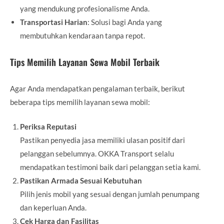
yang mendukung profesionalisme Anda.
Transportasi Harian
: Solusi bagi Anda yang
membutuhkan kendaraan tanpa repot.
Tips Memilih Layanan Sewa Mobil Terbaik
Agar Anda mendapatkan pengalaman terbaik, berikut
beberapa tips memilih layanan sewa mobil:
Periksa Reputasi
Pastikan penyedia jasa memiliki ulasan positif dari
pelanggan sebelumnya. OKKA Transport selalu
mendapatkan testimoni baik dari pelanggan setia kami.
Pastikan Armada Sesuai Kebutuhan
Pilih jenis mobil yang sesuai dengan jumlah penumpang
dan keperluan Anda.
Cek Harga dan Fasilitas