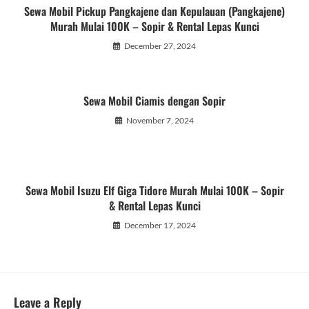
Sewa Mobil Pickup Pangkajene dan Kepulauan (Pangkajene)
Murah Mulai 100K – Sopir & Rental Lepas Kunci
December 27, 2024
Sewa Mobil Ciamis dengan Sopir
November 7, 2024
Sewa Mobil Isuzu Elf Giga Tidore Murah Mulai 100K – Sopir
& Rental Lepas Kunci
December 17, 2024
Leave a Reply