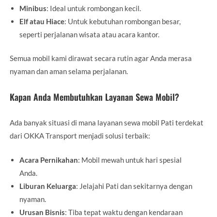
Minibus
: Ideal untuk rombongan kecil.
Elf atau Hiace
: Untuk kebutuhan rombongan besar,
seperti perjalanan wisata atau acara kantor.
Semua mobil kami dirawat secara rutin agar Anda merasa
nyaman dan aman selama perjalanan.
Kapan Anda Membutuhkan Layanan Sewa Mobil?
Ada banyak situasi di mana layanan sewa mobil Pati terdekat
dari OKKA Transport menjadi solusi terbaik:
Acara Pernikahan
: Mobil mewah untuk hari spesial
Anda.
Liburan Keluarga
: Jelajahi Pati dan sekitarnya dengan
nyaman.
Urusan Bisnis
: Tiba tepat waktu dengan kendaraan