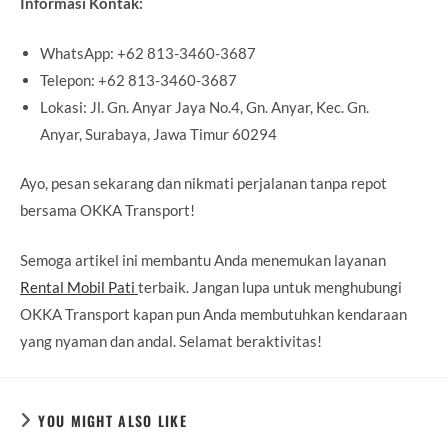
Informasi Kontak:
WhatsApp: +62 813-3460-3687
Telepon: +62 813-3460-3687
Lokasi: Jl. Gn. Anyar Jaya No.4, Gn. Anyar, Kec. Gn.
Anyar, Surabaya, Jawa Timur 60294
Ayo, pesan sekarang dan nikmati perjalanan tanpa repot
bersama OKKA Transport!
Semoga artikel ini membantu Anda menemukan layanan
Rental Mobil Pati
terbaik. Jangan lupa untuk menghubungi
OKKA Transport kapan pun Anda membutuhkan kendaraan
yang nyaman dan andal. Selamat beraktivitas!
YOU MIGHT ALSO LIKE