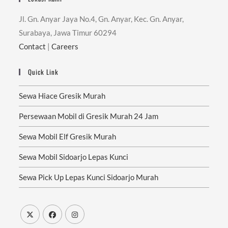
Jl. Gn. Anyar Jaya No.4, Gn. Anyar, Kec. Gn. Anyar,
Surabaya, Jawa Timur 60294
Contact
|
Careers
Quick Link
Sewa Hiace Gresik Murah
Persewaan Mobil di Gresik Murah 24 Jam
Sewa Mobil Elf Gresik Murah
Sewa Mobil Sidoarjo Lepas Kunci
Sewa Pick Up Lepas Kunci Sidoarjo Murah