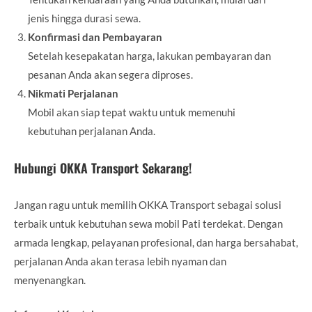
jenis hingga durasi sewa.
Konfirmasi dan Pembayaran
Setelah kesepakatan harga, lakukan pembayaran dan
pesanan Anda akan segera diproses.
Nikmati Perjalanan
Mobil akan siap tepat waktu untuk memenuhi
kebutuhan perjalanan Anda.
Hubungi OKKA Transport Sekarang!
Jangan ragu untuk memilih OKKA Transport sebagai solusi
terbaik untuk kebutuhan sewa mobil Pati terdekat. Dengan
armada lengkap, pelayanan profesional, dan harga bersahabat,
perjalanan Anda akan terasa lebih nyaman dan
menyenangkan.