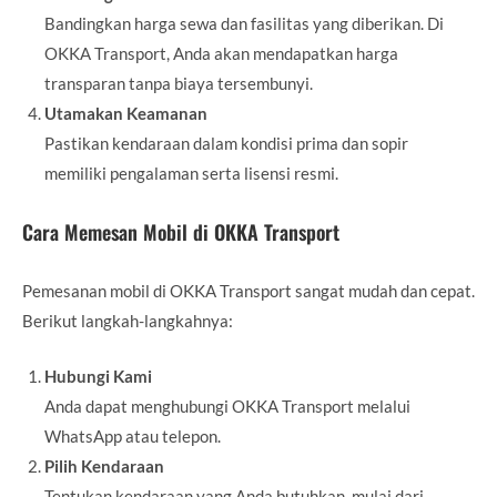
Bandingkan harga sewa dan fasilitas yang diberikan. Di
OKKA Transport, Anda akan mendapatkan harga
transparan tanpa biaya tersembunyi.
Utamakan Keamanan
Pastikan kendaraan dalam kondisi prima dan sopir
memiliki pengalaman serta lisensi resmi.
Cara Memesan Mobil di OKKA Transport
Pemesanan mobil di OKKA Transport sangat mudah dan cepat.
Berikut langkah-langkahnya:
Hubungi Kami
Anda dapat menghubungi OKKA Transport melalui
WhatsApp atau telepon.
Pilih Kendaraan
Tentukan kendaraan yang Anda butuhkan, mulai dari