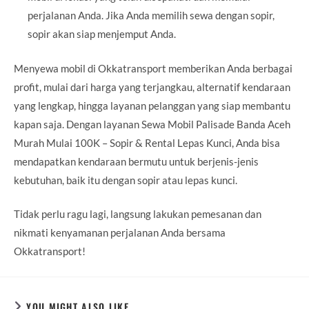
perjalanan Anda. Jika Anda memilih sewa dengan sopir,
sopir akan siap menjemput Anda.
Menyewa mobil di Okkatransport memberikan Anda berbagai
profit, mulai dari harga yang terjangkau, alternatif kendaraan
yang lengkap, hingga layanan pelanggan yang siap membantu
kapan saja. Dengan layanan Sewa Mobil Palisade Banda Aceh
Murah Mulai 100K – Sopir & Rental Lepas Kunci, Anda bisa
mendapatkan kendaraan bermutu untuk berjenis-jenis
kebutuhan, baik itu dengan sopir atau lepas kunci.
Tidak perlu ragu lagi, langsung lakukan pemesanan dan
nikmati kenyamanan perjalanan Anda bersama
Okkatransport!
YOU MIGHT ALSO LIKE