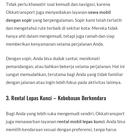
Tidak perlu khawatir soal kemudi dan navigasi, karena
Okkatransport juga menyediakan layanan
sewa mobil
dengan sopir
yang berpengalaman. Sopir kami telah terlatih
dan mengetahui rute terbaik di sekitar kota. Mereka tidak
hanya ahli dalam mengemudi, tetapi juga ramah dan siap
memberikan kenyamanan selama perjalanan Anda.
Dengan sopir, Anda bisa duduk santai, menikmati
pemandangan, atau bahkan bekerja selama perjalanan. Hal ini
sangat memudahkan, terutama bagi Anda yang tidak familiar
dengan jalanan atau ingin lebih fokus pada aktivitas lainnya.
3.
Rental Lepas Kunci – Kebebasan Berkendara
Bagi Anda yang lebih suka mengemudi sendiri, Okkatransport
juga menawarkan layanan
rental mobil lepas kunci
. Anda bisa
memilih kendaraan sesuai dengan preferensi, tanpa harus