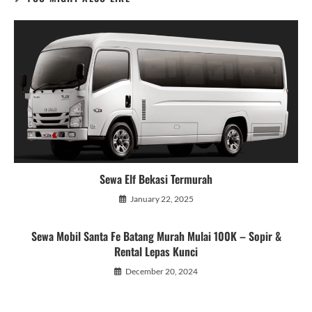
Sewa Elf Bekasi Termurah
January 22, 2025
Sewa Mobil Santa Fe Batang Murah Mulai 100K – Sopir &
Rental Lepas Kunci
December 20, 2024