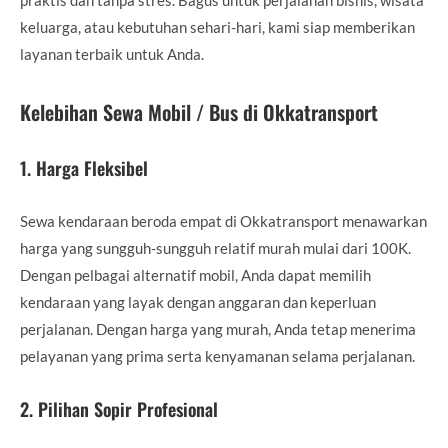
keluarga, atau kebutuhan sehari-hari, kami siap memberikan
layanan terbaik untuk Anda.
Kelebihan Sewa Mobil / Bus di Okkatransport
1.
Harga Fleksibel
Sewa kendaraan beroda empat di Okkatransport menawarkan
harga yang sungguh-sungguh relatif murah mulai dari 100K.
Dengan pelbagai alternatif mobil, Anda dapat memilih
kendaraan yang layak dengan anggaran dan keperluan
perjalanan. Dengan harga yang murah, Anda tetap menerima
pelayanan yang prima serta kenyamanan selama perjalanan.
2.
Pilihan Sopir Profesional