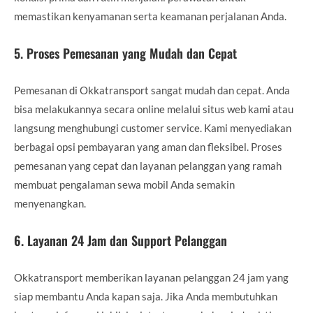
memastikan kenyamanan serta keamanan perjalanan Anda.
5.
Proses Pemesanan yang Mudah dan Cepat
Pemesanan di Okkatransport sangat mudah dan cepat. Anda
bisa melakukannya secara online melalui situs web kami atau
langsung menghubungi customer service. Kami menyediakan
berbagai opsi pembayaran yang aman dan fleksibel. Proses
pemesanan yang cepat dan layanan pelanggan yang ramah
membuat pengalaman sewa mobil Anda semakin
menyenangkan.
6.
Layanan 24 Jam dan Support Pelanggan
Okkatransport memberikan layanan pelanggan 24 jam yang
siap membantu Anda kapan saja. Jika Anda membutuhkan