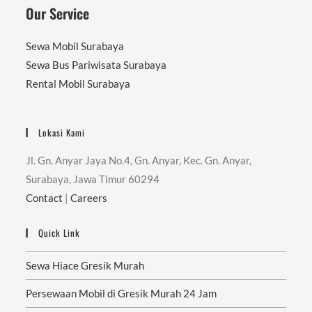
Our Service
Sewa Mobil Surabaya
Sewa Bus Pariwisata Surabaya
Rental Mobil Surabaya
Lokasi Kami
Jl. Gn. Anyar Jaya No.4, Gn. Anyar, Kec. Gn. Anyar,
Surabaya, Jawa Timur 60294
Contact
|
Careers
Quick Link
Sewa Hiace Gresik Murah
Persewaan Mobil di Gresik Murah 24 Jam