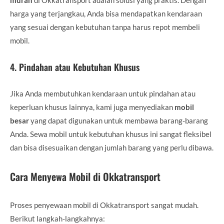
harga yang terjangkau, Anda bisa mendapatkan kendaraan
yang sesuai dengan kebutuhan tanpa harus repot membeli
mobil.
4.
Pindahan atau Kebutuhan Khusus
Jika Anda membutuhkan kendaraan untuk pindahan atau
keperluan khusus lainnya, kami juga menyediakan
mobil
besar
yang dapat digunakan untuk membawa barang-barang
Anda. Sewa mobil untuk kebutuhan khusus ini sangat fleksibel
dan bisa disesuaikan dengan jumlah barang yang perlu dibawa.
Cara Menyewa Mobil di Okkatransport
Proses penyewaan mobil di Okkatransport sangat mudah.
Berikut langkah-langkahnya: