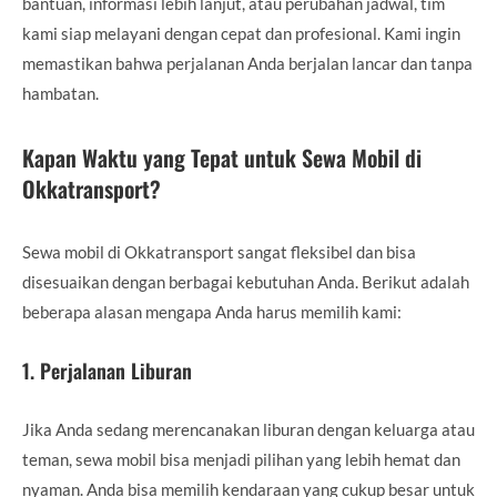
bantuan, informasi lebih lanjut, atau perubahan jadwal, tim
kami siap melayani dengan cepat dan profesional. Kami ingin
memastikan bahwa perjalanan Anda berjalan lancar dan tanpa
hambatan.
Kapan Waktu yang Tepat untuk Sewa Mobil di
Okkatransport?
Sewa mobil di Okkatransport sangat fleksibel dan bisa
disesuaikan dengan berbagai kebutuhan Anda. Berikut adalah
beberapa alasan mengapa Anda harus memilih kami:
1.
Perjalanan Liburan
Jika Anda sedang merencanakan liburan dengan keluarga atau
teman, sewa mobil bisa menjadi pilihan yang lebih hemat dan
nyaman. Anda bisa memilih kendaraan yang cukup besar untuk