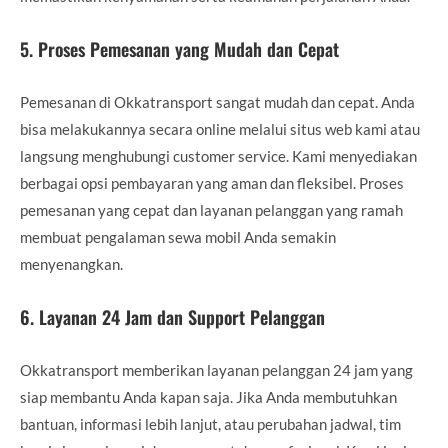
5.
Proses Pemesanan yang Mudah dan Cepat
Pemesanan di Okkatransport sangat mudah dan cepat. Anda
bisa melakukannya secara online melalui situs web kami atau
langsung menghubungi customer service. Kami menyediakan
berbagai opsi pembayaran yang aman dan fleksibel. Proses
pemesanan yang cepat dan layanan pelanggan yang ramah
membuat pengalaman sewa mobil Anda semakin
menyenangkan.
6.
Layanan 24 Jam dan Support Pelanggan
Okkatransport memberikan layanan pelanggan 24 jam yang
siap membantu Anda kapan saja. Jika Anda membutuhkan
bantuan, informasi lebih lanjut, atau perubahan jadwal, tim