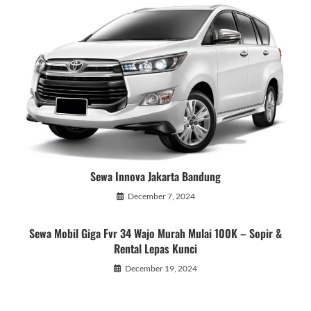
Sewa Innova Jakarta Bandung
December 7, 2024
Sewa Mobil Giga Fvr 34 Wajo Murah Mulai 100K – Sopir &
Rental Lepas Kunci
December 19, 2024