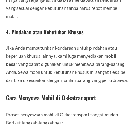
yang sesuai dengan kebutuhan tanpa harus repot membeli
mobil.
4.
Pindahan atau Kebutuhan Khusus
Jika Anda membutuhkan kendaraan untuk pindahan atau
keperluan khusus lainnya, kami juga menyediakan
mobil
besar
yang dapat digunakan untuk membawa barang-barang
Anda. Sewa mobil untuk kebutuhan khusus ini sangat fleksibel
dan bisa disesuaikan dengan jumlah barang yang perlu dibawa.
Cara Menyewa Mobil di Okkatransport
Proses penyewaan mobil di Okkatransport sangat mudah.
Berikut langkah-langkahnya: