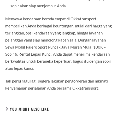
sopir akan siap menjemput Anda.
Menyewa kendaraan beroda empat di Okkatransport
memberikan Anda berbagai keuntungan, mulai dari harga yang
terjangkau, opsi kendaraan yang lengkap, hingga layanan
pelanggan yang siap menolong kapan saja. Dengan layanan
Sewa Mobil Pajero Sport Puncak Jaya Murah Mulai 100K –
Sopir & Rental Lepas Kunci, Anda dapat menerima kendaraan
berkwalitas untuk beraneka keperluan, bagus itu dengan sopir
atau lepas kunci.
Tak perlu ragu lagi, segera lakukan pengorderan dan nikmati
kenyamanan perjalanan Anda bersama Okkatransport!
YOU MIGHT ALSO LIKE