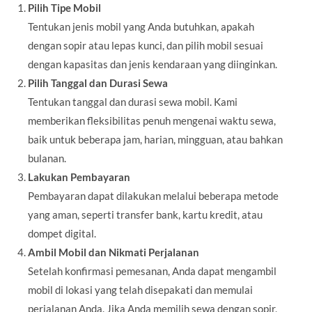
Pilih Tipe Mobil
Tentukan jenis mobil yang Anda butuhkan, apakah
dengan sopir atau lepas kunci, dan pilih mobil sesuai
dengan kapasitas dan jenis kendaraan yang diinginkan.
Pilih Tanggal dan Durasi Sewa
Tentukan tanggal dan durasi sewa mobil. Kami
memberikan fleksibilitas penuh mengenai waktu sewa,
baik untuk beberapa jam, harian, mingguan, atau bahkan
bulanan.
Lakukan Pembayaran
Pembayaran dapat dilakukan melalui beberapa metode
yang aman, seperti transfer bank, kartu kredit, atau
dompet digital.
Ambil Mobil dan Nikmati Perjalanan
Setelah konfirmasi pemesanan, Anda dapat mengambil
mobil di lokasi yang telah disepakati dan memulai
perjalanan Anda. Jika Anda memilih sewa dengan sopir,