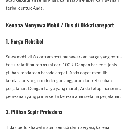
terbaik untuk Anda.
Kenapa Menyewa Mobil / Bus di Okkatransport
1.
Harga Fleksibel
Sewa mobil di Okkatransport menawarkan harga yang betul-
betul relatif murah mulai dari 100K. Dengan berjenis-jenis
pilihan kendaraan beroda empat, Anda dapat memilih
kendaraan yang cocok dengan anggaran dan kebutuhan
perjalanan. Dengan harga yang murah, Anda tetap menerima
pelayanan yang prima serta kenyamanan selama perjalanan.
2.
Pilihan Sopir Profesional
Tidak perlu khawatir soal kemudi dan navigasi, karena