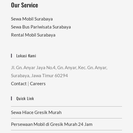
Our Service
Sewa Mobil Surabaya
Sewa Bus Pariwisata Surabaya
Rental Mobil Surabaya
Lokasi Kami
Jl. Gn. Anyar Jaya No.4, Gn. Anyar, Kec. Gn. Anyar,
Surabaya, Jawa Timur 60294
Contact
|
Careers
Quick Link
Sewa Hiace Gresik Murah
Persewaan Mobil di Gresik Murah 24 Jam