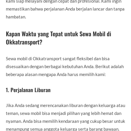
kami siap melayani dengan cepat dan profesional. Kami ingin
memastikan bahwa perjalanan Anda berjalan lancar dan tanpa
hambatan.
Kapan Waktu yang Tepat untuk Sewa Mobil di
Okkatransport?
Sewa mobil di Okkatransport sangat fleksibel dan bisa
disesuaikan dengan berbagai kebutuhan Anda. Berikut adalah
beberapa alasan mengapa Anda harus memilih kami:
1.
Perjalanan Liburan
Jika Anda sedang merencanakan liburan dengan keluarga atau
teman, sewa mobil bisa menjadi pilihan yang lebih hemat dan
nyaman. Anda bisa memilih kendaraan yang cukup besar untuk
menampung semua anggota keluarga serta barang bawaan.