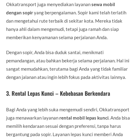
Okkatransport juga menyediakan layanan
sewa mobil
dengan sopir
yang berpengalaman. Sopir kami telah terlatih
dan mengetahui rute terbaik di sekitar kota. Mereka tidak
hanya ahli dalam mengemudi, tetapi juga ramah dan siap
memberikan kenyamanan selama perjalanan Anda.
Dengan sopir, Anda bisa duduk santai, menikmati
pemandangan, atau bahkan bekerja selama perjalanan. Hal ini
sangat memudahkan, terutama bagi Anda yang tidak familiar
dengan jalanan atau ingin lebih fokus pada aktivitas lainnya.
3.
Rental Lepas Kunci – Kebebasan Berkendara
Bagi Anda yang lebih suka mengemudi sendiri, Okkatransport
juga menawarkan layanan
rental mobil lepas kunci
. Anda bisa
memilih kendaraan sesuai dengan preferensi, tanpa harus
bergantung pada sopir. Layanan lepas kunci memberi Anda