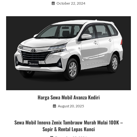
October 22, 2024
Harga Sewa Mobil Avanza Kediri
August 20, 2025
Sewa Mobil Innova Zenix Tambrauw Murah Mulai 100K –
Sopir & Rental Lepas Kunci