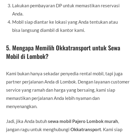
Lakukan pembayaran DP untuk memastikan reservasi
Anda.
Mobil siap diantar ke lokasi yang Anda tentukan atau
bisa langsung diambil di kantor kami.
5. Mengapa Memilih Okkatransport untuk Sewa
Mobil di Lombok?
Kami bukan hanya sekadar penyedia rental mobil, tapi juga
partner perjalanan Anda di Lombok. Dengan layanan customer
service yang ramah dan harga yang bersaing, kami siap
memastikan perjalanan Anda lebih nyaman dan
menyenangkan.
Jadi, jika Anda butuh
sewa mobil Pajero Lombok murah
,
jangan ragu untuk menghubungi
Okkatransport
. Kami siap