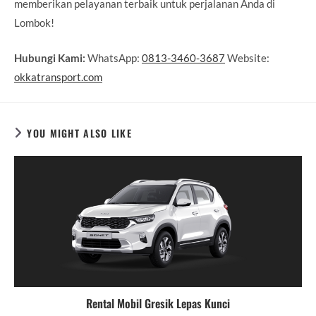
memberikan pelayanan terbaik untuk perjalanan Anda di
Lombok!
Hubungi Kami:
WhatsApp:
0813-3460-3687
Website:
okkatransport.com
YOU MIGHT ALSO LIKE
Rental Mobil Gresik Lepas Kunci