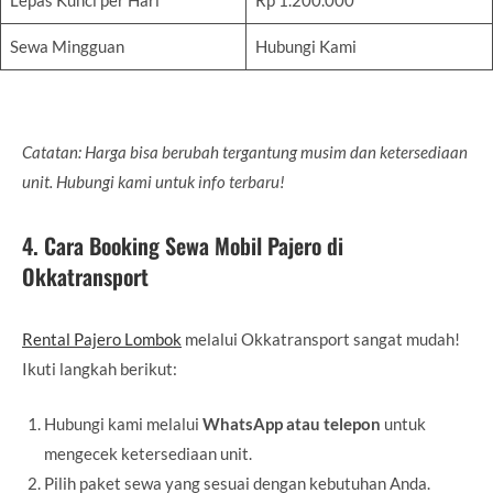
Sewa Mingguan
Hubungi Kami
Catatan: Harga bisa berubah tergantung musim dan ketersediaan
unit. Hubungi kami untuk info terbaru!
4. Cara Booking Sewa Mobil Pajero di
Okkatransport
Rental Pajero Lombok
melalui Okkatransport sangat mudah!
Ikuti langkah berikut:
Hubungi kami melalui
WhatsApp atau telepon
untuk
mengecek ketersediaan unit.
Pilih paket sewa yang sesuai dengan kebutuhan Anda.