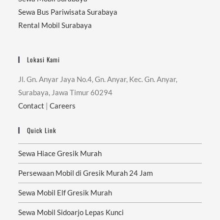
Sewa Bus Pariwisata Surabaya
Rental Mobil Surabaya
Lokasi Kami
Jl. Gn. Anyar Jaya No.4, Gn. Anyar, Kec. Gn. Anyar,
Surabaya, Jawa Timur 60294
Contact
|
Careers
Quick Link
Sewa Hiace Gresik Murah
Persewaan Mobil di Gresik Murah 24 Jam
Sewa Mobil Elf Gresik Murah
Sewa Mobil Sidoarjo Lepas Kunci