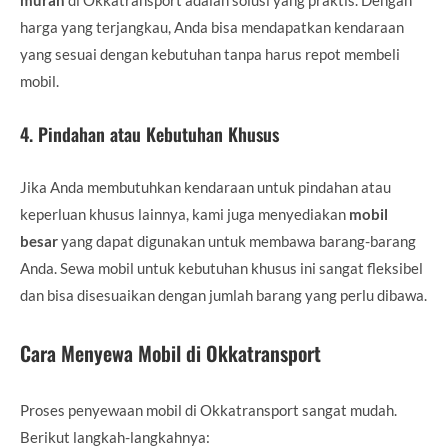
harga yang terjangkau, Anda bisa mendapatkan kendaraan
yang sesuai dengan kebutuhan tanpa harus repot membeli
mobil.
4.
Pindahan atau Kebutuhan Khusus
Jika Anda membutuhkan kendaraan untuk pindahan atau
keperluan khusus lainnya, kami juga menyediakan
mobil
besar
yang dapat digunakan untuk membawa barang-barang
Anda. Sewa mobil untuk kebutuhan khusus ini sangat fleksibel
dan bisa disesuaikan dengan jumlah barang yang perlu dibawa.
Cara Menyewa Mobil di Okkatransport
Proses penyewaan mobil di Okkatransport sangat mudah.
Berikut langkah-langkahnya: