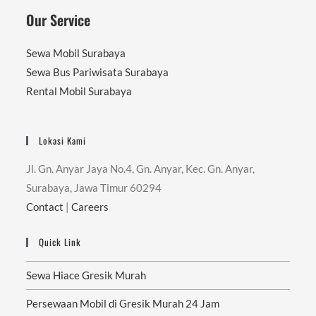
Our Service
Sewa Mobil Surabaya
Sewa Bus Pariwisata Surabaya
Rental Mobil Surabaya
Lokasi Kami
Jl. Gn. Anyar Jaya No.4, Gn. Anyar, Kec. Gn. Anyar,
Surabaya, Jawa Timur 60294
Contact
|
Careers
Quick Link
Sewa Hiace Gresik Murah
Persewaan Mobil di Gresik Murah 24 Jam