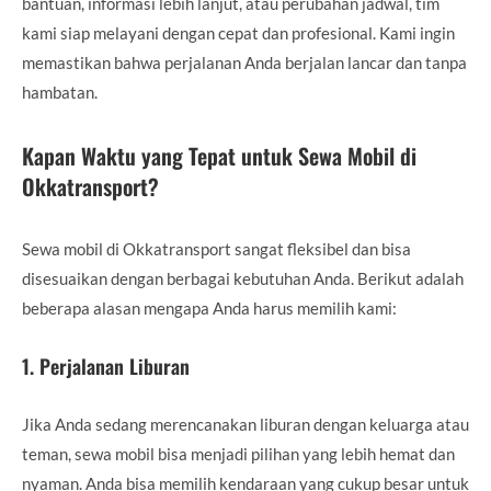
bantuan, informasi lebih lanjut, atau perubahan jadwal, tim
kami siap melayani dengan cepat dan profesional. Kami ingin
memastikan bahwa perjalanan Anda berjalan lancar dan tanpa
hambatan.
Kapan Waktu yang Tepat untuk Sewa Mobil di
Okkatransport?
Sewa mobil di Okkatransport sangat fleksibel dan bisa
disesuaikan dengan berbagai kebutuhan Anda. Berikut adalah
beberapa alasan mengapa Anda harus memilih kami:
1.
Perjalanan Liburan
Jika Anda sedang merencanakan liburan dengan keluarga atau
teman, sewa mobil bisa menjadi pilihan yang lebih hemat dan
nyaman. Anda bisa memilih kendaraan yang cukup besar untuk