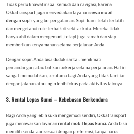
Tidak perlu khawatir soal kemudi dan navigasi, karena
Okkatransport juga menyediakan layanan
sewa mobil
dengan sopir
yang berpengalaman. Sopir kami telah terlatih
dan mengetahui rute terbaik di sekitar kota. Mereka tidak
hanya ahli dalam mengemudi, tetapi juga ramah dan siap
memberikan kenyamanan selama perjalanan Anda.
Dengan sopir, Anda bisa duduk santai, menikmati
pemandangan, atau bahkan bekerja selama perjalanan. Hal ini
sangat memudahkan, terutama bagi Anda yang tidak familiar
dengan jalanan atau ingin lebih fokus pada aktivitas lainnya.
3.
Rental Lepas Kunci – Kebebasan Berkendara
Bagi Anda yang lebih suka mengemudi sendiri, Okkatransport
juga menawarkan layanan
rental mobil lepas kunci
. Anda bisa
memilih kendaraan sesuai dengan preferensi, tanpa harus