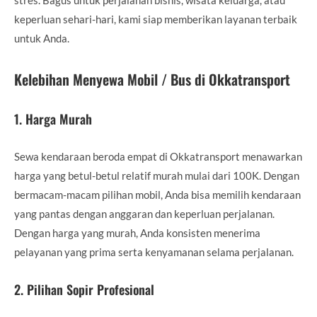
keperluan sehari-hari, kami siap memberikan layanan terbaik
untuk Anda.
Kelebihan Menyewa Mobil / Bus di Okkatransport
1.
Harga Murah
Sewa kendaraan beroda empat di Okkatransport menawarkan
harga yang betul-betul relatif murah mulai dari 100K. Dengan
bermacam-macam pilihan mobil, Anda bisa memilih kendaraan
yang pantas dengan anggaran dan keperluan perjalanan.
Dengan harga yang murah, Anda konsisten menerima
pelayanan yang prima serta kenyamanan selama perjalanan.
2.
Pilihan Sopir Profesional