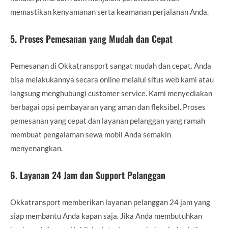
memastikan kenyamanan serta keamanan perjalanan Anda.
5.
Proses Pemesanan yang Mudah dan Cepat
Pemesanan di Okkatransport sangat mudah dan cepat. Anda
bisa melakukannya secara online melalui situs web kami atau
langsung menghubungi customer service. Kami menyediakan
berbagai opsi pembayaran yang aman dan fleksibel. Proses
pemesanan yang cepat dan layanan pelanggan yang ramah
membuat pengalaman sewa mobil Anda semakin
menyenangkan.
6.
Layanan 24 Jam dan Support Pelanggan
Okkatransport memberikan layanan pelanggan 24 jam yang
siap membantu Anda kapan saja. Jika Anda membutuhkan