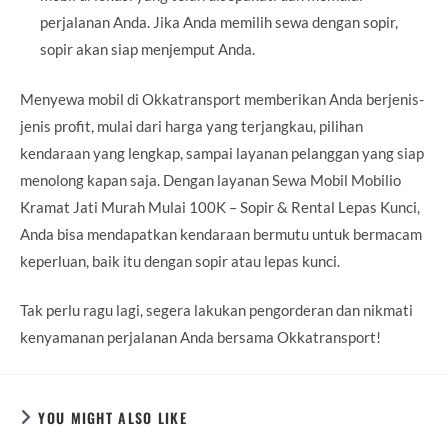
perjalanan Anda. Jika Anda memilih sewa dengan sopir,
sopir akan siap menjemput Anda.
Menyewa mobil di Okkatransport memberikan Anda berjenis-
jenis profit, mulai dari harga yang terjangkau, pilihan
kendaraan yang lengkap, sampai layanan pelanggan yang siap
menolong kapan saja. Dengan layanan Sewa Mobil Mobilio
Kramat Jati Murah Mulai 100K – Sopir & Rental Lepas Kunci,
Anda bisa mendapatkan kendaraan bermutu untuk bermacam
keperluan, baik itu dengan sopir atau lepas kunci.
Tak perlu ragu lagi, segera lakukan pengorderan dan nikmati
kenyamanan perjalanan Anda bersama Okkatransport!
YOU MIGHT ALSO LIKE