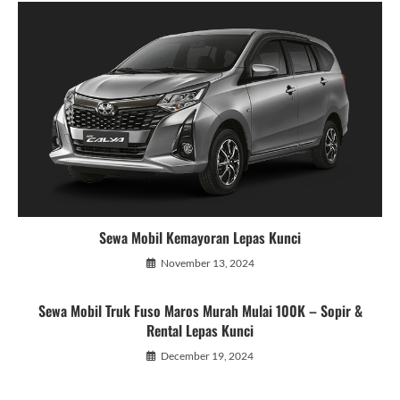
Sewa Mobil Kemayoran Lepas Kunci
November 13, 2024
Sewa Mobil Truk Fuso Maros Murah Mulai 100K – Sopir &
Rental Lepas Kunci
December 19, 2024