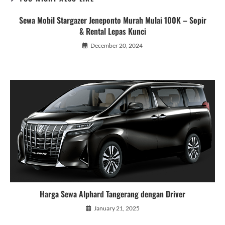
Sewa Mobil Stargazer Jeneponto Murah Mulai 100K – Sopir
& Rental Lepas Kunci
December 20, 2024
Harga Sewa Alphard Tangerang dengan Driver
January 21, 2025