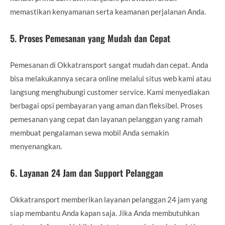
memastikan kenyamanan serta keamanan perjalanan Anda.
5.
Proses Pemesanan yang Mudah dan Cepat
Pemesanan di Okkatransport sangat mudah dan cepat. Anda
bisa melakukannya secara online melalui situs web kami atau
langsung menghubungi customer service. Kami menyediakan
berbagai opsi pembayaran yang aman dan fleksibel. Proses
pemesanan yang cepat dan layanan pelanggan yang ramah
membuat pengalaman sewa mobil Anda semakin
menyenangkan.
6.
Layanan 24 Jam dan Support Pelanggan
Okkatransport memberikan layanan pelanggan 24 jam yang
siap membantu Anda kapan saja. Jika Anda membutuhkan