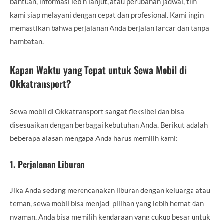
bantuan, informasi lebih lanjut, atau perubahan jadwal, tim
kami siap melayani dengan cepat dan profesional. Kami ingin
memastikan bahwa perjalanan Anda berjalan lancar dan tanpa
hambatan.
Kapan Waktu yang Tepat untuk Sewa Mobil di
Okkatransport?
Sewa mobil di Okkatransport sangat fleksibel dan bisa
disesuaikan dengan berbagai kebutuhan Anda. Berikut adalah
beberapa alasan mengapa Anda harus memilih kami:
1.
Perjalanan Liburan
Jika Anda sedang merencanakan liburan dengan keluarga atau
teman, sewa mobil bisa menjadi pilihan yang lebih hemat dan
nyaman. Anda bisa memilih kendaraan yang cukup besar untuk