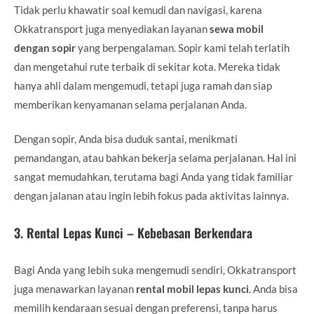
Tidak perlu khawatir soal kemudi dan navigasi, karena
Okkatransport juga menyediakan layanan
sewa mobil
dengan sopir
yang berpengalaman. Sopir kami telah terlatih
dan mengetahui rute terbaik di sekitar kota. Mereka tidak
hanya ahli dalam mengemudi, tetapi juga ramah dan siap
memberikan kenyamanan selama perjalanan Anda.
Dengan sopir, Anda bisa duduk santai, menikmati
pemandangan, atau bahkan bekerja selama perjalanan. Hal ini
sangat memudahkan, terutama bagi Anda yang tidak familiar
dengan jalanan atau ingin lebih fokus pada aktivitas lainnya.
3.
Rental Lepas Kunci – Kebebasan Berkendara
Bagi Anda yang lebih suka mengemudi sendiri, Okkatransport
juga menawarkan layanan
rental mobil lepas kunci
. Anda bisa
memilih kendaraan sesuai dengan preferensi, tanpa harus