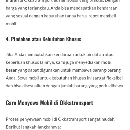
harga yang terjangkau, Anda bisa mendapatkan kendaraan
yang sesuai dengan kebutuhan tanpa harus repot membeli
mobil.
4.
Pindahan atau Kebutuhan Khusus
Jika Anda membutuhkan kendaraan untuk pindahan atau
keperluan khusus lainnya, kami juga menyediakan
mobil
besar
yang dapat digunakan untuk membawa barang-barang
Anda. Sewa mobil untuk kebutuhan khusus ini sangat fleksibel
dan bisa disesuaikan dengan jumlah barang yang perlu dibawa.
Cara Menyewa Mobil di Okkatransport
Proses penyewaan mobil di Okkatransport sangat mudah.
Berikut langkah-langkahnya: