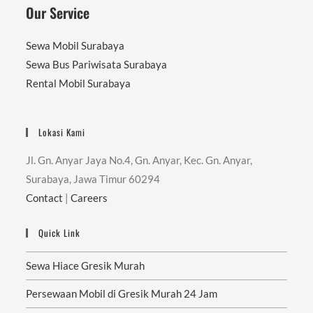
Our Service
Sewa Mobil Surabaya
Sewa Bus Pariwisata Surabaya
Rental Mobil Surabaya
Lokasi Kami
Jl. Gn. Anyar Jaya No.4, Gn. Anyar, Kec. Gn. Anyar,
Surabaya, Jawa Timur 60294
Contact
|
Careers
Quick Link
Sewa Hiace Gresik Murah
Persewaan Mobil di Gresik Murah 24 Jam