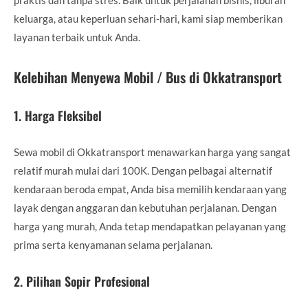
keluarga, atau keperluan sehari-hari, kami siap memberikan
layanan terbaik untuk Anda.
Kelebihan Menyewa Mobil / Bus di Okkatransport
1.
Harga Fleksibel
Sewa mobil di Okkatransport menawarkan harga yang sangat
relatif murah mulai dari 100K. Dengan pelbagai alternatif
kendaraan beroda empat, Anda bisa memilih kendaraan yang
layak dengan anggaran dan kebutuhan perjalanan. Dengan
harga yang murah, Anda tetap mendapatkan pelayanan yang
prima serta kenyamanan selama perjalanan.
2.
Pilihan Sopir Profesional