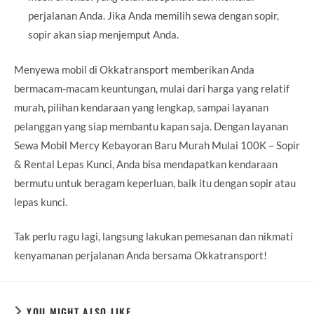
perjalanan Anda. Jika Anda memilih sewa dengan sopir,
sopir akan siap menjemput Anda.
Menyewa mobil di Okkatransport memberikan Anda
bermacam-macam keuntungan, mulai dari harga yang relatif
murah, pilihan kendaraan yang lengkap, sampai layanan
pelanggan yang siap membantu kapan saja. Dengan layanan
Sewa Mobil Mercy Kebayoran Baru Murah Mulai 100K – Sopir
& Rental Lepas Kunci, Anda bisa mendapatkan kendaraan
bermutu untuk beragam keperluan, baik itu dengan sopir atau
lepas kunci.
Tak perlu ragu lagi, langsung lakukan pemesanan dan nikmati
kenyamanan perjalanan Anda bersama Okkatransport!
YOU MIGHT ALSO LIKE