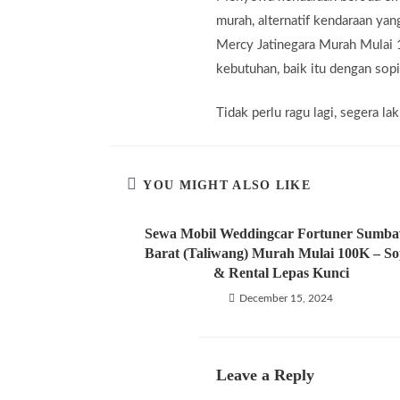
murah, alternatif kendaraan ya
Mercy Jatinegara Murah Mulai 
kebutuhan, baik itu dengan sopi
Tidak perlu ragu lagi, segera 
YOU MIGHT ALSO LIKE
Sewa Mobil Weddingcar Fortuner Sumb
Barat (Taliwang) Murah Mulai 100K – So
& Rental Lepas Kunci
December 15, 2024
Leave a Reply