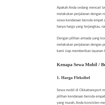
Apakah Anda sedang mencari la
melakukan perjalanan dengan ny
sewa kendaraan beroda empat de
hanya harga yang terjangkau, 
Dengan pilihan armada yang kom
melakukan perjalanan dengan pra
kami siap memberikan layanan t
Kenapa Sewa Mobil / B
1.
Harga Fleksibel
Sewa mobil di Okkatransport m
pilihan kendaraan beroda empat
yang murah, Anda konsisten me