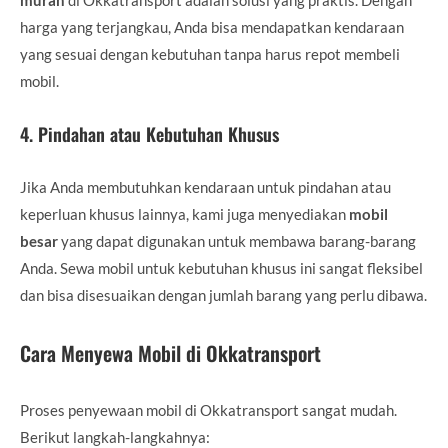
harga yang terjangkau, Anda bisa mendapatkan kendaraan
yang sesuai dengan kebutuhan tanpa harus repot membeli
mobil.
4.
Pindahan atau Kebutuhan Khusus
Jika Anda membutuhkan kendaraan untuk pindahan atau
keperluan khusus lainnya, kami juga menyediakan
mobil
besar
yang dapat digunakan untuk membawa barang-barang
Anda. Sewa mobil untuk kebutuhan khusus ini sangat fleksibel
dan bisa disesuaikan dengan jumlah barang yang perlu dibawa.
Cara Menyewa Mobil di Okkatransport
Proses penyewaan mobil di Okkatransport sangat mudah.
Berikut langkah-langkahnya: