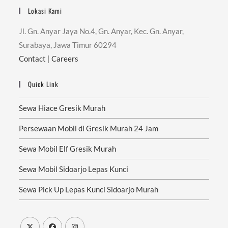
Lokasi Kami
Jl. Gn. Anyar Jaya No.4, Gn. Anyar, Kec. Gn. Anyar,
Surabaya, Jawa Timur 60294
Contact
|
Careers
Quick Link
Sewa Hiace Gresik Murah
Persewaan Mobil di Gresik Murah 24 Jam
Sewa Mobil Elf Gresik Murah
Sewa Mobil Sidoarjo Lepas Kunci
Sewa Pick Up Lepas Kunci Sidoarjo Murah