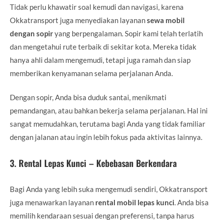
Tidak perlu khawatir soal kemudi dan navigasi, karena
Okkatransport juga menyediakan layanan
sewa mobil
dengan sopir
yang berpengalaman. Sopir kami telah terlatih
dan mengetahui rute terbaik di sekitar kota. Mereka tidak
hanya ahli dalam mengemudi, tetapi juga ramah dan siap
memberikan kenyamanan selama perjalanan Anda.
Dengan sopir, Anda bisa duduk santai, menikmati
pemandangan, atau bahkan bekerja selama perjalanan. Hal ini
sangat memudahkan, terutama bagi Anda yang tidak familiar
dengan jalanan atau ingin lebih fokus pada aktivitas lainnya.
3.
Rental Lepas Kunci – Kebebasan Berkendara
Bagi Anda yang lebih suka mengemudi sendiri, Okkatransport
juga menawarkan layanan
rental mobil lepas kunci
. Anda bisa
memilih kendaraan sesuai dengan preferensi, tanpa harus