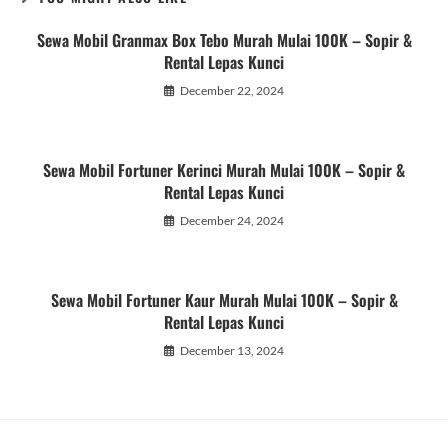
Sewa Mobil Granmax Box Tebo Murah Mulai 100K – Sopir &
Rental Lepas Kunci
December 22, 2024
Sewa Mobil Fortuner Kerinci Murah Mulai 100K – Sopir &
Rental Lepas Kunci
December 24, 2024
Sewa Mobil Fortuner Kaur Murah Mulai 100K – Sopir &
Rental Lepas Kunci
December 13, 2024