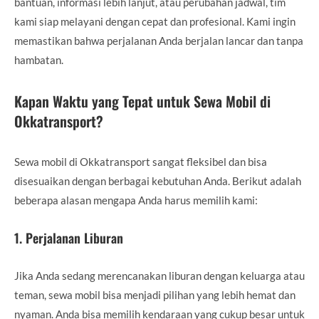
bantuan, informasi lebih lanjut, atau perubahan jadwal, tim
kami siap melayani dengan cepat dan profesional. Kami ingin
memastikan bahwa perjalanan Anda berjalan lancar dan tanpa
hambatan.
Kapan Waktu yang Tepat untuk Sewa Mobil di
Okkatransport?
Sewa mobil di Okkatransport sangat fleksibel dan bisa
disesuaikan dengan berbagai kebutuhan Anda. Berikut adalah
beberapa alasan mengapa Anda harus memilih kami:
1.
Perjalanan Liburan
Jika Anda sedang merencanakan liburan dengan keluarga atau
teman, sewa mobil bisa menjadi pilihan yang lebih hemat dan
nyaman. Anda bisa memilih kendaraan yang cukup besar untuk