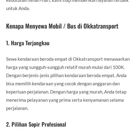
untuk Anda.
Kenapa Menyewa Mobil / Bus di Okkatransport
1.
Harga Terjangkau
Sewa kendaraan beroda empat di Okkatransport menawarkan
harga yang sungguh-sungguh relatif murah mulai dari 100K.
Dengan berjenis-jenis pilihan kendaraan beroda empat, Anda
bisa memilih kendaraan yang cocok dengan anggaran dan
keperluan perjalanan. Dengan harga yang murah, Anda tetap
menerima pelayanan yang prima serta kenyamanan selama
perjalanan.
2.
Pilihan Sopir Profesional