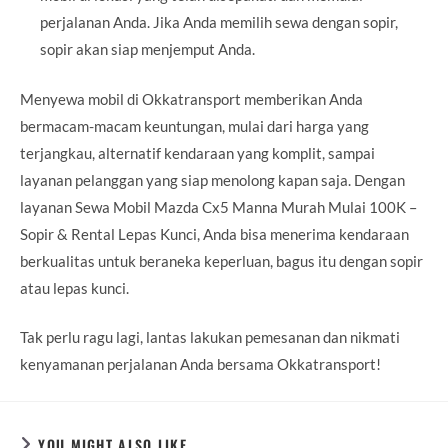
perjalanan Anda. Jika Anda memilih sewa dengan sopir,
sopir akan siap menjemput Anda.
Menyewa mobil di Okkatransport memberikan Anda
bermacam-macam keuntungan, mulai dari harga yang
terjangkau, alternatif kendaraan yang komplit, sampai
layanan pelanggan yang siap menolong kapan saja. Dengan
layanan Sewa Mobil Mazda Cx5 Manna Murah Mulai 100K –
Sopir & Rental Lepas Kunci, Anda bisa menerima kendaraan
berkualitas untuk beraneka keperluan, bagus itu dengan sopir
atau lepas kunci.
Tak perlu ragu lagi, lantas lakukan pemesanan dan nikmati
kenyamanan perjalanan Anda bersama Okkatransport!
YOU MIGHT ALSO LIKE