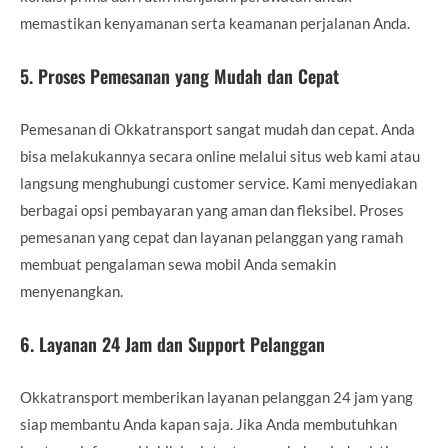
memastikan kenyamanan serta keamanan perjalanan Anda.
5.
Proses Pemesanan yang Mudah dan Cepat
Pemesanan di Okkatransport sangat mudah dan cepat. Anda
bisa melakukannya secara online melalui situs web kami atau
langsung menghubungi customer service. Kami menyediakan
berbagai opsi pembayaran yang aman dan fleksibel. Proses
pemesanan yang cepat dan layanan pelanggan yang ramah
membuat pengalaman sewa mobil Anda semakin
menyenangkan.
6.
Layanan 24 Jam dan Support Pelanggan
Okkatransport memberikan layanan pelanggan 24 jam yang
siap membantu Anda kapan saja. Jika Anda membutuhkan