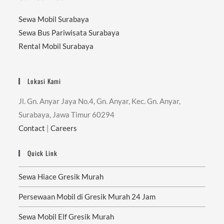
Sewa Mobil Surabaya
Sewa Bus Pariwisata Surabaya
Rental Mobil Surabaya
Lokasi Kami
Jl. Gn. Anyar Jaya No.4, Gn. Anyar, Kec. Gn. Anyar,
Surabaya, Jawa Timur 60294
Contact
|
Careers
Quick Link
Sewa Hiace Gresik Murah
Persewaan Mobil di Gresik Murah 24 Jam
Sewa Mobil Elf Gresik Murah