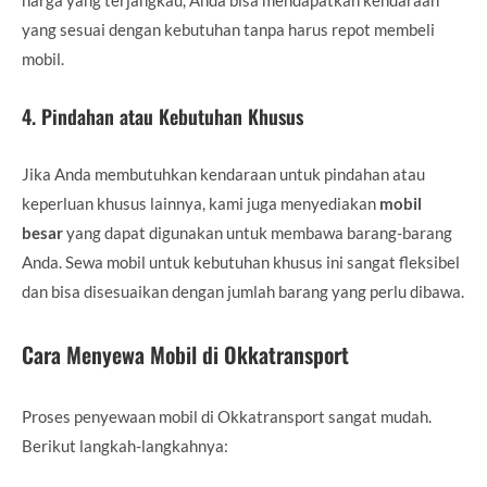
yang sesuai dengan kebutuhan tanpa harus repot membeli
mobil.
4.
Pindahan atau Kebutuhan Khusus
Jika Anda membutuhkan kendaraan untuk pindahan atau
keperluan khusus lainnya, kami juga menyediakan
mobil
besar
yang dapat digunakan untuk membawa barang-barang
Anda. Sewa mobil untuk kebutuhan khusus ini sangat fleksibel
dan bisa disesuaikan dengan jumlah barang yang perlu dibawa.
Cara Menyewa Mobil di Okkatransport
Proses penyewaan mobil di Okkatransport sangat mudah.
Berikut langkah-langkahnya: