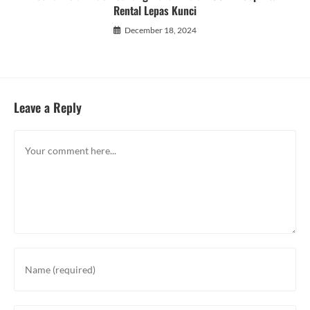
Rental Lepas Kunci
December 18, 2024
Leave a Reply
Comment
Enter
your
name
or