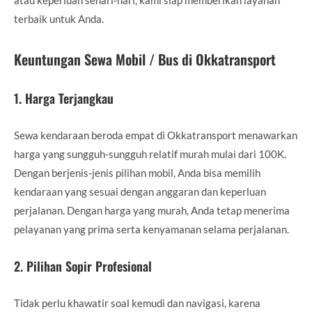
terbaik untuk Anda.
Keuntungan Sewa Mobil / Bus di Okkatransport
1.
Harga Terjangkau
Sewa kendaraan beroda empat di Okkatransport menawarkan
harga yang sungguh-sungguh relatif murah mulai dari 100K.
Dengan berjenis-jenis pilihan mobil, Anda bisa memilih
kendaraan yang sesuai dengan anggaran dan keperluan
perjalanan. Dengan harga yang murah, Anda tetap menerima
pelayanan yang prima serta kenyamanan selama perjalanan.
2.
Pilihan Sopir Profesional
Tidak perlu khawatir soal kemudi dan navigasi, karena