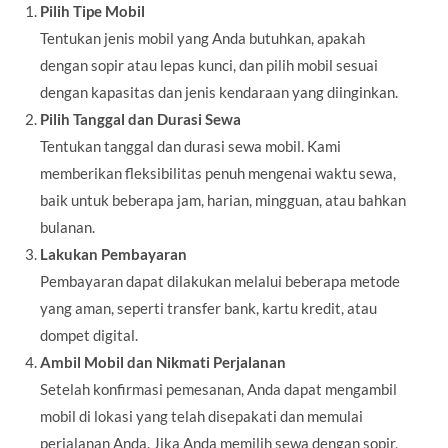
Pilih Tipe Mobil
Tentukan jenis mobil yang Anda butuhkan, apakah
dengan sopir atau lepas kunci, dan pilih mobil sesuai
dengan kapasitas dan jenis kendaraan yang diinginkan.
Pilih Tanggal dan Durasi Sewa
Tentukan tanggal dan durasi sewa mobil. Kami
memberikan fleksibilitas penuh mengenai waktu sewa,
baik untuk beberapa jam, harian, mingguan, atau bahkan
bulanan.
Lakukan Pembayaran
Pembayaran dapat dilakukan melalui beberapa metode
yang aman, seperti transfer bank, kartu kredit, atau
dompet digital.
Ambil Mobil dan Nikmati Perjalanan
Setelah konfirmasi pemesanan, Anda dapat mengambil
mobil di lokasi yang telah disepakati dan memulai
perjalanan Anda. Jika Anda memilih sewa dengan sopir,