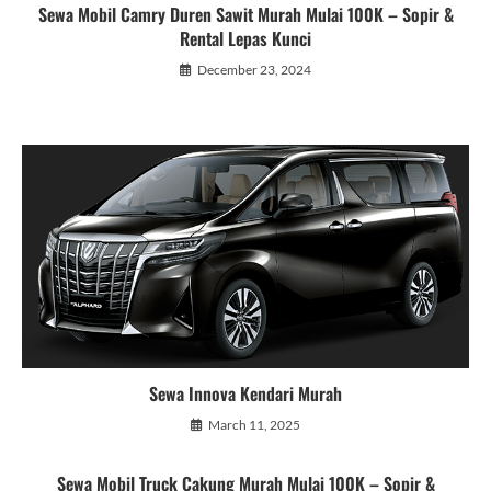
Sewa Mobil Camry Duren Sawit Murah Mulai 100K – Sopir &
Rental Lepas Kunci
December 23, 2024
Sewa Innova Kendari Murah
March 11, 2025
Sewa Mobil Truck Cakung Murah Mulai 100K – Sopir &