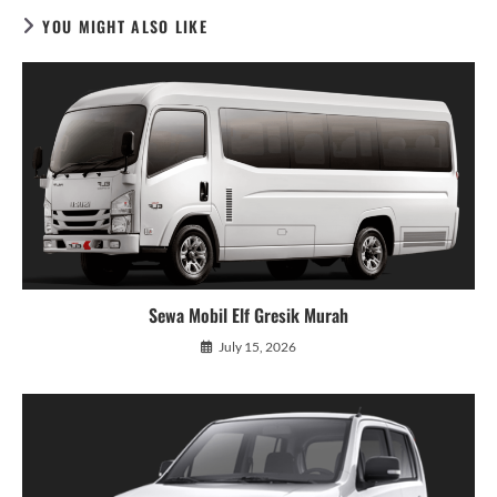
YOU MIGHT ALSO LIKE
Sewa Mobil Elf Gresik Murah
July 15, 2026