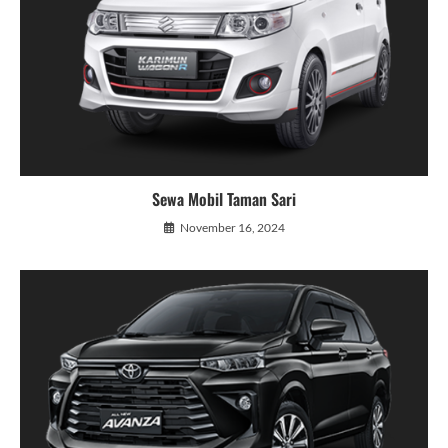
Sewa Mobil Taman Sari
November 16, 2024