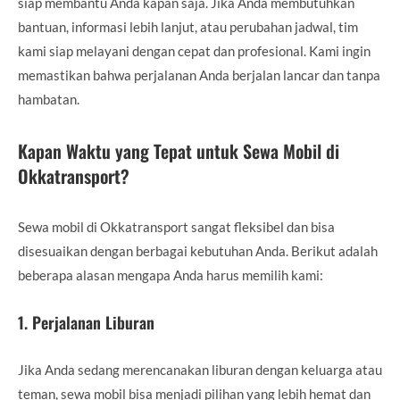
siap membantu Anda kapan saja. Jika Anda membutuhkan
bantuan, informasi lebih lanjut, atau perubahan jadwal, tim
kami siap melayani dengan cepat dan profesional. Kami ingin
memastikan bahwa perjalanan Anda berjalan lancar dan tanpa
hambatan.
Kapan Waktu yang Tepat untuk Sewa Mobil di
Okkatransport?
Sewa mobil di Okkatransport sangat fleksibel dan bisa
disesuaikan dengan berbagai kebutuhan Anda. Berikut adalah
beberapa alasan mengapa Anda harus memilih kami:
1.
Perjalanan Liburan
Jika Anda sedang merencanakan liburan dengan keluarga atau
teman, sewa mobil bisa menjadi pilihan yang lebih hemat dan