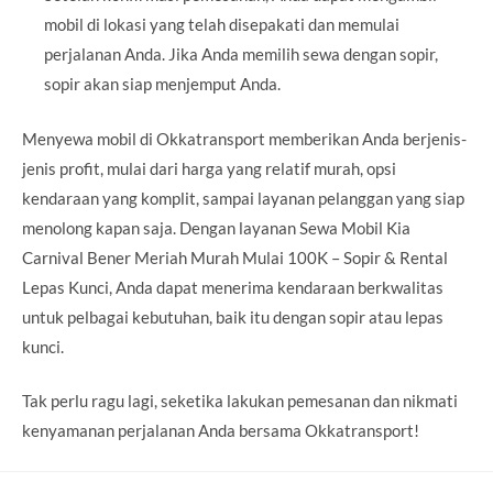
mobil di lokasi yang telah disepakati dan memulai
perjalanan Anda. Jika Anda memilih sewa dengan sopir,
sopir akan siap menjemput Anda.
Menyewa mobil di Okkatransport memberikan Anda berjenis-
jenis profit, mulai dari harga yang relatif murah, opsi
kendaraan yang komplit, sampai layanan pelanggan yang siap
menolong kapan saja. Dengan layanan Sewa Mobil Kia
Carnival Bener Meriah Murah Mulai 100K – Sopir & Rental
Lepas Kunci, Anda dapat menerima kendaraan berkwalitas
untuk pelbagai kebutuhan, baik itu dengan sopir atau lepas
kunci.
Tak perlu ragu lagi, seketika lakukan pemesanan dan nikmati
kenyamanan perjalanan Anda bersama Okkatransport!