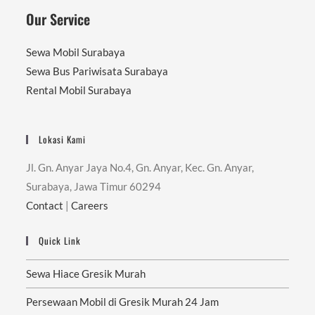
Our Service
Sewa Mobil Surabaya
Sewa Bus Pariwisata Surabaya
Rental Mobil Surabaya
Lokasi Kami
Jl. Gn. Anyar Jaya No.4, Gn. Anyar, Kec. Gn. Anyar,
Surabaya, Jawa Timur 60294
Contact
|
Careers
Quick Link
Sewa Hiace Gresik Murah
Persewaan Mobil di Gresik Murah 24 Jam