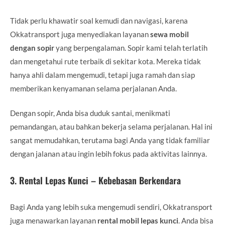
Tidak perlu khawatir soal kemudi dan navigasi, karena
Okkatransport juga menyediakan layanan
sewa mobil
dengan sopir
yang berpengalaman. Sopir kami telah terlatih
dan mengetahui rute terbaik di sekitar kota. Mereka tidak
hanya ahli dalam mengemudi, tetapi juga ramah dan siap
memberikan kenyamanan selama perjalanan Anda.
Dengan sopir, Anda bisa duduk santai, menikmati
pemandangan, atau bahkan bekerja selama perjalanan. Hal ini
sangat memudahkan, terutama bagi Anda yang tidak familiar
dengan jalanan atau ingin lebih fokus pada aktivitas lainnya.
3.
Rental Lepas Kunci – Kebebasan Berkendara
Bagi Anda yang lebih suka mengemudi sendiri, Okkatransport
juga menawarkan layanan
rental mobil lepas kunci
. Anda bisa