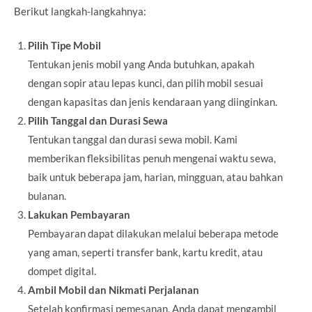
Berikut langkah-langkahnya:
Pilih Tipe Mobil
Tentukan jenis mobil yang Anda butuhkan, apakah
dengan sopir atau lepas kunci, dan pilih mobil sesuai
dengan kapasitas dan jenis kendaraan yang diinginkan.
Pilih Tanggal dan Durasi Sewa
Tentukan tanggal dan durasi sewa mobil. Kami
memberikan fleksibilitas penuh mengenai waktu sewa,
baik untuk beberapa jam, harian, mingguan, atau bahkan
bulanan.
Lakukan Pembayaran
Pembayaran dapat dilakukan melalui beberapa metode
yang aman, seperti transfer bank, kartu kredit, atau
dompet digital.
Ambil Mobil dan Nikmati Perjalanan
Setelah konfirmasi pemesanan, Anda dapat mengambil