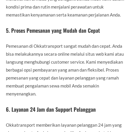
kondisi prima dan rutin menjalani perawatan untuk
memastikan kenyamanan serta keamanan perjalanan Anda.
5.
Proses Pemesanan yang Mudah dan Cepat
Pemesanan di Okkatransport sangat mudah dan cepat. Anda
bisa melakukannya secara online melalui situs web kami atau
langsung menghubungi customer service. Kami menyediakan
berbagai opsi pembayaran yang aman dan fleksibel. Proses
pemesanan yang cepat dan layanan pelanggan yang ramah
membuat pengalaman sewa mobil Anda semakin
menyenangkan.
6.
Layanan 24 Jam dan Support Pelanggan
Okkatransport memberikan layanan pelanggan 24 jam yang