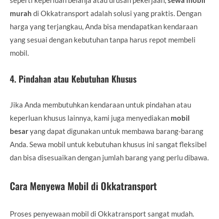
murah
di Okkatransport adalah solusi yang praktis. Dengan
harga yang terjangkau, Anda bisa mendapatkan kendaraan
yang sesuai dengan kebutuhan tanpa harus repot membeli
mobil.
4.
Pindahan atau Kebutuhan Khusus
Jika Anda membutuhkan kendaraan untuk pindahan atau
keperluan khusus lainnya, kami juga menyediakan
mobil
besar
yang dapat digunakan untuk membawa barang-barang
Anda. Sewa mobil untuk kebutuhan khusus ini sangat fleksibel
dan bisa disesuaikan dengan jumlah barang yang perlu dibawa.
Cara Menyewa Mobil di Okkatransport
Proses penyewaan mobil di Okkatransport sangat mudah.