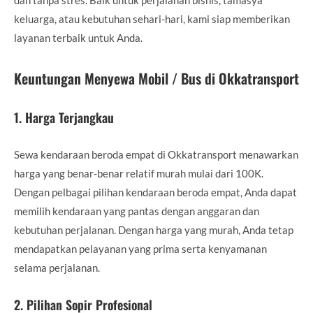
keluarga, atau kebutuhan sehari-hari, kami siap memberikan
layanan terbaik untuk Anda.
Keuntungan Menyewa Mobil / Bus di Okkatransport
1.
Harga Terjangkau
Sewa kendaraan beroda empat di Okkatransport menawarkan
harga yang benar-benar relatif murah mulai dari 100K.
Dengan pelbagai pilihan kendaraan beroda empat, Anda dapat
memilih kendaraan yang pantas dengan anggaran dan
kebutuhan perjalanan. Dengan harga yang murah, Anda tetap
mendapatkan pelayanan yang prima serta kenyamanan
selama perjalanan.
2.
Pilihan Sopir Profesional