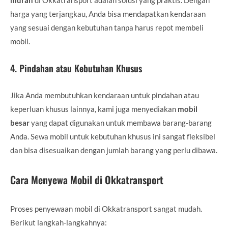
harga yang terjangkau, Anda bisa mendapatkan kendaraan
yang sesuai dengan kebutuhan tanpa harus repot membeli
mobil.
4.
Pindahan atau Kebutuhan Khusus
Jika Anda membutuhkan kendaraan untuk pindahan atau
keperluan khusus lainnya, kami juga menyediakan
mobil
besar
yang dapat digunakan untuk membawa barang-barang
Anda. Sewa mobil untuk kebutuhan khusus ini sangat fleksibel
dan bisa disesuaikan dengan jumlah barang yang perlu dibawa.
Cara Menyewa Mobil di Okkatransport
Proses penyewaan mobil di Okkatransport sangat mudah.
Berikut langkah-langkahnya: