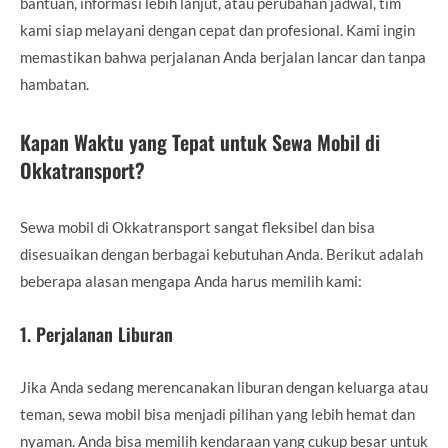
bantuan, informasi lebih lanjut, atau perubahan jadwal, tim
kami siap melayani dengan cepat dan profesional. Kami ingin
memastikan bahwa perjalanan Anda berjalan lancar dan tanpa
hambatan.
Kapan Waktu yang Tepat untuk Sewa Mobil di
Okkatransport?
Sewa mobil di Okkatransport sangat fleksibel dan bisa
disesuaikan dengan berbagai kebutuhan Anda. Berikut adalah
beberapa alasan mengapa Anda harus memilih kami:
1.
Perjalanan Liburan
Jika Anda sedang merencanakan liburan dengan keluarga atau
teman, sewa mobil bisa menjadi pilihan yang lebih hemat dan
nyaman. Anda bisa memilih kendaraan yang cukup besar untuk