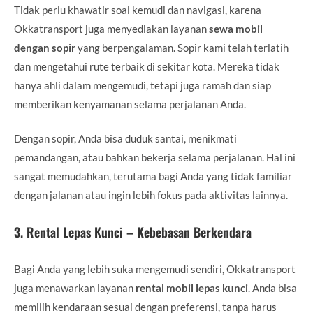
Tidak perlu khawatir soal kemudi dan navigasi, karena
Okkatransport juga menyediakan layanan
sewa mobil
dengan sopir
yang berpengalaman. Sopir kami telah terlatih
dan mengetahui rute terbaik di sekitar kota. Mereka tidak
hanya ahli dalam mengemudi, tetapi juga ramah dan siap
memberikan kenyamanan selama perjalanan Anda.
Dengan sopir, Anda bisa duduk santai, menikmati
pemandangan, atau bahkan bekerja selama perjalanan. Hal ini
sangat memudahkan, terutama bagi Anda yang tidak familiar
dengan jalanan atau ingin lebih fokus pada aktivitas lainnya.
3.
Rental Lepas Kunci – Kebebasan Berkendara
Bagi Anda yang lebih suka mengemudi sendiri, Okkatransport
juga menawarkan layanan
rental mobil lepas kunci
. Anda bisa
memilih kendaraan sesuai dengan preferensi, tanpa harus