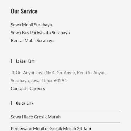
Our Service
Sewa Mobil Surabaya
Sewa Bus Pariwisata Surabaya
Rental Mobil Surabaya
Lokasi Kami
Jl. Gn. Anyar Jaya No.4, Gn. Anyar, Kec. Gn. Anyar,
Surabaya, Jawa Timur 60294
Contact
|
Careers
Quick Link
Sewa Hiace Gresik Murah
Persewaan Mobil di Gresik Murah 24 Jam