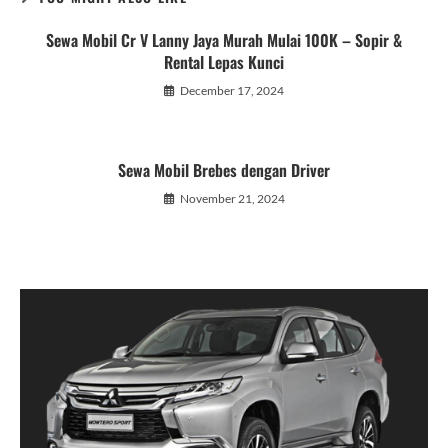
Sewa Mobil Cr V Lanny Jaya Murah Mulai 100K – Sopir &
Rental Lepas Kunci
December 17, 2024
Sewa Mobil Brebes dengan Driver
November 21, 2024