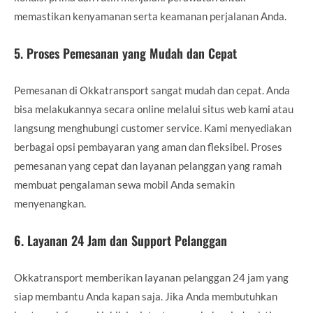
memastikan kenyamanan serta keamanan perjalanan Anda.
5.
Proses Pemesanan yang Mudah dan Cepat
Pemesanan di Okkatransport sangat mudah dan cepat. Anda
bisa melakukannya secara online melalui situs web kami atau
langsung menghubungi customer service. Kami menyediakan
berbagai opsi pembayaran yang aman dan fleksibel. Proses
pemesanan yang cepat dan layanan pelanggan yang ramah
membuat pengalaman sewa mobil Anda semakin
menyenangkan.
6.
Layanan 24 Jam dan Support Pelanggan
Okkatransport memberikan layanan pelanggan 24 jam yang
siap membantu Anda kapan saja. Jika Anda membutuhkan