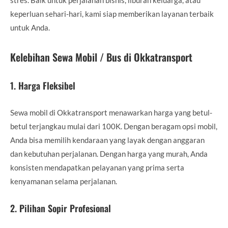
keperluan sehari-hari, kami siap memberikan layanan terbaik
untuk Anda.
Kelebihan Sewa Mobil / Bus di Okkatransport
1.
Harga Fleksibel
Sewa mobil di Okkatransport menawarkan harga yang betul-
betul terjangkau mulai dari 100K. Dengan beragam opsi mobil,
Anda bisa memilih kendaraan yang layak dengan anggaran
dan kebutuhan perjalanan. Dengan harga yang murah, Anda
konsisten mendapatkan pelayanan yang prima serta
kenyamanan selama perjalanan.
2.
Pilihan Sopir Profesional