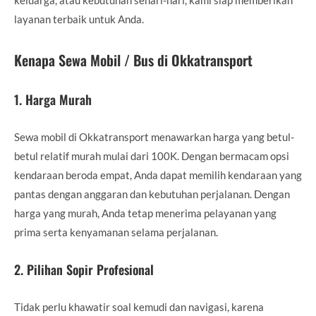
layanan terbaik untuk Anda.
Kenapa Sewa Mobil / Bus di Okkatransport
1.
Harga Murah
Sewa mobil di Okkatransport menawarkan harga yang betul-
betul relatif murah mulai dari 100K. Dengan bermacam opsi
kendaraan beroda empat, Anda dapat memilih kendaraan yang
pantas dengan anggaran dan kebutuhan perjalanan. Dengan
harga yang murah, Anda tetap menerima pelayanan yang
prima serta kenyamanan selama perjalanan.
2.
Pilihan Sopir Profesional
Tidak perlu khawatir soal kemudi dan navigasi, karena