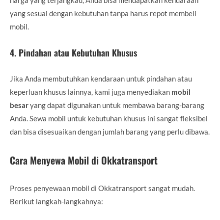
yang sesuai dengan kebutuhan tanpa harus repot membeli
mobil.
4.
Pindahan atau Kebutuhan Khusus
Jika Anda membutuhkan kendaraan untuk pindahan atau
keperluan khusus lainnya, kami juga menyediakan
mobil
besar
yang dapat digunakan untuk membawa barang-barang
Anda. Sewa mobil untuk kebutuhan khusus ini sangat fleksibel
dan bisa disesuaikan dengan jumlah barang yang perlu dibawa.
Cara Menyewa Mobil di Okkatransport
Proses penyewaan mobil di Okkatransport sangat mudah.
Berikut langkah-langkahnya: