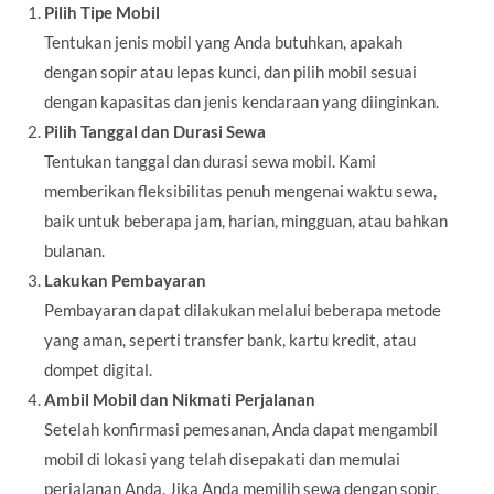
Pilih Tipe Mobil
Tentukan jenis mobil yang Anda butuhkan, apakah
dengan sopir atau lepas kunci, dan pilih mobil sesuai
dengan kapasitas dan jenis kendaraan yang diinginkan.
Pilih Tanggal dan Durasi Sewa
Tentukan tanggal dan durasi sewa mobil. Kami
memberikan fleksibilitas penuh mengenai waktu sewa,
baik untuk beberapa jam, harian, mingguan, atau bahkan
bulanan.
Lakukan Pembayaran
Pembayaran dapat dilakukan melalui beberapa metode
yang aman, seperti transfer bank, kartu kredit, atau
dompet digital.
Ambil Mobil dan Nikmati Perjalanan
Setelah konfirmasi pemesanan, Anda dapat mengambil
mobil di lokasi yang telah disepakati dan memulai
perjalanan Anda. Jika Anda memilih sewa dengan sopir,