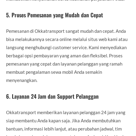
5.
Proses Pemesanan yang Mudah dan Cepat
Pemesanan di Okkatransport sangat mudah dan cepat. Anda
bisa melakukannya secara online melalui situs web kami atau
langsung menghubungi customer service. Kami menyediakan
berbagai opsi pembayaran yang aman dan fleksibel. Proses
pemesanan yang cepat dan layanan pelanggan yang ramah
membuat pengalaman sewa mobil Anda semakin
menyenangkan.
6.
Layanan 24 Jam dan Support Pelanggan
Okkatransport memberikan layanan pelanggan 24 jam yang
siap membantu Anda kapan saja. Jika Anda membutuhkan
bantuan, informasi lebih lanjut, atau perubahan jadwal, tim