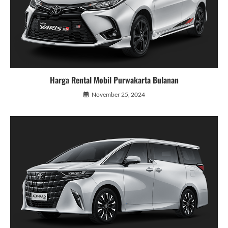
Harga Rental Mobil Purwakarta Bulanan
November 25, 2024