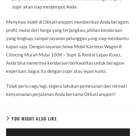
sopir akan siap menjemput Anda.
Menyewa mobil di Okkatransport memberikan Anda beragam
profit, mulai dari harga yang terjangkau, pilihan kendaraan
yang lengkap, sampai layanan pelanggan yang siap membantu
kapan saja. Dengan layanan Sewa Mobil Karimun Wagon R
Cilincing Murah Mulai 100K – Sopir & Rental Lepas Kunci,
Anda bisa menerima kendaraan berkwalitas untuk beragam
keperluan, bagus itu dengan sopir atau lepas kunci.
Tidak perlu ragu lagi, segera lakukan pemesanan dan nikmati
kenyamanan perjalanan Anda bersama Okkatransport!
YOU MIGHT ALSO LIKE