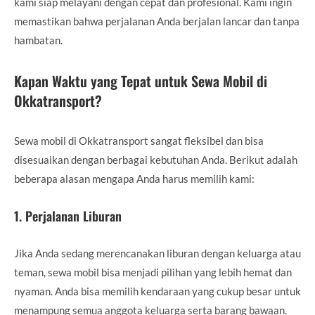
kami siap melayani dengan cepat dan profesional. Kami ingin
memastikan bahwa perjalanan Anda berjalan lancar dan tanpa
hambatan.
Kapan Waktu yang Tepat untuk Sewa Mobil di
Okkatransport?
Sewa mobil di Okkatransport sangat fleksibel dan bisa
disesuaikan dengan berbagai kebutuhan Anda. Berikut adalah
beberapa alasan mengapa Anda harus memilih kami:
1.
Perjalanan Liburan
Jika Anda sedang merencanakan liburan dengan keluarga atau
teman, sewa mobil bisa menjadi pilihan yang lebih hemat dan
nyaman. Anda bisa memilih kendaraan yang cukup besar untuk
menampung semua anggota keluarga serta barang bawaan.