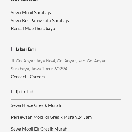
Sewa Mobil Surabaya
Sewa Bus Pariwisata Surabaya
Rental Mobil Surabaya
Lokasi Kami
Jl. Gn. Anyar Jaya No.4, Gn. Anyar, Kec. Gn. Anyar,
Surabaya, Jawa Timur 60294
Contact
|
Careers
Quick Link
Sewa Hiace Gresik Murah
Persewaan Mobil di Gresik Murah 24 Jam
Sewa Mobil Elf Gresik Murah