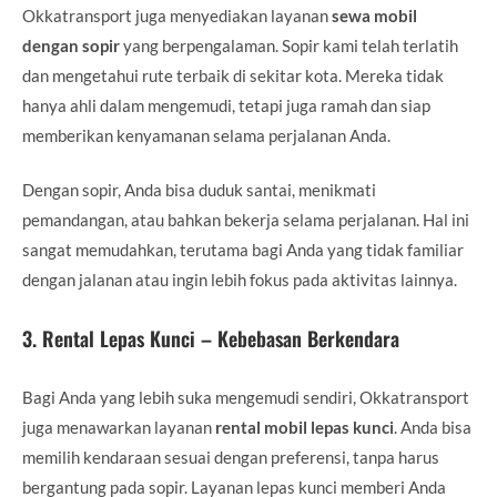
Okkatransport juga menyediakan layanan
sewa mobil
dengan sopir
yang berpengalaman. Sopir kami telah terlatih
dan mengetahui rute terbaik di sekitar kota. Mereka tidak
hanya ahli dalam mengemudi, tetapi juga ramah dan siap
memberikan kenyamanan selama perjalanan Anda.
Dengan sopir, Anda bisa duduk santai, menikmati
pemandangan, atau bahkan bekerja selama perjalanan. Hal ini
sangat memudahkan, terutama bagi Anda yang tidak familiar
dengan jalanan atau ingin lebih fokus pada aktivitas lainnya.
3.
Rental Lepas Kunci – Kebebasan Berkendara
Bagi Anda yang lebih suka mengemudi sendiri, Okkatransport
juga menawarkan layanan
rental mobil lepas kunci
. Anda bisa
memilih kendaraan sesuai dengan preferensi, tanpa harus
bergantung pada sopir. Layanan lepas kunci memberi Anda