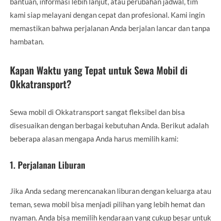
bantuan, informasi lebih lanjut, atau perubahan jadwal, tim
kami siap melayani dengan cepat dan profesional. Kami ingin
memastikan bahwa perjalanan Anda berjalan lancar dan tanpa
hambatan.
Kapan Waktu yang Tepat untuk Sewa Mobil di
Okkatransport?
Sewa mobil di Okkatransport sangat fleksibel dan bisa
disesuaikan dengan berbagai kebutuhan Anda. Berikut adalah
beberapa alasan mengapa Anda harus memilih kami:
1.
Perjalanan Liburan
Jika Anda sedang merencanakan liburan dengan keluarga atau
teman, sewa mobil bisa menjadi pilihan yang lebih hemat dan
nyaman. Anda bisa memilih kendaraan yang cukup besar untuk