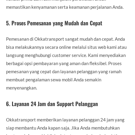
memastikan kenyamanan serta keamanan perjalanan Anda.
5.
Proses Pemesanan yang Mudah dan Cepat
Pemesanan di Okkatransport sangat mudah dan cepat. Anda
bisa melakukannya secara online melalui situs web kami atau
langsung menghubungi customer service. Kami menyediakan
berbagai opsi pembayaran yang aman dan fleksibel. Proses
pemesanan yang cepat dan layanan pelanggan yang ramah
membuat pengalaman sewa mobil Anda semakin
menyenangkan.
6.
Layanan 24 Jam dan Support Pelanggan
Okkatransport memberikan layanan pelanggan 24 jam yang
siap membantu Anda kapan saja. Jika Anda membutuhkan