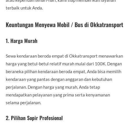
terbaik untuk Anda.
Keuntungan Menyewa Mobil / Bus di Okkatransport
1.
Harga Murah
Sewa kendaraan beroda empat di Okkatransport menawarkan
harga yang betul-betul relatif murah mulai dari 100K. Dengan
beraneka pilihan kendaraan beroda empat, Anda bisa memilih
kendaraan yang pantas dengan anggaran dan kebutuhan
perjalanan. Dengan harga yang murah, Anda tetap
mendapatkan pelayanan yang prima serta kenyamanan
selama perjalanan.
2.
Pilihan Sopir Profesional