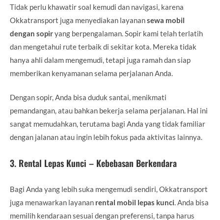
Tidak perlu khawatir soal kemudi dan navigasi, karena
Okkatransport juga menyediakan layanan
sewa mobil
dengan sopir
yang berpengalaman. Sopir kami telah terlatih
dan mengetahui rute terbaik di sekitar kota. Mereka tidak
hanya ahli dalam mengemudi, tetapi juga ramah dan siap
memberikan kenyamanan selama perjalanan Anda.
Dengan sopir, Anda bisa duduk santai, menikmati
pemandangan, atau bahkan bekerja selama perjalanan. Hal ini
sangat memudahkan, terutama bagi Anda yang tidak familiar
dengan jalanan atau ingin lebih fokus pada aktivitas lainnya.
3.
Rental Lepas Kunci – Kebebasan Berkendara
Bagi Anda yang lebih suka mengemudi sendiri, Okkatransport
juga menawarkan layanan
rental mobil lepas kunci
. Anda bisa
memilih kendaraan sesuai dengan preferensi, tanpa harus