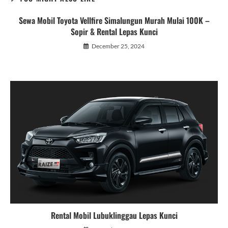
Sewa Mobil Toyota Vellfire Simalungun Murah Mulai 100K –
Sopir & Rental Lepas Kunci
December 25, 2024
Rental Mobil Lubuklinggau Lepas Kunci