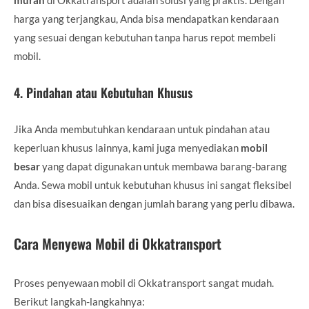
harga yang terjangkau, Anda bisa mendapatkan kendaraan
yang sesuai dengan kebutuhan tanpa harus repot membeli
mobil.
4.
Pindahan atau Kebutuhan Khusus
Jika Anda membutuhkan kendaraan untuk pindahan atau
keperluan khusus lainnya, kami juga menyediakan
mobil
besar
yang dapat digunakan untuk membawa barang-barang
Anda. Sewa mobil untuk kebutuhan khusus ini sangat fleksibel
dan bisa disesuaikan dengan jumlah barang yang perlu dibawa.
Cara Menyewa Mobil di Okkatransport
Proses penyewaan mobil di Okkatransport sangat mudah.
Berikut langkah-langkahnya: