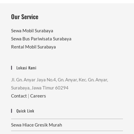
Our Service
Sewa Mobil Surabaya
Sewa Bus Pariwisata Surabaya
Rental Mobil Surabaya
Lokasi Kami
Jl. Gn. Anyar Jaya No.4, Gn. Anyar, Kec. Gn. Anyar,
Surabaya, Jawa Timur 60294
Contact
|
Careers
Quick Link
Sewa Hiace Gresik Murah