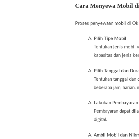
Cara Menyewa Mobil d
Proses penyewaan mobil di Okk
Pilih Tipe Mobil
Tentukan jenis mobil 
kapasitas dan jenis ke
Pilih Tanggal dan Dur
Tentukan tanggal dan 
beberapa jam, harian, 
Lakukan Pembayaran
Pembayaran dapat dila
digital.
Ambil Mobil dan Nikm