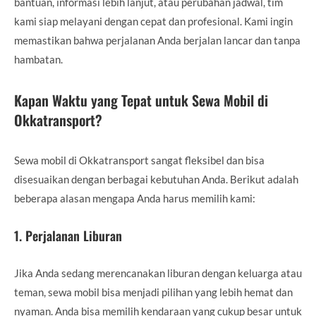
bantuan, informasi lebih lanjut, atau perubahan jadwal, tim
kami siap melayani dengan cepat dan profesional. Kami ingin
memastikan bahwa perjalanan Anda berjalan lancar dan tanpa
hambatan.
Kapan Waktu yang Tepat untuk Sewa Mobil di
Okkatransport?
Sewa mobil di Okkatransport sangat fleksibel dan bisa
disesuaikan dengan berbagai kebutuhan Anda. Berikut adalah
beberapa alasan mengapa Anda harus memilih kami:
1.
Perjalanan Liburan
Jika Anda sedang merencanakan liburan dengan keluarga atau
teman, sewa mobil bisa menjadi pilihan yang lebih hemat dan
nyaman. Anda bisa memilih kendaraan yang cukup besar untuk