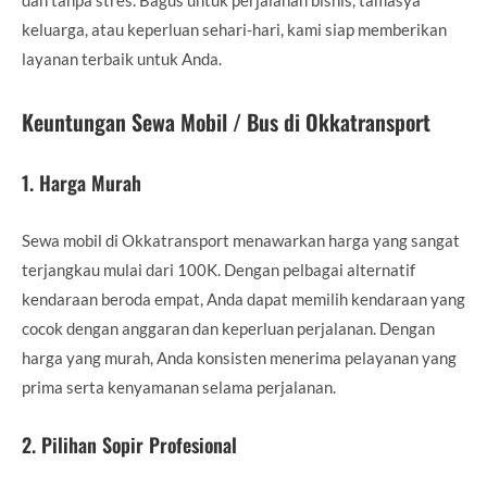
keluarga, atau keperluan sehari-hari, kami siap memberikan
layanan terbaik untuk Anda.
Keuntungan Sewa Mobil / Bus di Okkatransport
1.
Harga Murah
Sewa mobil di Okkatransport menawarkan harga yang sangat
terjangkau mulai dari 100K. Dengan pelbagai alternatif
kendaraan beroda empat, Anda dapat memilih kendaraan yang
cocok dengan anggaran dan keperluan perjalanan. Dengan
harga yang murah, Anda konsisten menerima pelayanan yang
prima serta kenyamanan selama perjalanan.
2.
Pilihan Sopir Profesional