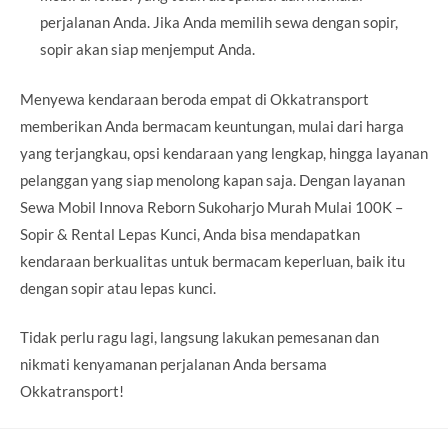
perjalanan Anda. Jika Anda memilih sewa dengan sopir,
sopir akan siap menjemput Anda.
Menyewa kendaraan beroda empat di Okkatransport
memberikan Anda bermacam keuntungan, mulai dari harga
yang terjangkau, opsi kendaraan yang lengkap, hingga layanan
pelanggan yang siap menolong kapan saja. Dengan layanan
Sewa Mobil Innova Reborn Sukoharjo Murah Mulai 100K –
Sopir & Rental Lepas Kunci, Anda bisa mendapatkan
kendaraan berkualitas untuk bermacam keperluan, baik itu
dengan sopir atau lepas kunci.
Tidak perlu ragu lagi, langsung lakukan pemesanan dan
nikmati kenyamanan perjalanan Anda bersama
Okkatransport!