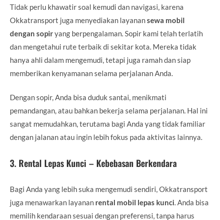
Tidak perlu khawatir soal kemudi dan navigasi, karena
Okkatransport juga menyediakan layanan
sewa mobil
dengan sopir
yang berpengalaman. Sopir kami telah terlatih
dan mengetahui rute terbaik di sekitar kota. Mereka tidak
hanya ahli dalam mengemudi, tetapi juga ramah dan siap
memberikan kenyamanan selama perjalanan Anda.
Dengan sopir, Anda bisa duduk santai, menikmati
pemandangan, atau bahkan bekerja selama perjalanan. Hal ini
sangat memudahkan, terutama bagi Anda yang tidak familiar
dengan jalanan atau ingin lebih fokus pada aktivitas lainnya.
3.
Rental Lepas Kunci – Kebebasan Berkendara
Bagi Anda yang lebih suka mengemudi sendiri, Okkatransport
juga menawarkan layanan
rental mobil lepas kunci
. Anda bisa
memilih kendaraan sesuai dengan preferensi, tanpa harus