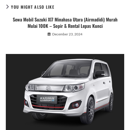
YOU MIGHT ALSO LIKE
Sewa Mobil Suzuki Xl7 Minahasa Utara (Airmadidi) Murah
Mulai 100K – Sopir & Rental Lepas Kunci
December 23, 2024