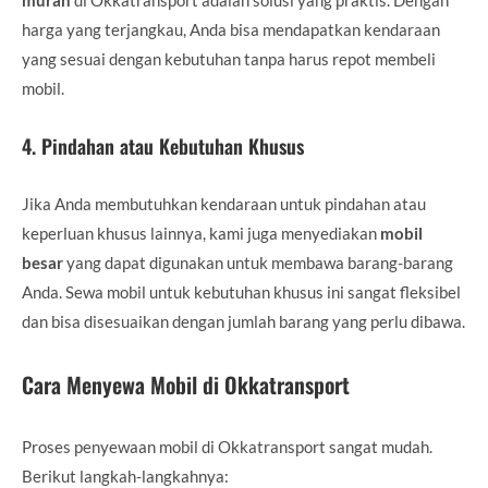
harga yang terjangkau, Anda bisa mendapatkan kendaraan
yang sesuai dengan kebutuhan tanpa harus repot membeli
mobil.
4.
Pindahan atau Kebutuhan Khusus
Jika Anda membutuhkan kendaraan untuk pindahan atau
keperluan khusus lainnya, kami juga menyediakan
mobil
besar
yang dapat digunakan untuk membawa barang-barang
Anda. Sewa mobil untuk kebutuhan khusus ini sangat fleksibel
dan bisa disesuaikan dengan jumlah barang yang perlu dibawa.
Cara Menyewa Mobil di Okkatransport
Proses penyewaan mobil di Okkatransport sangat mudah.
Berikut langkah-langkahnya: