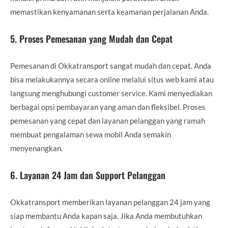
memastikan kenyamanan serta keamanan perjalanan Anda.
5.
Proses Pemesanan yang Mudah dan Cepat
Pemesanan di Okkatransport sangat mudah dan cepat. Anda
bisa melakukannya secara online melalui situs web kami atau
langsung menghubungi customer service. Kami menyediakan
berbagai opsi pembayaran yang aman dan fleksibel. Proses
pemesanan yang cepat dan layanan pelanggan yang ramah
membuat pengalaman sewa mobil Anda semakin
menyenangkan.
6.
Layanan 24 Jam dan Support Pelanggan
Okkatransport memberikan layanan pelanggan 24 jam yang
siap membantu Anda kapan saja. Jika Anda membutuhkan