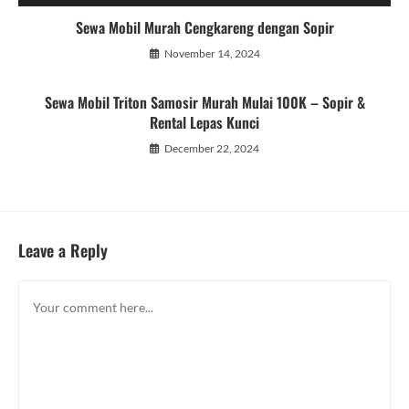
Sewa Mobil Murah Cengkareng dengan Sopir
November 14, 2024
Sewa Mobil Triton Samosir Murah Mulai 100K – Sopir &
Rental Lepas Kunci
December 22, 2024
Leave a Reply
Comment