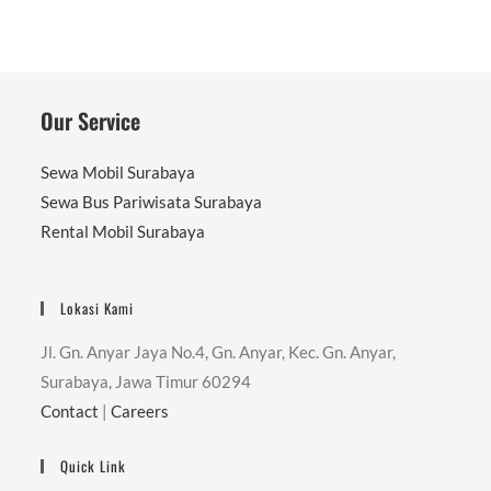
Our Service
Sewa Mobil Surabaya
Sewa Bus Pariwisata Surabaya
Rental Mobil Surabaya
Lokasi Kami
Jl. Gn. Anyar Jaya No.4, Gn. Anyar, Kec. Gn. Anyar,
Surabaya, Jawa Timur 60294
Contact
|
Careers
Quick Link