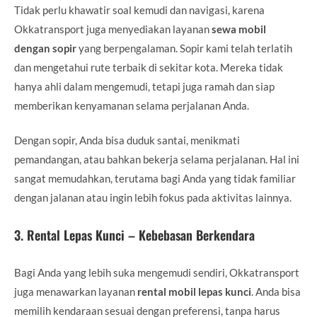
Tidak perlu khawatir soal kemudi dan navigasi, karena
Okkatransport juga menyediakan layanan
sewa mobil
dengan sopir
yang berpengalaman. Sopir kami telah terlatih
dan mengetahui rute terbaik di sekitar kota. Mereka tidak
hanya ahli dalam mengemudi, tetapi juga ramah dan siap
memberikan kenyamanan selama perjalanan Anda.
Dengan sopir, Anda bisa duduk santai, menikmati
pemandangan, atau bahkan bekerja selama perjalanan. Hal ini
sangat memudahkan, terutama bagi Anda yang tidak familiar
dengan jalanan atau ingin lebih fokus pada aktivitas lainnya.
3.
Rental Lepas Kunci – Kebebasan Berkendara
Bagi Anda yang lebih suka mengemudi sendiri, Okkatransport
juga menawarkan layanan
rental mobil lepas kunci
. Anda bisa
memilih kendaraan sesuai dengan preferensi, tanpa harus