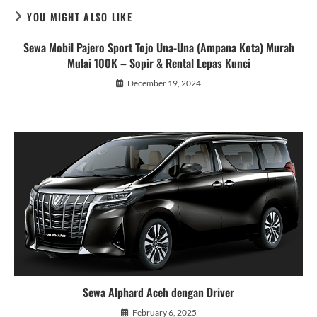
YOU MIGHT ALSO LIKE
Sewa Mobil Pajero Sport Tojo Una-Una (Ampana Kota) Murah
Mulai 100K – Sopir & Rental Lepas Kunci
December 19, 2024
Sewa Alphard Aceh dengan Driver
February 6, 2025