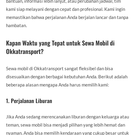
bantuan, informasi lebih lanjut, atau perubahan jadwal, tim
kami siap melayani dengan cepat dan profesional. Kami ingin
memastikan bahwa perjalanan Anda berjalan lancar dan tanpa
hambatan.
Kapan Waktu yang Tepat untuk Sewa Mobil di
Okkatransport?
Sewa mobil di Okkatransport sangat fleksibel dan bisa
disesuaikan dengan berbagai kebutuhan Anda. Berikut adalah
beberapa alasan mengapa Anda harus memilih kami:
1.
Perjalanan Liburan
Jika Anda sedang merencanakan liburan dengan keluarga atau
teman, sewa mobil bisa menjadi pilihan yang lebih hemat dan
nyaman. Anda bisa memilih kendaraan yang cukup besar untuk