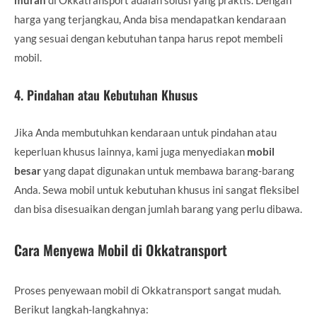
harga yang terjangkau, Anda bisa mendapatkan kendaraan
yang sesuai dengan kebutuhan tanpa harus repot membeli
mobil.
4.
Pindahan atau Kebutuhan Khusus
Jika Anda membutuhkan kendaraan untuk pindahan atau
keperluan khusus lainnya, kami juga menyediakan
mobil
besar
yang dapat digunakan untuk membawa barang-barang
Anda. Sewa mobil untuk kebutuhan khusus ini sangat fleksibel
dan bisa disesuaikan dengan jumlah barang yang perlu dibawa.
Cara Menyewa Mobil di Okkatransport
Proses penyewaan mobil di Okkatransport sangat mudah.
Berikut langkah-langkahnya: