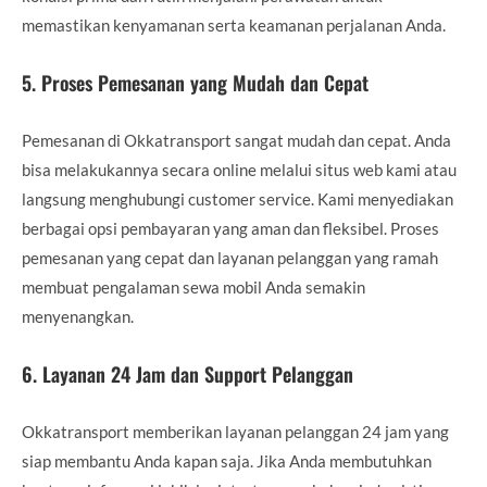
memastikan kenyamanan serta keamanan perjalanan Anda.
5.
Proses Pemesanan yang Mudah dan Cepat
Pemesanan di Okkatransport sangat mudah dan cepat. Anda
bisa melakukannya secara online melalui situs web kami atau
langsung menghubungi customer service. Kami menyediakan
berbagai opsi pembayaran yang aman dan fleksibel. Proses
pemesanan yang cepat dan layanan pelanggan yang ramah
membuat pengalaman sewa mobil Anda semakin
menyenangkan.
6.
Layanan 24 Jam dan Support Pelanggan
Okkatransport memberikan layanan pelanggan 24 jam yang
siap membantu Anda kapan saja. Jika Anda membutuhkan