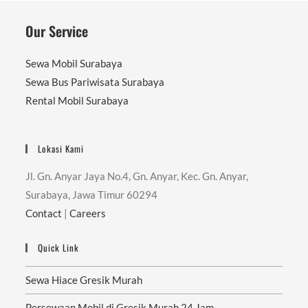
Our Service
Sewa Mobil Surabaya
Sewa Bus Pariwisata Surabaya
Rental Mobil Surabaya
Lokasi Kami
Jl. Gn. Anyar Jaya No.4, Gn. Anyar, Kec. Gn. Anyar,
Surabaya, Jawa Timur 60294
Contact
|
Careers
Quick Link
Sewa Hiace Gresik Murah
Persewaan Mobil di Gresik Murah 24 Jam