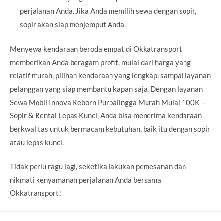
perjalanan Anda. Jika Anda memilih sewa dengan sopir,
sopir akan siap menjemput Anda.
Menyewa kendaraan beroda empat di Okkatransport
memberikan Anda beragam profit, mulai dari harga yang
relatif murah, pilihan kendaraan yang lengkap, sampai layanan
pelanggan yang siap membantu kapan saja. Dengan layanan
Sewa Mobil Innova Reborn Purbalingga Murah Mulai 100K –
Sopir & Rental Lepas Kunci, Anda bisa menerima kendaraan
berkwalitas untuk bermacam kebutuhan, baik itu dengan sopir
atau lepas kunci.
Tidak perlu ragu lagi, seketika lakukan pemesanan dan
nikmati kenyamanan perjalanan Anda bersama
Okkatransport!