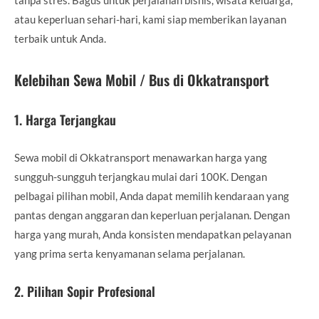
atau keperluan sehari-hari, kami siap memberikan layanan
terbaik untuk Anda.
Kelebihan Sewa Mobil / Bus di Okkatransport
1.
Harga Terjangkau
Sewa mobil di Okkatransport menawarkan harga yang
sungguh-sungguh terjangkau mulai dari 100K. Dengan
pelbagai pilihan mobil, Anda dapat memilih kendaraan yang
pantas dengan anggaran dan keperluan perjalanan. Dengan
harga yang murah, Anda konsisten mendapatkan pelayanan
yang prima serta kenyamanan selama perjalanan.
2.
Pilihan Sopir Profesional