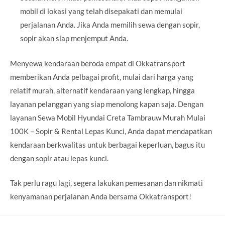
mobil di lokasi yang telah disepakati dan memulai
perjalanan Anda. Jika Anda memilih sewa dengan sopir,
sopir akan siap menjemput Anda.
Menyewa kendaraan beroda empat di Okkatransport
memberikan Anda pelbagai profit, mulai dari harga yang
relatif murah, alternatif kendaraan yang lengkap, hingga
layanan pelanggan yang siap menolong kapan saja. Dengan
layanan Sewa Mobil Hyundai Creta Tambrauw Murah Mulai
100K – Sopir & Rental Lepas Kunci, Anda dapat mendapatkan
kendaraan berkwalitas untuk berbagai keperluan, bagus itu
dengan sopir atau lepas kunci.
Tak perlu ragu lagi, segera lakukan pemesanan dan nikmati
kenyamanan perjalanan Anda bersama Okkatransport!