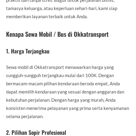
tamasya keluarga, atau keperluan sehari-hari, kami siap
memberikan layanan terbaik untuk Anda.
Kenapa Sewa Mobil / Bus di Okkatransport
1.
Harga Terjangkau
Sewa mobil di Okkatransport menawarkan harga yang
sungguh-sungguh terjangkau mulai dari 100K. Dengan
bermacam-macam pilihan kendaraan beroda empat, Anda
dapat memilih kendaraan yang sesuai dengan anggaran dan
kebutuhan perjalanan. Dengan harga yang murah, Anda
konsisten menerima pelayanan yang prima serta kenyamanan
selama perjalanan.
2.
Pilihan Sopir Profesional