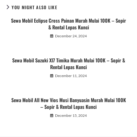
YOU MIGHT ALSO LIKE
Sewa Mobil Eclipse Cross Painan Murah Mulai 100K – Sopir
& Rental Lepas Kunci
December 24, 2024
Sewa Mobil Suzuki Xl7 Timika Murah Mulai 100K – Sopir &
Rental Lepas Kunci
December 11, 2024
Sewa Mobil All New Vios Musi Banyuasin Murah Mulai 100K
– Sopir & Rental Lepas Kunci
December 15, 2024