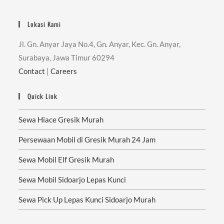
Lokasi Kami
Jl. Gn. Anyar Jaya No.4, Gn. Anyar, Kec. Gn. Anyar,
Surabaya, Jawa Timur 60294
Contact
|
Careers
Quick Link
Sewa Hiace Gresik Murah
Persewaan Mobil di Gresik Murah 24 Jam
Sewa Mobil Elf Gresik Murah
Sewa Mobil Sidoarjo Lepas Kunci
Sewa Pick Up Lepas Kunci Sidoarjo Murah