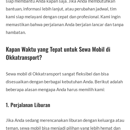
siap membantu Anda kapan saja. Jika Anda membutuhkan
bantuan, informasi lebih lanjut, atau perubahan jadwal, tim
kami siap melayani dengan cepat dan profesional. Kami ingin
memastikan bahwa perjalanan Anda berjalan lancar dan tanpa
hambatan.
Kapan Waktu yang Tepat untuk Sewa Mobil di
Okkatransport?
Sewa mobil di Okkatransport sangat fleksibel dan bisa
disesuaikan dengan berbagai kebutuhan Anda. Berikut adalah
beberapa alasan mengapa Anda harus memilih kami:
1.
Perjalanan Liburan
Jika Anda sedang merencanakan liburan dengan keluarga atau
teman, sewa mobil bisa menjadi pilihan yang lebih hemat dan