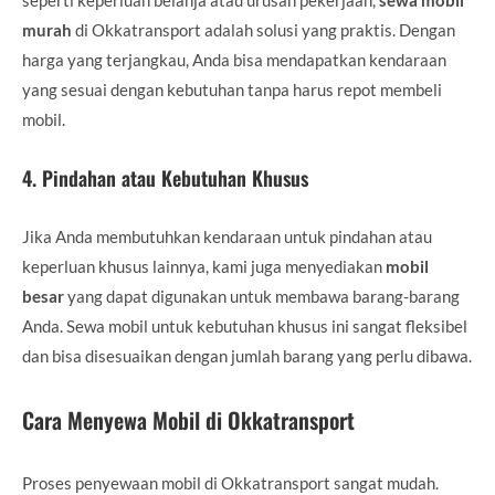
murah
di Okkatransport adalah solusi yang praktis. Dengan
harga yang terjangkau, Anda bisa mendapatkan kendaraan
yang sesuai dengan kebutuhan tanpa harus repot membeli
mobil.
4.
Pindahan atau Kebutuhan Khusus
Jika Anda membutuhkan kendaraan untuk pindahan atau
keperluan khusus lainnya, kami juga menyediakan
mobil
besar
yang dapat digunakan untuk membawa barang-barang
Anda. Sewa mobil untuk kebutuhan khusus ini sangat fleksibel
dan bisa disesuaikan dengan jumlah barang yang perlu dibawa.
Cara Menyewa Mobil di Okkatransport
Proses penyewaan mobil di Okkatransport sangat mudah.