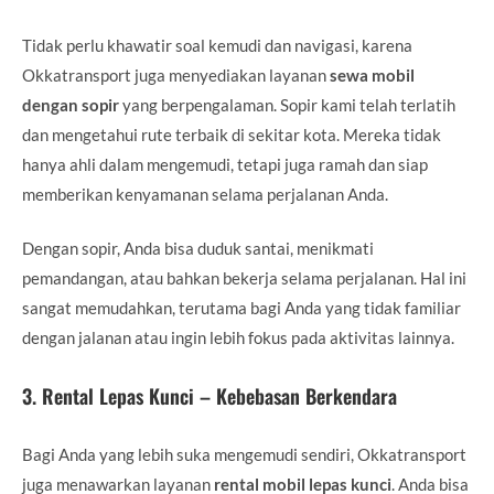
Tidak perlu khawatir soal kemudi dan navigasi, karena
Okkatransport juga menyediakan layanan
sewa mobil
dengan sopir
yang berpengalaman. Sopir kami telah terlatih
dan mengetahui rute terbaik di sekitar kota. Mereka tidak
hanya ahli dalam mengemudi, tetapi juga ramah dan siap
memberikan kenyamanan selama perjalanan Anda.
Dengan sopir, Anda bisa duduk santai, menikmati
pemandangan, atau bahkan bekerja selama perjalanan. Hal ini
sangat memudahkan, terutama bagi Anda yang tidak familiar
dengan jalanan atau ingin lebih fokus pada aktivitas lainnya.
3.
Rental Lepas Kunci – Kebebasan Berkendara
Bagi Anda yang lebih suka mengemudi sendiri, Okkatransport
juga menawarkan layanan
rental mobil lepas kunci
. Anda bisa