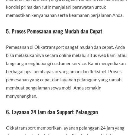
kondisi prima dan rutin menjalani perawatan untuk
memastikan kenyamanan serta keamanan perjalanan Anda.
5.
Proses Pemesanan yang Mudah dan Cepat
Pemesanan di Okkatransport sangat mudah dan cepat. Anda
bisa melakukannya secara online melalui situs web kami atau
langsung menghubungi customer service. Kami menyediakan
berbagai opsi pembayaran yang aman dan fleksibel. Proses
pemesanan yang cepat dan layanan pelanggan yang ramah
membuat pengalaman sewa mobil Anda semakin
menyenangkan.
6.
Layanan 24 Jam dan Support Pelanggan
Okkatransport memberikan layanan pelanggan 24 jam yang