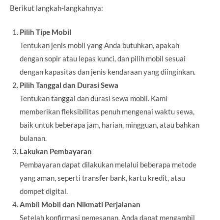
Berikut langkah-langkahnya:
Pilih Tipe Mobil
Tentukan jenis mobil yang Anda butuhkan, apakah
dengan sopir atau lepas kunci, dan pilih mobil sesuai
dengan kapasitas dan jenis kendaraan yang diinginkan.
Pilih Tanggal dan Durasi Sewa
Tentukan tanggal dan durasi sewa mobil. Kami
memberikan fleksibilitas penuh mengenai waktu sewa,
baik untuk beberapa jam, harian, mingguan, atau bahkan
bulanan.
Lakukan Pembayaran
Pembayaran dapat dilakukan melalui beberapa metode
yang aman, seperti transfer bank, kartu kredit, atau
dompet digital.
Ambil Mobil dan Nikmati Perjalanan
Setelah konfirmasi pemesanan, Anda dapat mengambil