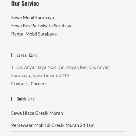
Our Service
Sewa Mobil Surabaya
Sewa Bus Pariwisata Surabaya
Rental Mobil Surabaya
Lokasi Kami
Jl. Gn. Anyar Jaya No.4, Gn. Anyar, Kec. Gn. Anyar,
Surabaya, Jawa Timur 60294
Contact
|
Careers
Quick Link
Sewa Hiace Gresik Murah
Persewaan Mobil di Gresik Murah 24 Jam