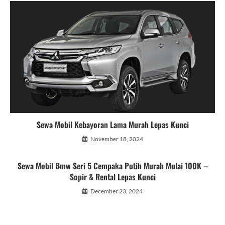
Sewa Mobil Kebayoran Lama Murah Lepas Kunci
November 18, 2024
Sewa Mobil Bmw Seri 5 Cempaka Putih Murah Mulai 100K –
Sopir & Rental Lepas Kunci
December 23, 2024