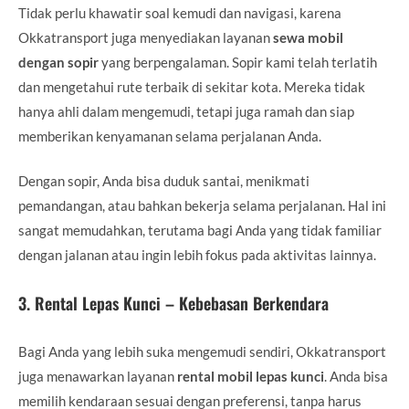
Tidak perlu khawatir soal kemudi dan navigasi, karena
Okkatransport juga menyediakan layanan
sewa mobil
dengan sopir
yang berpengalaman. Sopir kami telah terlatih
dan mengetahui rute terbaik di sekitar kota. Mereka tidak
hanya ahli dalam mengemudi, tetapi juga ramah dan siap
memberikan kenyamanan selama perjalanan Anda.
Dengan sopir, Anda bisa duduk santai, menikmati
pemandangan, atau bahkan bekerja selama perjalanan. Hal ini
sangat memudahkan, terutama bagi Anda yang tidak familiar
dengan jalanan atau ingin lebih fokus pada aktivitas lainnya.
3.
Rental Lepas Kunci – Kebebasan Berkendara
Bagi Anda yang lebih suka mengemudi sendiri, Okkatransport
juga menawarkan layanan
rental mobil lepas kunci
. Anda bisa
memilih kendaraan sesuai dengan preferensi, tanpa harus