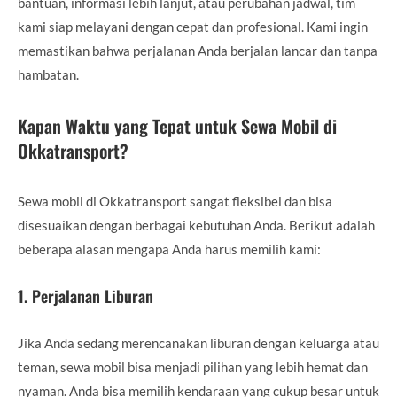
bantuan, informasi lebih lanjut, atau perubahan jadwal, tim
kami siap melayani dengan cepat dan profesional. Kami ingin
memastikan bahwa perjalanan Anda berjalan lancar dan tanpa
hambatan.
Kapan Waktu yang Tepat untuk Sewa Mobil di
Okkatransport?
Sewa mobil di Okkatransport sangat fleksibel dan bisa
disesuaikan dengan berbagai kebutuhan Anda. Berikut adalah
beberapa alasan mengapa Anda harus memilih kami:
1.
Perjalanan Liburan
Jika Anda sedang merencanakan liburan dengan keluarga atau
teman, sewa mobil bisa menjadi pilihan yang lebih hemat dan
nyaman. Anda bisa memilih kendaraan yang cukup besar untuk