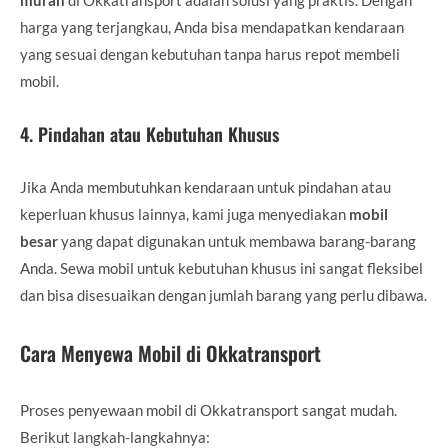
harga yang terjangkau, Anda bisa mendapatkan kendaraan
yang sesuai dengan kebutuhan tanpa harus repot membeli
mobil.
4.
Pindahan atau Kebutuhan Khusus
Jika Anda membutuhkan kendaraan untuk pindahan atau
keperluan khusus lainnya, kami juga menyediakan
mobil
besar
yang dapat digunakan untuk membawa barang-barang
Anda. Sewa mobil untuk kebutuhan khusus ini sangat fleksibel
dan bisa disesuaikan dengan jumlah barang yang perlu dibawa.
Cara Menyewa Mobil di Okkatransport
Proses penyewaan mobil di Okkatransport sangat mudah.
Berikut langkah-langkahnya: