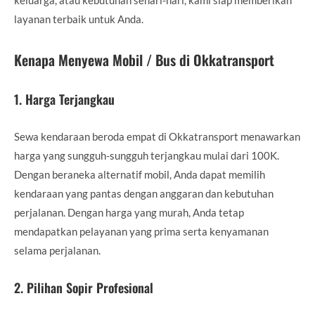
layanan terbaik untuk Anda.
Kenapa Menyewa Mobil / Bus di Okkatransport
1.
Harga Terjangkau
Sewa kendaraan beroda empat di Okkatransport menawarkan
harga yang sungguh-sungguh terjangkau mulai dari 100K.
Dengan beraneka alternatif mobil, Anda dapat memilih
kendaraan yang pantas dengan anggaran dan kebutuhan
perjalanan. Dengan harga yang murah, Anda tetap
mendapatkan pelayanan yang prima serta kenyamanan
selama perjalanan.
2.
Pilihan Sopir Profesional