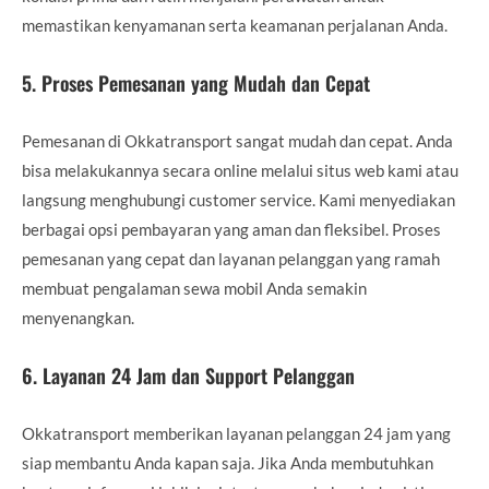
memastikan kenyamanan serta keamanan perjalanan Anda.
5.
Proses Pemesanan yang Mudah dan Cepat
Pemesanan di Okkatransport sangat mudah dan cepat. Anda
bisa melakukannya secara online melalui situs web kami atau
langsung menghubungi customer service. Kami menyediakan
berbagai opsi pembayaran yang aman dan fleksibel. Proses
pemesanan yang cepat dan layanan pelanggan yang ramah
membuat pengalaman sewa mobil Anda semakin
menyenangkan.
6.
Layanan 24 Jam dan Support Pelanggan
Okkatransport memberikan layanan pelanggan 24 jam yang
siap membantu Anda kapan saja. Jika Anda membutuhkan