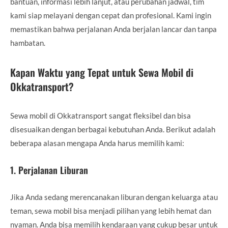
bantuan, informasi lebih lanjut, atau perubahan jadwal, tim
kami siap melayani dengan cepat dan profesional. Kami ingin
memastikan bahwa perjalanan Anda berjalan lancar dan tanpa
hambatan.
Kapan Waktu yang Tepat untuk Sewa Mobil di
Okkatransport?
Sewa mobil di Okkatransport sangat fleksibel dan bisa
disesuaikan dengan berbagai kebutuhan Anda. Berikut adalah
beberapa alasan mengapa Anda harus memilih kami:
1.
Perjalanan Liburan
Jika Anda sedang merencanakan liburan dengan keluarga atau
teman, sewa mobil bisa menjadi pilihan yang lebih hemat dan
nyaman. Anda bisa memilih kendaraan yang cukup besar untuk