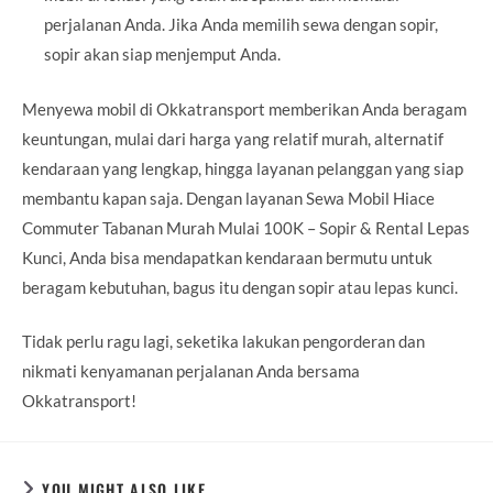
perjalanan Anda. Jika Anda memilih sewa dengan sopir,
sopir akan siap menjemput Anda.
Menyewa mobil di Okkatransport memberikan Anda beragam
keuntungan, mulai dari harga yang relatif murah, alternatif
kendaraan yang lengkap, hingga layanan pelanggan yang siap
membantu kapan saja. Dengan layanan Sewa Mobil Hiace
Commuter Tabanan Murah Mulai 100K – Sopir & Rental Lepas
Kunci, Anda bisa mendapatkan kendaraan bermutu untuk
beragam kebutuhan, bagus itu dengan sopir atau lepas kunci.
Tidak perlu ragu lagi, seketika lakukan pengorderan dan
nikmati kenyamanan perjalanan Anda bersama
Okkatransport!
YOU MIGHT ALSO LIKE