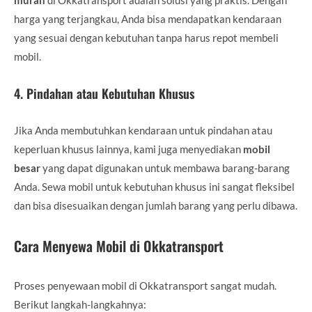
harga yang terjangkau, Anda bisa mendapatkan kendaraan
yang sesuai dengan kebutuhan tanpa harus repot membeli
mobil.
4.
Pindahan atau Kebutuhan Khusus
Jika Anda membutuhkan kendaraan untuk pindahan atau
keperluan khusus lainnya, kami juga menyediakan
mobil
besar
yang dapat digunakan untuk membawa barang-barang
Anda. Sewa mobil untuk kebutuhan khusus ini sangat fleksibel
dan bisa disesuaikan dengan jumlah barang yang perlu dibawa.
Cara Menyewa Mobil di Okkatransport
Proses penyewaan mobil di Okkatransport sangat mudah.
Berikut langkah-langkahnya: