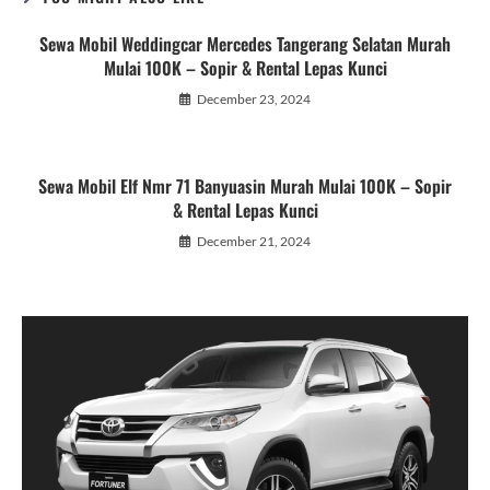
Sewa Mobil Weddingcar Mercedes Tangerang Selatan Murah
Mulai 100K – Sopir & Rental Lepas Kunci
December 23, 2024
Sewa Mobil Elf Nmr 71 Banyuasin Murah Mulai 100K – Sopir
& Rental Lepas Kunci
December 21, 2024