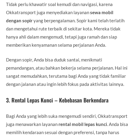
Tidak perlu khawatir soal kemudi dan navigasi, karena
Okkatransport juga menyediakan layanan
sewa mobil
dengan sopir
yang berpengalaman. Sopir kami telah terlatih
dan mengetahui rute terbaik di sekitar kota. Mereka tidak
hanya ahli dalam mengemudi, tetapi juga ramah dan siap
memberikan kenyamanan selama perjalanan Anda.
Dengan sopir, Anda bisa duduk santai, menikmati
pemandangan, atau bahkan bekerja selama perjalanan. Hal ini
sangat memudahkan, terutama bagi Anda yang tidak familiar
dengan jalanan atau ingin lebih fokus pada aktivitas lainnya.
3.
Rental Lepas Kunci – Kebebasan Berkendara
Bagi Anda yang lebih suka mengemudi sendiri, Okkatransport
juga menawarkan layanan
rental mobil lepas kunci
. Anda bisa
memilih kendaraan sesuai dengan preferensi, tanpa harus