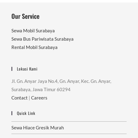
Our Service
Sewa Mobil Surabaya
Sewa Bus Pariwisata Surabaya
Rental Mobil Surabaya
Lokasi Kami
Jl. Gn. Anyar Jaya No.4, Gn. Anyar, Kec. Gn. Anyar,
Surabaya, Jawa Timur 60294
Contact
|
Careers
Quick Link
Sewa Hiace Gresik Murah