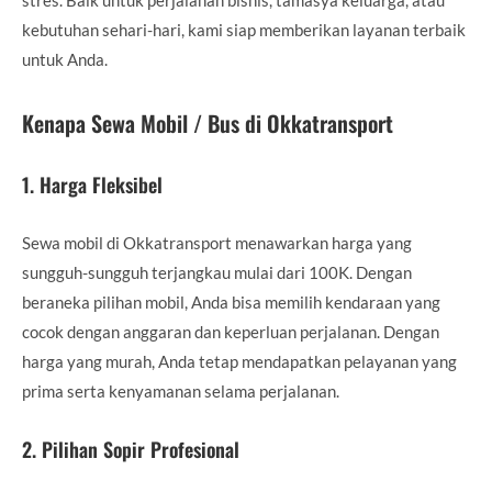
kebutuhan sehari-hari, kami siap memberikan layanan terbaik
untuk Anda.
Kenapa Sewa Mobil / Bus di Okkatransport
1.
Harga Fleksibel
Sewa mobil di Okkatransport menawarkan harga yang
sungguh-sungguh terjangkau mulai dari 100K. Dengan
beraneka pilihan mobil, Anda bisa memilih kendaraan yang
cocok dengan anggaran dan keperluan perjalanan. Dengan
harga yang murah, Anda tetap mendapatkan pelayanan yang
prima serta kenyamanan selama perjalanan.
2.
Pilihan Sopir Profesional