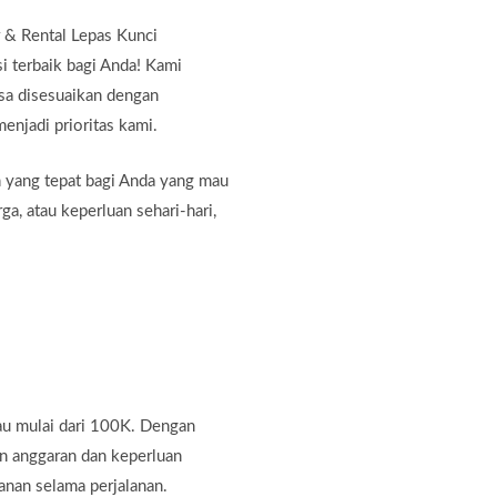
& Rental Lepas Kunci
i terbaik bagi Anda! Kami
sa disesuaikan dengan
enjadi prioritas kami.
n yang tepat bagi Anda yang mau
ga, atau keperluan sehari-hari,
u mulai dari 100K. Dengan
n anggaran dan keperluan
nan selama perjalanan.