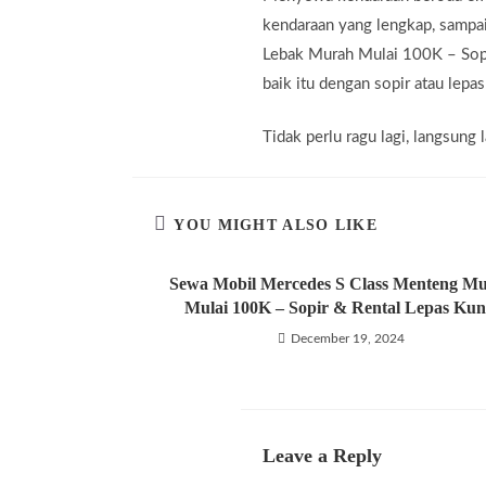
kendaraan yang lengkap, sampa
Lebak Murah Mulai 100K – Sopi
baik itu dengan sopir atau lepas
Tidak perlu ragu lagi, langsun
YOU MIGHT ALSO LIKE
Sewa Mobil Mercedes S Class Menteng M
Mulai 100K – Sopir & Rental Lepas Kun
December 19, 2024
Leave a Reply