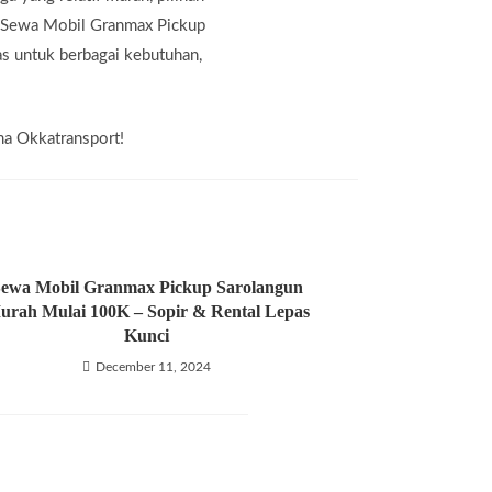
n Sewa Mobil Granmax Pickup
s untuk berbagai kebutuhan,
ma Okkatransport!
ewa Mobil Granmax Pickup Sarolangun
urah Mulai 100K – Sopir & Rental Lepas
Kunci
December 11, 2024