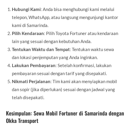
Hubungi Kami
: Anda bisa menghubungi kami melalui
telepon, WhatsApp, atau langsung mengunjungi kantor
kami di Samarinda.
Pilih Kendaraan
: Pilih Toyota Fortuner atau kendaraan
lain yang sesuai dengan kebutuhan Anda.
Tentukan Waktu dan Tempat
: Tentukan waktu sewa
dan lokasi penjemputan yang Anda inginkan.
Lakukan Pembayaran
: Setelah konfirmasi, lakukan
pembayaran sesuai dengan tarif yang disepakati.
Nikmati Perjalanan
: Tim kami akan menyiapkan mobil
dan sopir (jika diperlukan) sesuai dengan jadwal yang
telah disepakati.
Kesimpulan: Sewa Mobil Fortuner di Samarinda dengan
Okka Transport