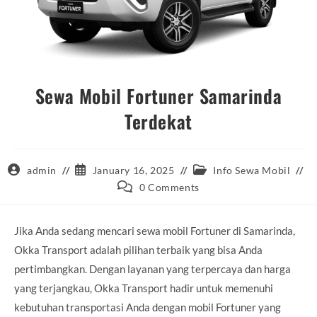
Sewa Mobil Fortuner Samarinda
Terdekat
Post
Post
Post
admin
January 16, 2025
Info Sewa Mobil
author:
published:
category:
Post
0 Comments
comments:
Jika Anda sedang mencari sewa mobil Fortuner di Samarinda,
Okka Transport adalah pilihan terbaik yang bisa Anda
pertimbangkan. Dengan layanan yang terpercaya dan harga
yang terjangkau, Okka Transport hadir untuk memenuhi
kebutuhan transportasi Anda dengan mobil Fortuner yang