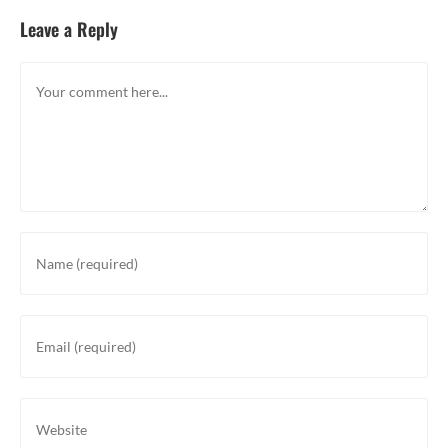
Leave a Reply
Comment
Enter
your
name
or
Enter
username
your
to
email
comment
address
Enter
to
your