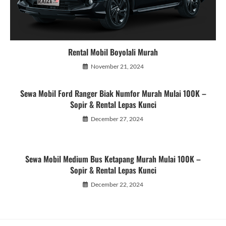
Rental Mobil Boyolali Murah
November 21, 2024
Sewa Mobil Ford Ranger Biak Numfor Murah Mulai 100K –
Sopir & Rental Lepas Kunci
December 27, 2024
Sewa Mobil Medium Bus Ketapang Murah Mulai 100K –
Sopir & Rental Lepas Kunci
December 22, 2024