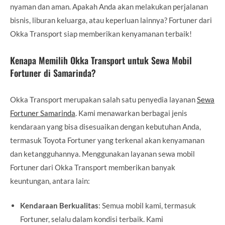
nyaman dan aman. Apakah Anda akan melakukan perjalanan
bisnis, liburan keluarga, atau keperluan lainnya? Fortuner dari
Okka Transport siap memberikan kenyamanan terbaik!
Kenapa Memilih Okka Transport untuk Sewa Mobil
Fortuner di Samarinda?
Okka Transport merupakan salah satu penyedia layanan
Sewa
Fortuner Samarinda
. Kami menawarkan berbagai jenis
kendaraan yang bisa disesuaikan dengan kebutuhan Anda,
termasuk Toyota Fortuner yang terkenal akan kenyamanan
dan ketangguhannya. Menggunakan layanan sewa mobil
Fortuner dari Okka Transport memberikan banyak
keuntungan, antara lain:
Kendaraan Berkualitas
: Semua mobil kami, termasuk
Fortuner, selalu dalam kondisi terbaik. Kami